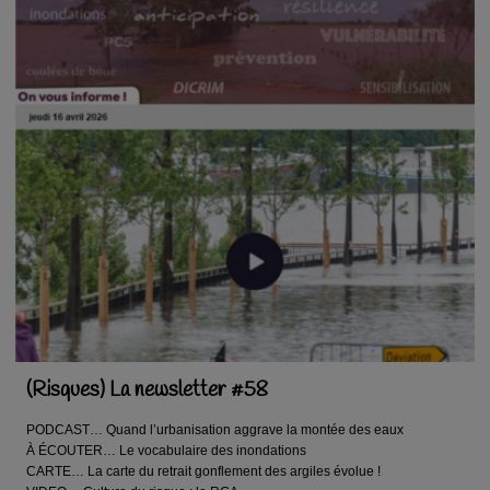
(Risques) La newsletter #58
PODCAST… Quand l’urbanisation aggrave la montée des eaux
À ÉCOUTER… Le vocabulaire des inondations
CARTE… La carte du retrait gonflement des argiles évolue !