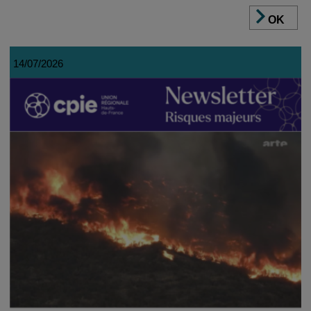
OK
14/07/2026