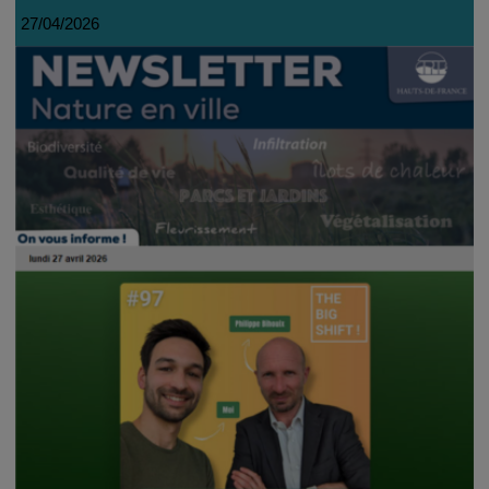
27/04/2026