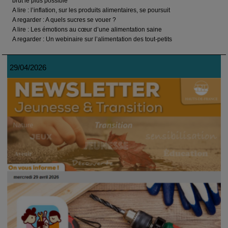
brut le plus possible
A lire : l’inflation, sur les produits alimentaires, se poursuit
A regarder : A quels sucres se vouer ?
A lire : Les émotions au cœur d’une alimentation saine
A regarder : Un webinaire sur l’alimentation des tout-petits
29/04/2026