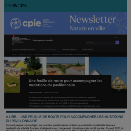
17/06/2026