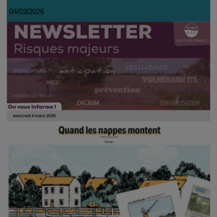
04/03/2026