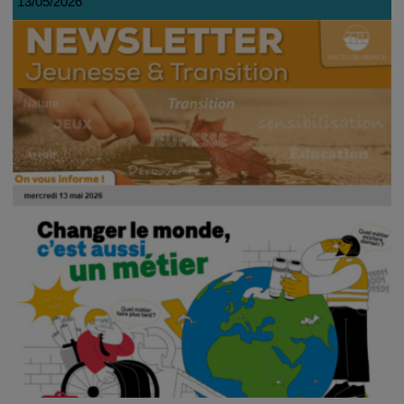
13/05/2026