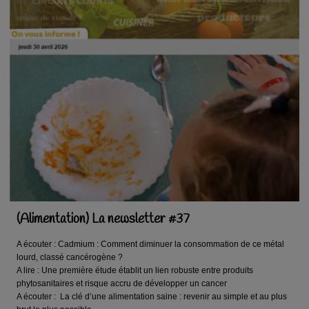
(Alimentation) La newsletter #37
A écouter : Cadmium : Comment diminuer la consommation de ce métal
lourd, classé cancérogène ?
A lire : Une première étude établit un lien robuste entre produits
phytosanitaires et risque accru de développer un cancer
A écouter : La clé d’une alimentation saine : revenir au simple et au plus