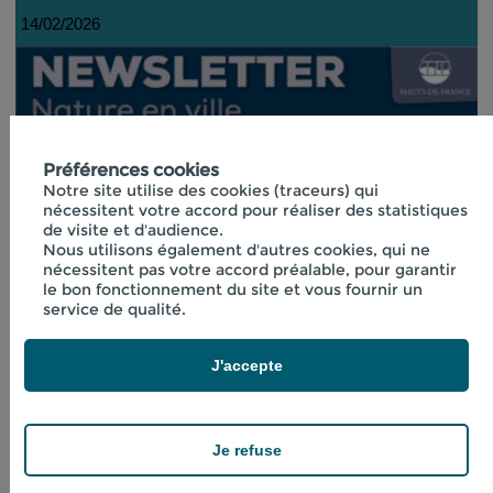
14/02/2026
Préférences cookies
Notre site utilise des cookies (traceurs) qui
nécessitent votre accord pour réaliser des statistiques
de visite et d'audience.
Nous utilisons également d'autres cookies, qui ne
nécessitent pas votre accord préalable, pour garantir
le bon fonctionnement du site et vous fournir un
service de qualité.
J'accepte
Je refuse