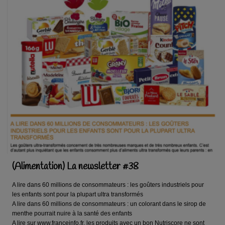
(Alimentation) La newsletter #38
A lire dans 60 millions de consommateurs : les goûters industriels pour
les enfants sont pour la plupart ultra transformés
A lire dans 60 millions de consommateurs : un colorant dans le sirop de
menthe pourrait nuire à la santé des enfants
A lire sur www.franceinfo.fr, les produits avec un bon Nutriscore ne sont