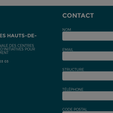
CONTACT
NOM
ES HAUTS-DE-
NALE DES CENTRES
'INITIATIVES POUR
EMAIL
MENT
 03 03
STRUCTURE
TÉLÉPHONE
CODE POSTAL