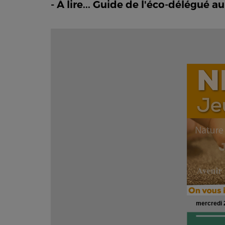
- À lire... Guide de l'éco-délégué au
mercredi 