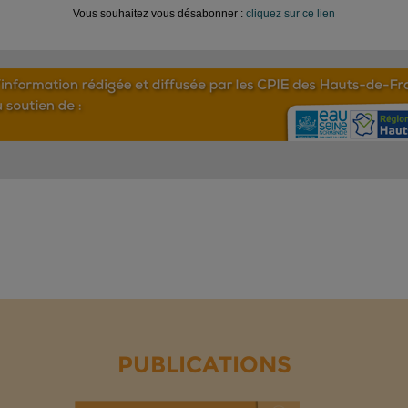
Vous souhaitez vous désabonner :
cliquez sur ce lien
PUBLICATIONS