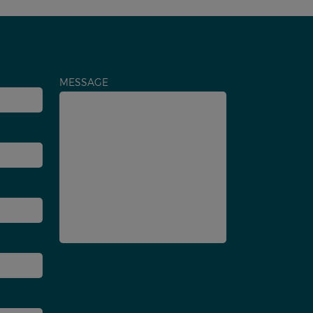
MESSAGE