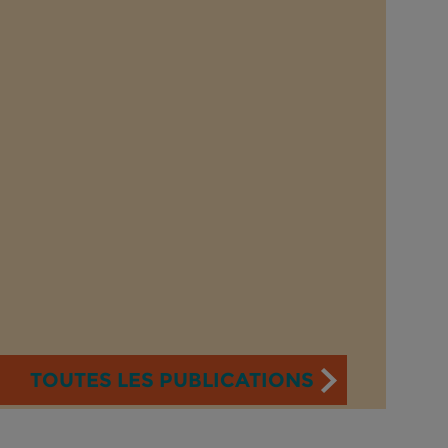
TOUTES LES PUBLICATIONS