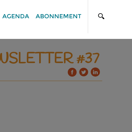
AGENDA
ABONNEMENT
EWSLETTER #37