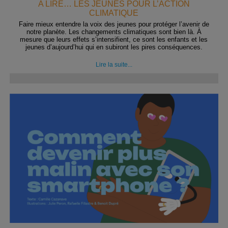
A LIRE… LES JEUNES POUR L’ACTION
CLIMATIQUE
Faire mieux entendre la voix des jeunes pour protéger l’avenir de
notre planète. Les changements climatiques sont bien là. À
mesure que leurs effets s’intensifient, ce sont les enfants et les
jeunes d’aujourd’hui qui en subiront les pires conséquences.
Lire la suite...