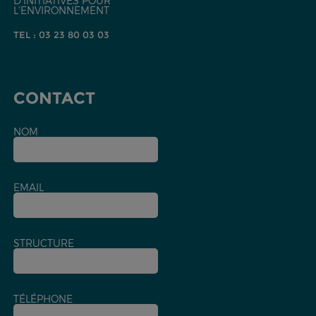
D'INITIATIVES POUR
L'ENVIRONNEMENT
TEL : 03 23 80 03 03
CONTACT
NOM
EMAIL
STRUCTURE
TÉLÉPHONE