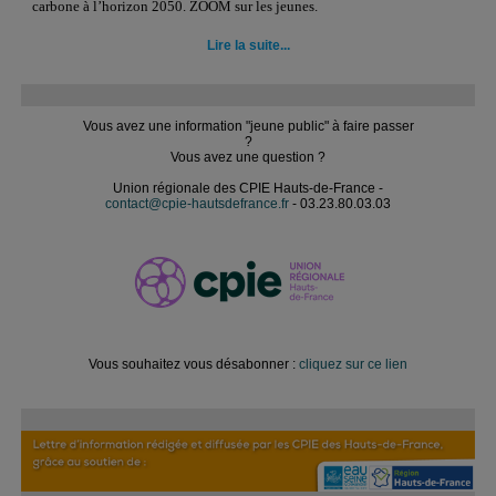
carbone à l’horizon 2050. ZOOM sur les jeunes.
Lire la suite...
Vous avez une information "jeune public" à faire passer
?
Vous avez une question ?
Union régionale des CPIE Hauts-de-France -
contact@cpie-hautsdefrance.fr
- 03.23.80.03.03
Vous souhaitez vous désabonner :
cliquez sur ce lien