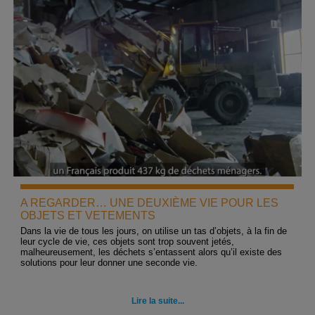
A REGARDER… UNE DEUXIÈME VIE POUR LES
OBJETS ET VETEMENTS
Dans la vie de tous les jours, on utilise un tas d’objets, à la fin de
leur cycle de vie, ces objets sont trop souvent jetés,
malheureusement, les déchets s’entassent alors qu’il existe des
solutions pour leur donner une seconde vie.
Lire la suite...