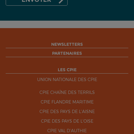
NEWSLETTERS
PARTENAIRES
LES CPIE
UNION NATIONALE DES CPIE
CPIE CHAÎNE DES TERRILS
CPIE FLANDRE MARITIME
CPIE DES PAYS DE L'AISNE
CPIE DES PAYS DE L'OISE
CPIE VAL D'AUTHIE