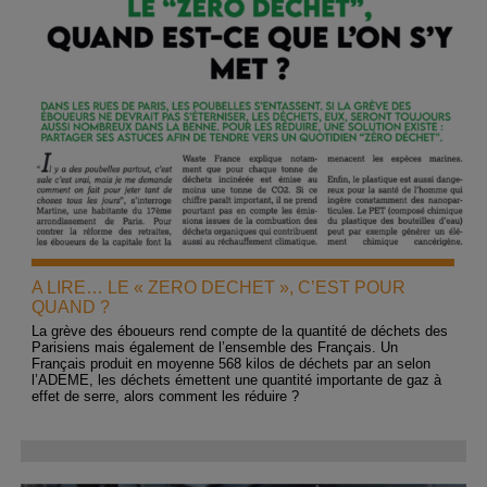
A LIRE… LE « ZERO DECHET », C’EST POUR
QUAND ?
La grève des éboueurs rend compte de la quantité de déchets des
Parisiens mais également de l’ensemble des Français. Un
Français produit en moyenne 568 kilos de déchets par an selon
l’ADEME, les déchets émettent une quantité importante de gaz à
effet de serre, alors comment les réduire ?