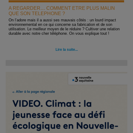
A REGARDER… COMMENT ETRE PLUS MALIN
QUE SON TELEPHONE ?
On l’adore mais il a aussi ses mauvais côtés : un lourd impact
environnemental en ce qui concerne sa fabrication et de son
utilisation. Le meilleur moyen de le réduire ? Cultiver une relation
durable avec notre cher téléphone. On vous explique tout !
Lire la suite...