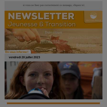
si vous ne lisez pas correctement ce message,
cliquez ici
vendredi 28 juillet 2023