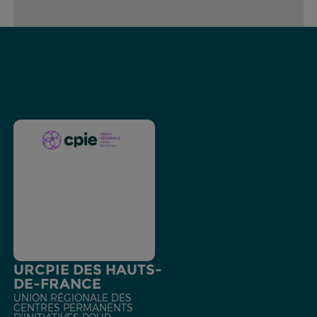
URCPIE DES HAUTS-
DE-FRANCE
UNION RÉGIONALE DES
CENTRES PERMANENTS