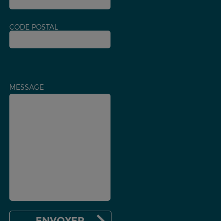
CODE POSTAL
MESSAGE