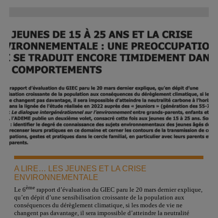
A LIRE… LES JEUNES ET LA CRISE
ENVIRONNEMENTALE
ème
Le 6
rapport d’évaluation du GIEC paru le 20 mars dernier explique,
qu’en dépit d’une sensibilisation croissante de la population aux
conséquences du dérèglement climatique, si les modes de vie ne
changent pas davantage, il sera impossible d’atteindre la neutralité