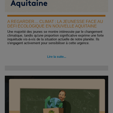
A REGARDER… CLIMAT : LA JEUNESSE FACE AU
DÉFI ÉCOLOGIQUE EN NOUVELLE AQUITAINE
Une majorité des jeunes se montre intéressée par le changement
climatique, tandis qu'une proportion significative exprime une forte
inquiétude vis-à-vis de la situation actuelle de notre planète. Ils
s'engagent activement pour sensibiliser à cette urgence.
Lire la suite...