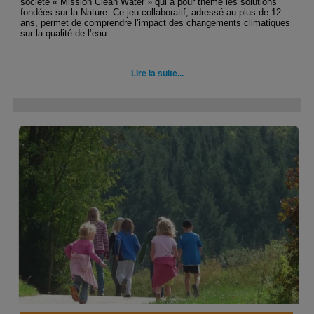
société « Mission Clean Water » qui a pour thème les solutions
fondées sur la Nature. Ce jeu collaboratif, adressé au plus de 12
ans, permet de comprendre l’impact des changements climatiques
sur la qualité de l’eau.
Lire la suite...