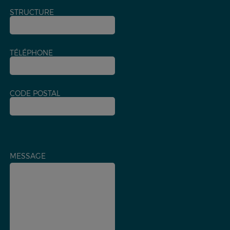
STRUCTURE
TÉLÉPHONE
CODE POSTAL
MESSAGE