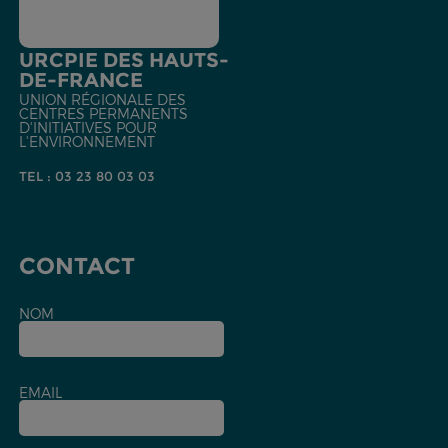
URCPIE DES HAUTS-
DE-FRANCE
UNION RÉGIONALE DES
CENTRES PERMANENTS
D'INITIATIVES POUR
L'ENVIRONNEMENT
TEL : 03 23 80 03 03
CONTACT
NOM
EMAIL