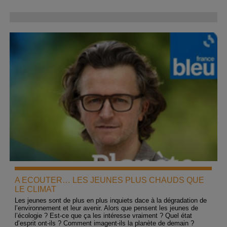
A ECOUTER… LES JEUNES PLUS CHAUDS QUE
LE CLIMAT
Les jeunes sont de plus en plus inquiets dace à la dégradation de
l’environnement et leur avenir. Alors que pensent les jeunes de
l’écologie ? Est-ce que ça les intéresse vraiment ? Quel état
d’esprit ont-ils ? Comment imagent-ils la planète de demain ?