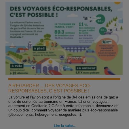
A REGARDER… DES VOYAGES ECO-
RESPONSABLES, C’EST POSSIBLE !
La voiture et l'avion sont à l'origine de 3/4 des émissions de gaz à
effet de serre liés au tourisme en France. Et si on voyageait
autrement en Occitanie ? Grâce à cette infographie, découvrez en
un coup d'œil comment voyager de manière plus éco-responsable
(déplacements, hébergement, écogestes...).
Lire la suite...