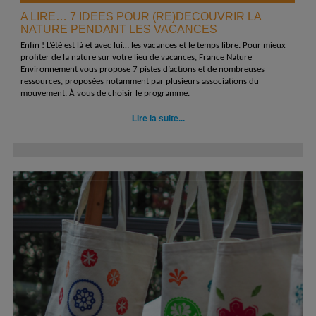
A LIRE… 7 IDEES POUR (RE)DECOUVRIR LA
NATURE PENDANT LES VACANCES
Enfin ! L’été est là et avec lui… les vacances et le temps libre. Pour mieux
profiter de la nature sur votre lieu de vacances, France Nature
Environnement vous propose 7 pistes d’actions et de nombreuses
ressources, proposées notamment par plusieurs associations du
mouvement. À vous de choisir le programme.
Lire la suite...