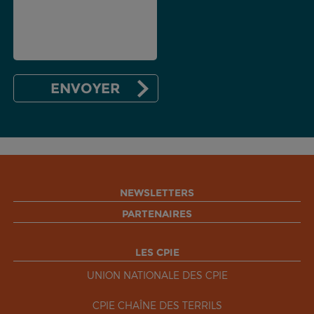
NEWSLETTERS
PARTENAIRES
LES CPIE
UNION NATIONALE DES CPIE
CPIE CHAÎNE DES TERRILS