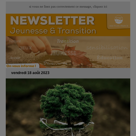
si vous ne lisez pas correctement ce message,
cliquez ici
vendredi 18 août 2023