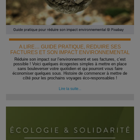
A LIRE… GUIDE PRATIQUE, REDUIRE SES
FACTURES ET SON IMPACT ENVIRONNEMENTAL
Réduire son impact sur l’environnement et ses factures, c’est
possible ! Voici quelques écogestes simples à mettre en place
sans bouleverser votre quotidien et qui pourront vous faire
économiser quelques sous. Histoire de commencer à mettre de
côté pour les prochains voyages éco-responsables !
Lire la suite...