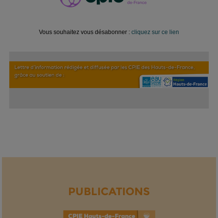
Vous souhaitez vous désabonner :
cliquez sur ce lien
PUBLICATIONS