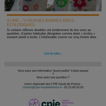
A LIRE… 5 FAUSSES BONNES IDÉES
ÉCOLOGIQUES
Si certains réflexes durables ont évidemment du bon sens au
quotidien, d’autres habitudes désignées comme étant « écolos »
seraient plutôt à éviter. L’InfoDurable zoome sur cinq d’entre elles.
Lire la suite...
Vous avez une information "jeune public" à faire passer
?
Vous avez une question ?
Union régionale des CPIE Hauts-de-France -
contact@cpie-hautsdefrance.fr
- 03.23.80.03.03