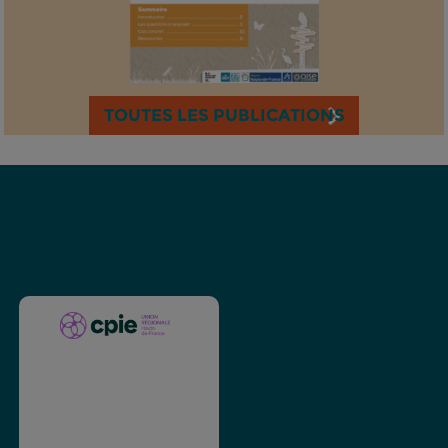
TOUTES LES PUBLICATIONS