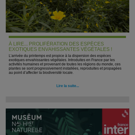
À LIRE... PROLIFÉRATION DES ESPÈCES
EXOTIQUES ENVAHISSANTES VÉGÉTALES !
L’arrivée du printemps est propice à la dispersion des espèces
exotiques envahissantes végétales. Introduites en France par les
activités humaines et provenant de toutes les régions du monde, ces
plantes se sont progressivement installées, reproduites et propagées
au point d’affecter la biodiversité locale.
Lire la suite...