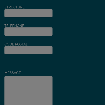
STRUCTURE
TÉLÉPHONE
CODE POSTAL
MESSAGE