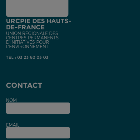
URCPIE DES HAUTS-
DE-FRANCE
UNION RÉGIONALE DES
CENTRES PERMANENTS
D'INITIATIVES POUR
L'ENVIRONNEMENT
TEL : 03 23 80 03 03
CONTACT
NOM
EMAIL