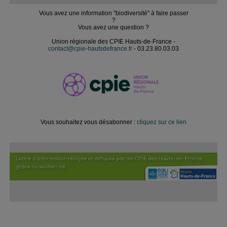
Vous avez une information "biodiversité" à faire passer
?
Vous avez une question ?
Union régionale des CPIE Hauts-de-France -
contact@cpie-hautsdefrance.fr
- 03.23.80.03.03
Vous souhaitez vous désabonner :
cliquez sur ce lien