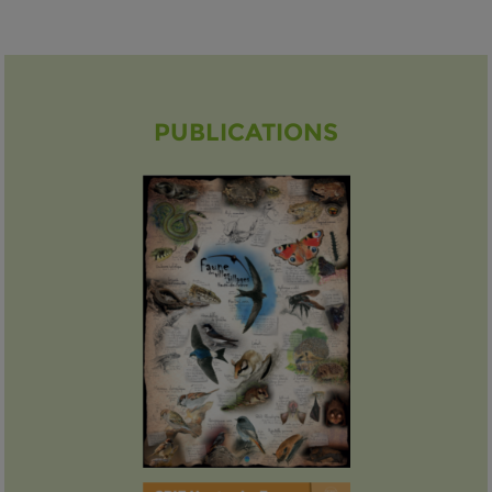
PUBLICATIONS