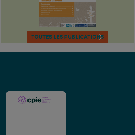
TOUTES LES PUBLICATIONS