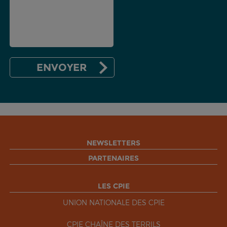
NEWSLETTERS
PARTENAIRES
LES CPIE
UNION NATIONALE DES CPIE
CPIE CHAÎNE DES TERRILS