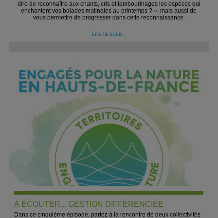
dire de reconnaître aux chants, cris et tambourinages les espèces qui
enchantent vos balades matinales au printemps ? », mais aussi de
vous permettre de progresser dans cette reconnaissance.
Lire la suite...
À ÉCOUTER... GESTION DIFFÉRENCIÉE
Dans ce cinquième épisode, partez à la rencontre de deux collectivités