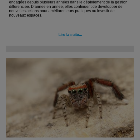
engagées depuis plusieurs années dans le déploiement de la gestion
différenciée. D’année en année, elles continuent de développer de
nouvelles actions pour améliorer leurs pratiques ou investir de
nouveaux espaces.
Lire la suite...