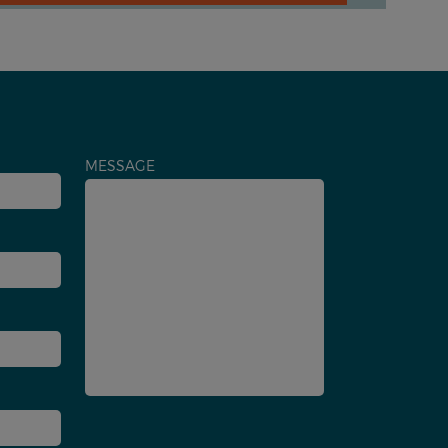
MESSAGE