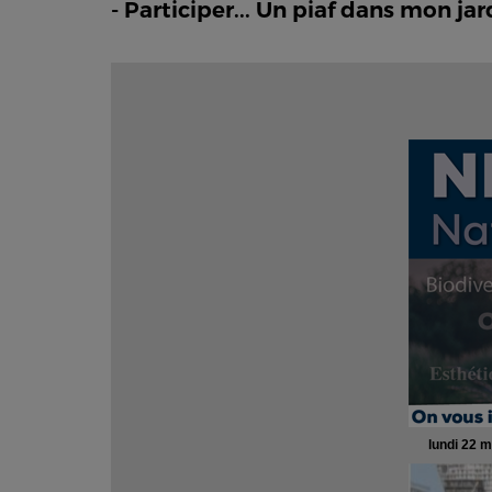
- Participer... Un piaf dans mon jard
lundi 22 