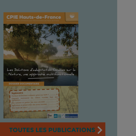
TOUTES LES PUBLICATIONS