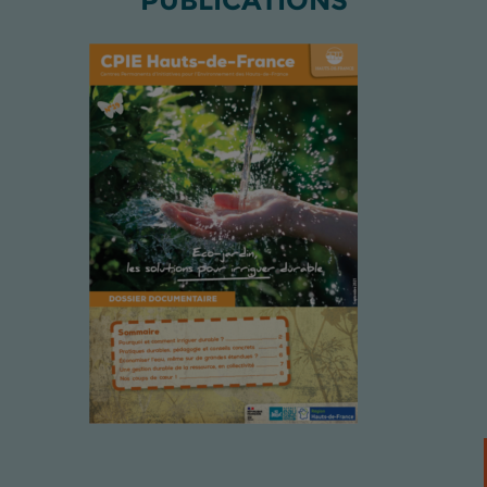
PUBLICATIONS