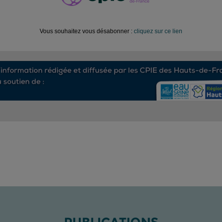
Vous souhaitez vous désabonner :
cliquez sur ce lien