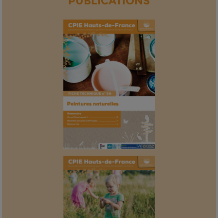
PUBLICATIONS