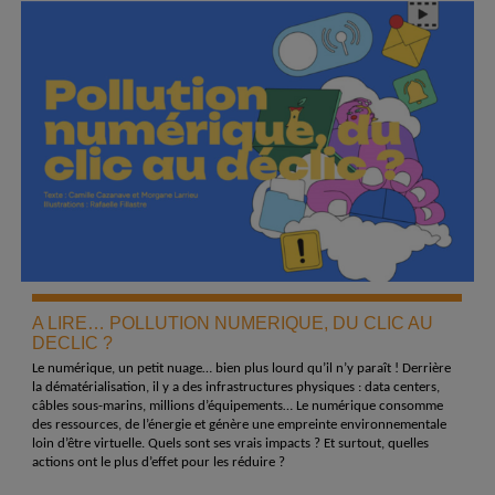
A LIRE… POLLUTION NUMERIQUE, DU CLIC AU
DECLIC ?
Le numérique, un petit nuage… bien plus lourd qu’il n’y paraît ! Derrière
la dématérialisation, il y a des infrastructures physiques : data centers,
câbles sous-marins, millions d’équipements… Le numérique consomme
des ressources, de l’énergie et génère une empreinte environnementale
loin d’être virtuelle. Quels sont ses vrais impacts ? Et surtout, quelles
actions ont le plus d’effet pour les réduire ?