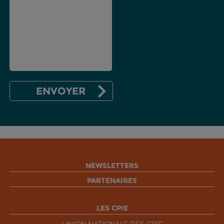
NEWSLETTERS
PARTENAIRES
LES CPIE