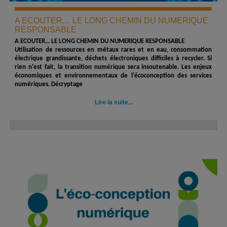
A ECOUTER… LE LONG CHEMIN DU NUMERIQUE
RESPONSABLE
A ECOUTER… LE LONG CHEMIN DU NUMERIQUE RESPONSABLE
Utilisation de ressources en métaux rares et en eau, consommation
électrique grandissante, déchets électroniques difficiles à recycler. Si
rien n'est fait, la transition numérique sera insoutenable. Les enjeux
économiques et environnementaux de l'écoconception des services
numériques. Décryptage
Lire la suite...