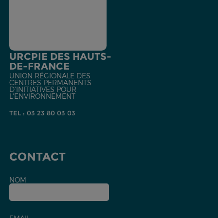
URCPIE DES HAUTS-
DE-FRANCE
UNION RÉGIONALE DES
CENTRES PERMANENTS
D'INITIATIVES POUR
L'ENVIRONNEMENT
TEL : 03 23 80 03 03
CONTACT
NOM