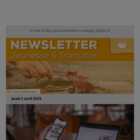
si vous ne lisez pas correctement ce message,
cliquez ici
jeudi 3 avril 2025