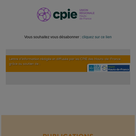
Vous souhaitez vous désabonner :
cliquez sur ce lien