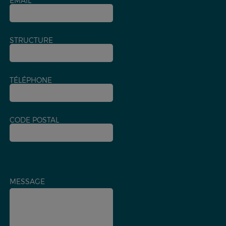
EMAIL
STRUCTURE
TÉLÉPHONE
CODE POSTAL
MESSAGE