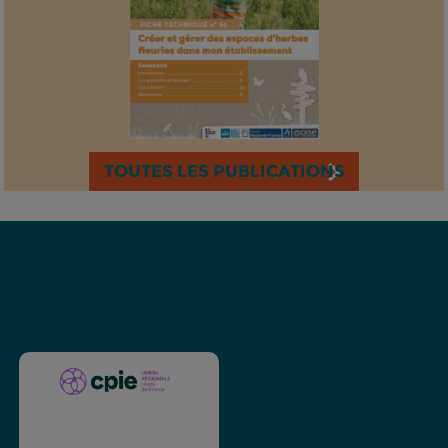
TOUTES LES PUBLICATIONS