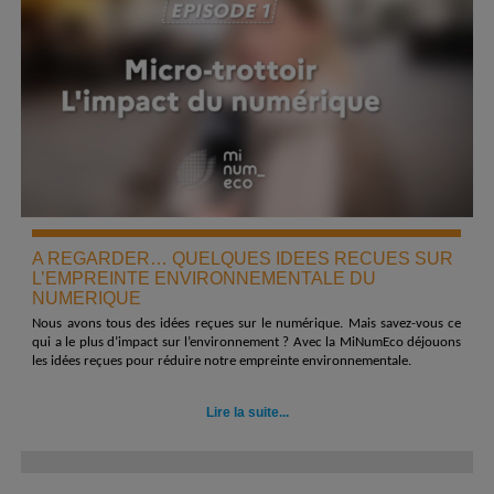
A REGARDER… QUELQUES IDEES RECUES SUR
L’EMPREINTE ENVIRONNEMENTALE DU
NUMERIQUE
Nous avons tous des idées reçues sur le numérique. Mais savez-vous ce
qui a le plus d’impact sur l’environnement ? Avec la MiNumEco déjouons
les idées reçues pour réduire notre empreinte environnementale.
Lire la suite...