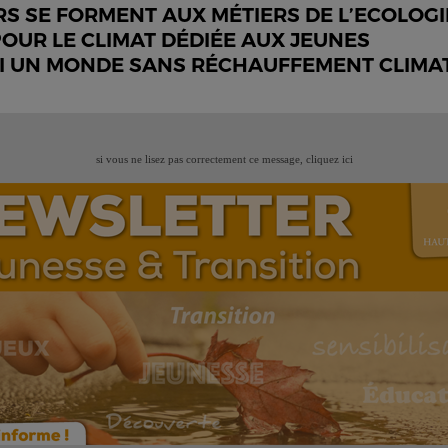
S SE FORMENT AUX MÉTIERS DE L’ECOLOGI
POUR LE CLIMAT DÉDIÉE AUX JEUNES
I UN MONDE SANS RÉCHAUFFEMENT CLIMA
si vous ne lisez pas correctement ce message,
cliquez ici