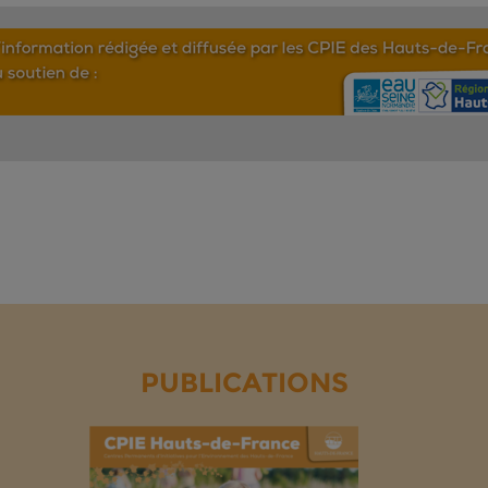
PUBLICATIONS