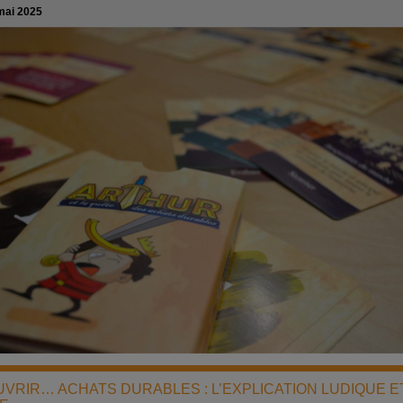
mai 2025
VRIR… ACHATS DURABLES : L’EXPLICATION LUDIQUE E