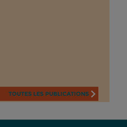
TOUTES LES PUBLICATIONS