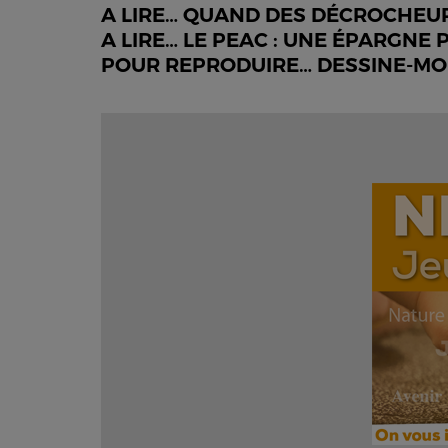
A LIRE… QUAND DES DÉCROCHEUR
A LIRE… LE PEAC : UNE ÉPARGNE 
POUR REPRODUIRE… DESSINE-MO