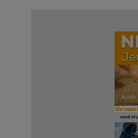
mardi 24 