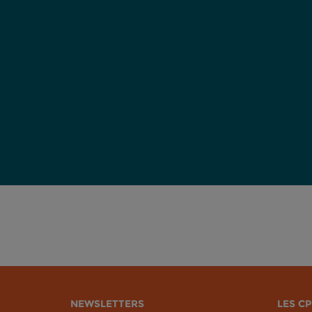
NEWSLETTERS
LES CP