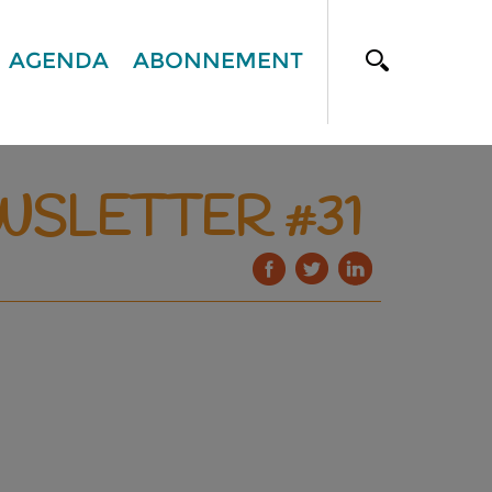
AGENDA
ABONNEMENT
EWSLETTER #31