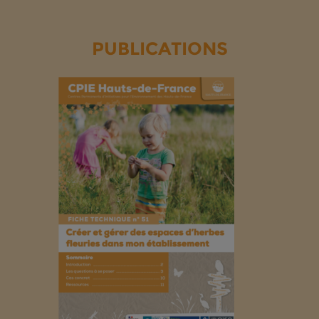
PUBLICATIONS