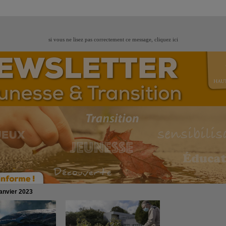
si vous ne lisez pas correctement ce message,
cliquez ici
janvier 2023