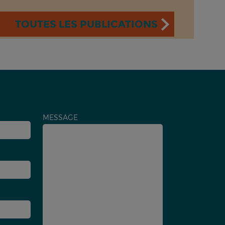
TOUTES LES PUBLICATIONS
MESSAGE