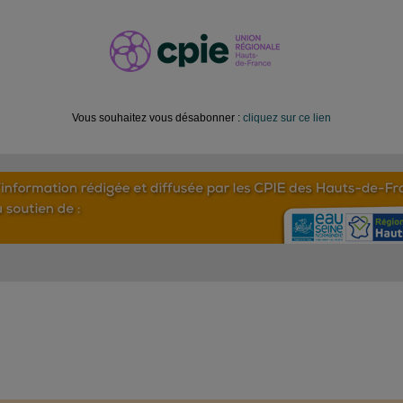
Vous souhaitez vous désabonner :
cliquez sur ce lien