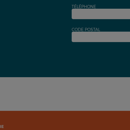
TÉLÉPHONE
CODE POSTAL
IE