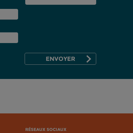
RÉSEAUX SOCIAUX