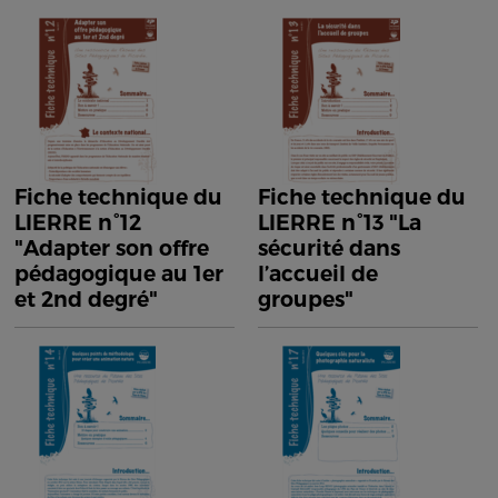
Fiche technique du
Fiche technique du
LIERRE n°12
LIERRE n°13 "La
"Adapter son offre
sécurité dans
pédagogique au 1er
l’accueil de
et 2nd degré"
groupes"