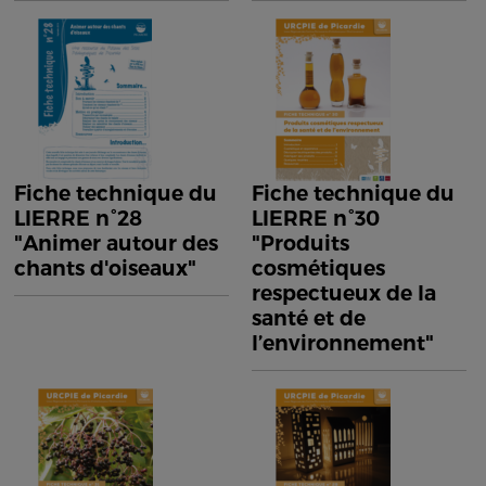
Fiche technique du
Fiche technique du
LIERRE n°28
LIERRE n°30
"Animer autour des
"Produits
chants d'oiseaux"
cosmétiques
respectueux de la
santé et de
l’environnement"