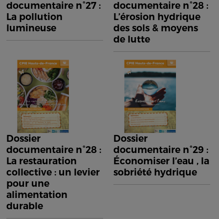
documentaire n°27 :
documentaire n°28 :
La pollution
L’érosion hydrique
lumineuse
des sols & moyens
de lutte
Dossier
Dossier
documentaire n°28 :
documentaire n°29 :
La restauration
Économiser l’eau , la
collective : un levier
sobriété hydrique
pour une
alimentation
durable