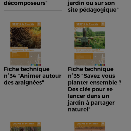
décomposeurs"
jardin ou sur son
site pédagogique"
Fiche technique
Fiche technique
n°34 "Animer autour
n°35 "Savez-vous
des araignées"
planter ensemble ?
Des clés pour se
lancer dans un
jardin à partager
naturel"