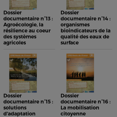
Dossier
Dossier
documentaire n°13 :
documentaire n°14 :
Agroécologie, la
organismes
résilience au coeur
bioindicateurs de la
des systèmes
qualité des eaux de
agricoles
surface
Dossier
Dossier
documentaire n°15 :
documentaire n°16 :
solutions
La mobilisation
d'adaptation
citoyenne