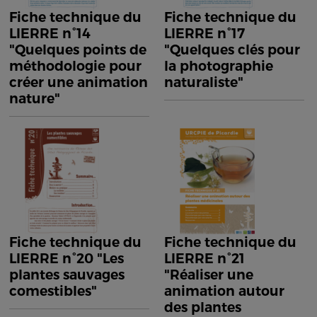
Fiche technique du
Fiche technique du
LIERRE n°14
LIERRE n°17
"Quelques points de
"Quelques clés pour
méthodologie pour
la photographie
créer une animation
naturaliste"
nature"
Fiche technique du
Fiche technique du
LIERRE n°20 "Les
LIERRE n°21
plantes sauvages
"Réaliser une
comestibles"
animation autour
des plantes