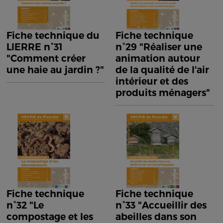
Fiche technique du
Fiche technique
LIERRE n°31
n°29 "Réaliser une
"Comment créer
animation autour
une haie au jardin ?"
de la qualité de l'air
intérieur et des
produits ménagers"
Fiche technique
Fiche technique
n°32 "Le
n°33 "Accueillir des
compostage et les
abeilles dans son