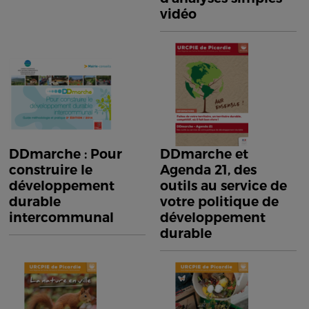
vidéo
DDmarche : Pour
DDmarche et
construire le
Agenda 21, des
développement
outils au service de
durable
votre politique de
intercommunal
développement
durable