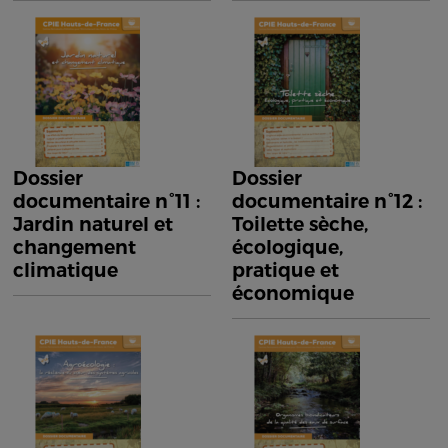
Dossier
Dossier
documentaire n°11 :
documentaire n°12 :
Jardin naturel et
Toilette sèche,
changement
écologique,
climatique
pratique et
économique