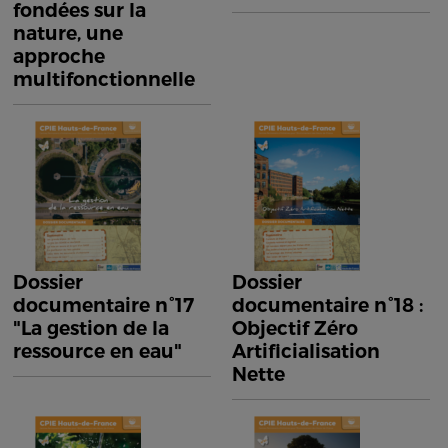
fondées sur la
nature, une
approche
multifonctionnelle
Dossier
Dossier
documentaire n°17
documentaire n°18 :
"La gestion de la
Objectif Zéro
ressource en eau"
Artificialisation
Nette