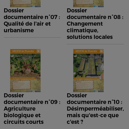
Dossier
Dossier
documentaire n°07 :
documentaire n°08 :
Qualité de l'air et
Changement
urbanisme
climatique,
solutions locales
Dossier
Dossier
documentaire n°09 :
documentaire n°10 :
Agriculture
Désimperméabiliser,
biologique et
mais qu'est-ce que
circuits courts
c'est ?