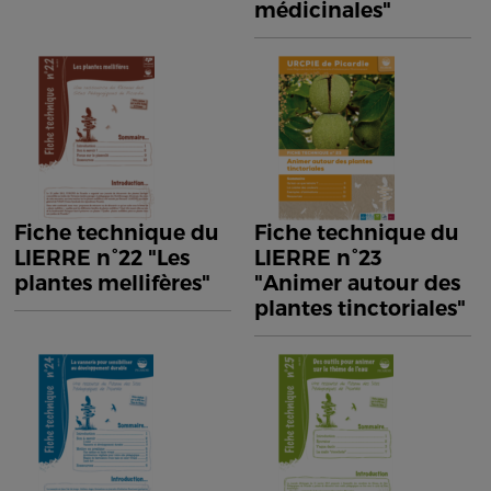
médicinales"
Fiche technique du
Fiche technique du
LIERRE n°22 "Les
LIERRE n°23
plantes mellifères"
"Animer autour des
plantes tinctoriales"