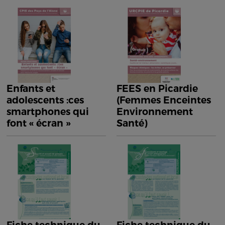
Enfants et
FEES en Picardie
adolescents :ces
(Femmes Enceintes
smartphones qui
Environnement
font « écran »
Santé)