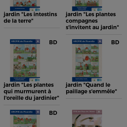
jardin "Les intestins
jardin "Les plantes
de la terre"
compagnes
s'invitent au jardin"
BD
BD
jardin "Les plantes
jardin "Quand le
qui murmurent à
paillage s'emmêle"
l'oreille du jardinier"
BD