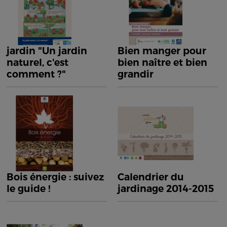
jardin "Un jardin
Bien manger pour
naturel, c'est
bien naître et bien
comment ?"
grandir
Bois énergie : suivez
Calendrier du
le guide !
jardinage 2014-2015