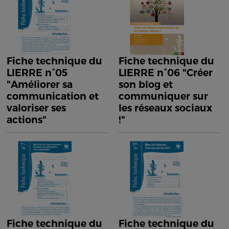
Fiche technique du
Fiche technique du
LIERRE n°05
LIERRE n°06 "Créer
"Améliorer sa
son blog et
communication et
communiquer sur
valoriser ses
les réseaux sociaux
actions"
!"
Fiche technique du
Fiche technique du