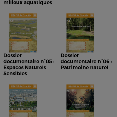
milieux aquatiques
Dossier
Dossier
documentaire n°05 :
documentaire n°06 :
Espaces Naturels
Patrimoine naturel
Sensibles