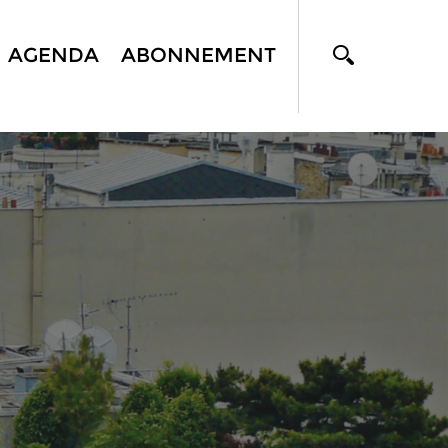
AGENDA
ABONNEMENT