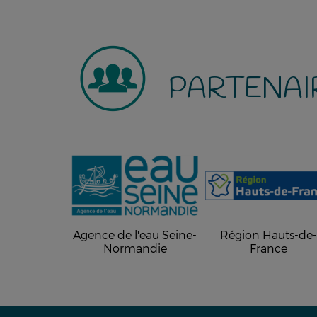
PARTENAI
Agence de l'eau Seine-
Région Hauts-de
Normandie
France