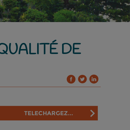
QUALITÉ DE
TELECHARGEZ...