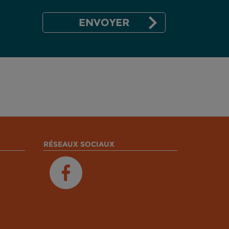
RÉSEAUX SOCIAUX