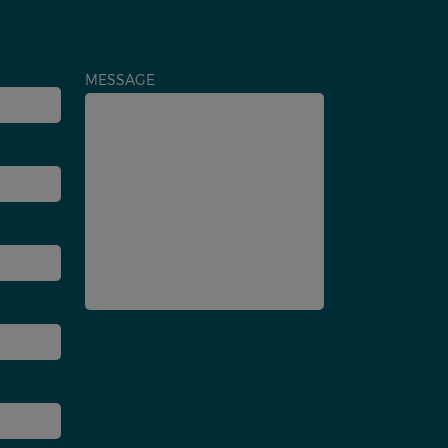
MESSAGE