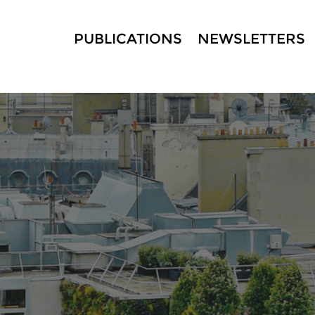
PUBLICATIONS
NEWSLETTERS