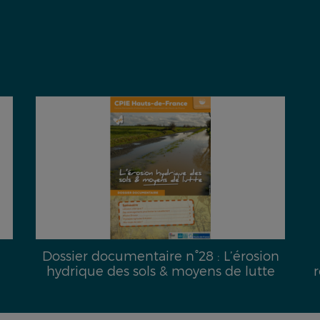
Dossier documentaire n°28 : L’érosion
hydrique des sols & moyens de lutte
r