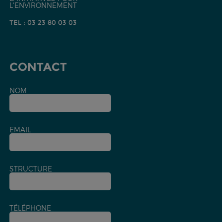
L'ENVIRONNEMENT
TEL : 03 23 80 03 03
CONTACT
NOM
EMAIL
STRUCTURE
TÉLÉPHONE