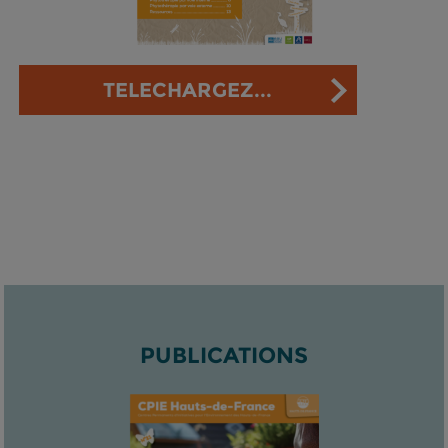
TELECHARGEZ...
PUBLICATIONS