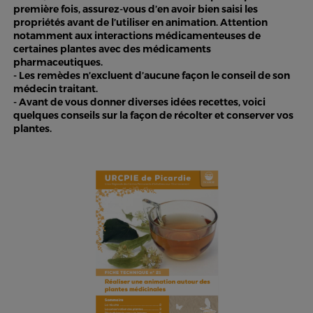
première fois, assurez-vous d’en avoir bien saisi les
propriétés avant de l’utiliser en animation. Attention
notamment aux interactions médicamenteuses de
certaines plantes avec des médicaments
pharmaceutiques.
- Les remèdes n’excluent d’aucune façon le conseil de son
médecin traitant.
- Avant de vous donner diverses idées recettes, voici
quelques conseils sur la façon de récolter et conserver vos
plantes.