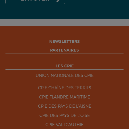
NEWSLETTERS
PARTENAIRES
LES CPIE
UNION NATIONALE DES CPIE
CPIE CHAÎNE DES TERRILS
CPIE FLANDRE MARITIME
CPIE DES PAYS DE L'AISNE
CPIE DES PAYS DE L'OISE
CPIE VAL D'AUTHIE