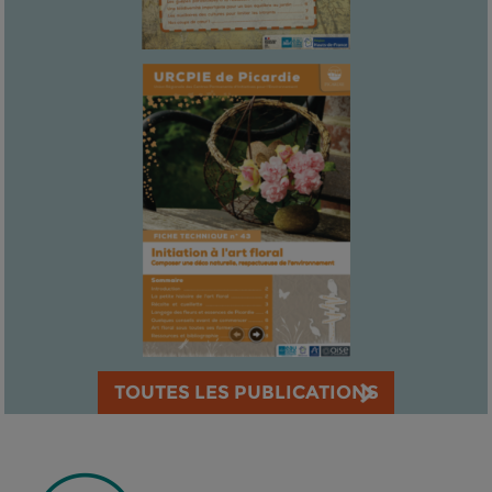
TOUTES LES PUBLICATIONS