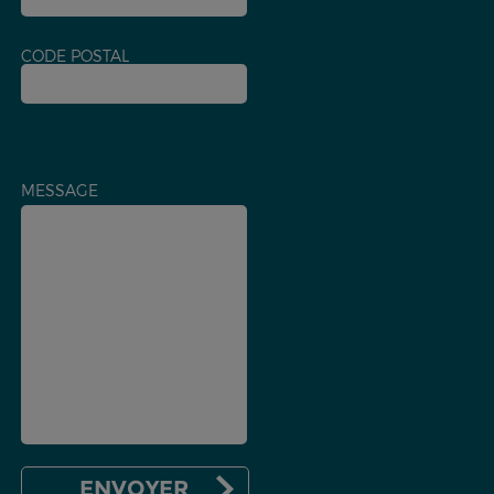
CODE POSTAL
MESSAGE