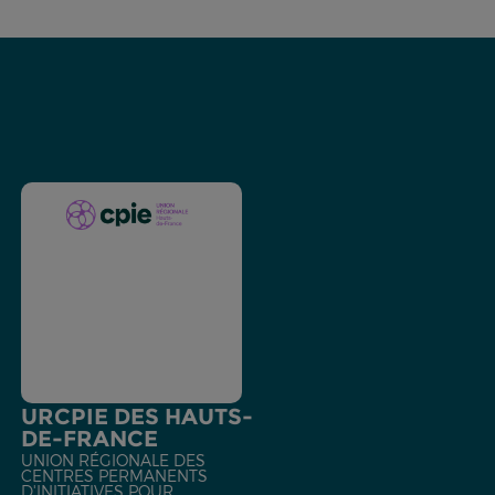
URCPIE DES HAUTS-
DE-FRANCE
UNION RÉGIONALE DES
CENTRES PERMANENTS
D'INITIATIVES POUR