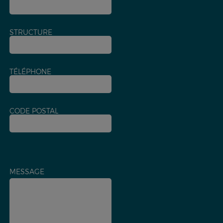
STRUCTURE
TÉLÉPHONE
CODE POSTAL
MESSAGE