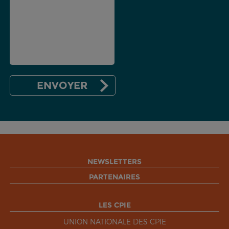
NEWSLETTERS
PARTENAIRES
LES CPIE
UNION NATIONALE DES CPIE