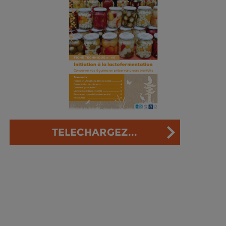
TELECHARGEZ...