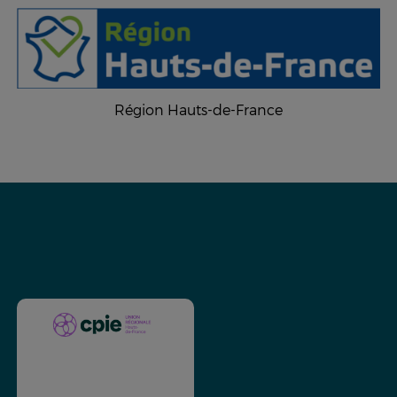
Région Hauts-de-France