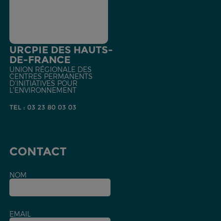
URCPIE DES HAUTS-
DE-FRANCE
UNION RÉGIONALE DES
CENTRES PERMANENTS
D'INITIATIVES POUR
L'ENVIRONNEMENT
TEL : 03 23 80 03 03
CONTACT
NOM
EMAIL