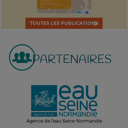
TOUTES LES PUBLICATIONS
PARTENAIRES
Agence de l'eau Seine-Normandie