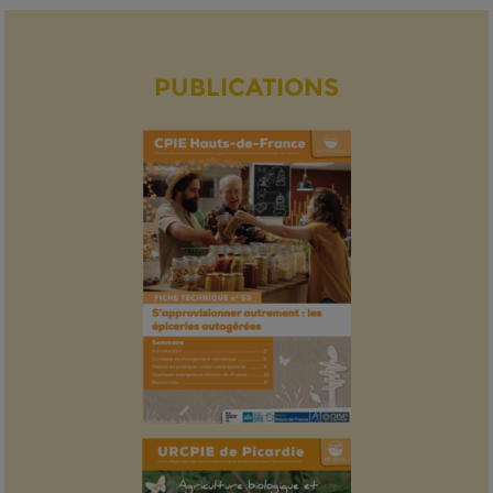
PUBLICATIONS