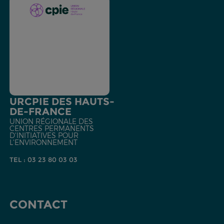
URCPIE DES HAUTS-
DE-FRANCE
UNION RÉGIONALE DES
CENTRES PERMANENTS
D'INITIATIVES POUR
L'ENVIRONNEMENT
TEL : 03 23 80 03 03
CONTACT