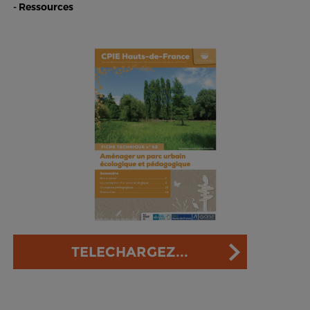
- Ressources
TELECHARGEZ...