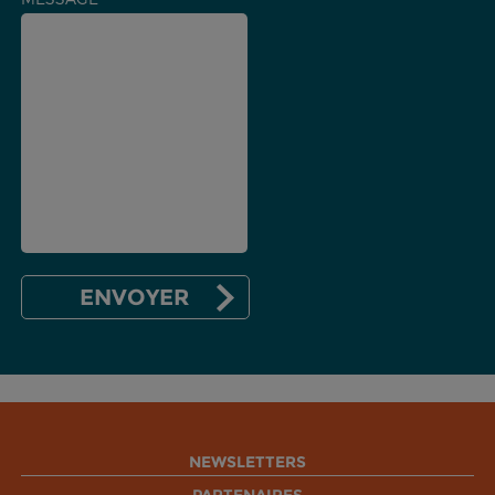
NEWSLETTERS