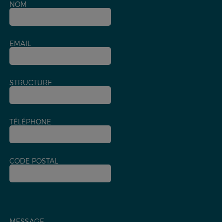
NOM
EMAIL
STRUCTURE
TÉLÉPHONE
CODE POSTAL
MESSAGE