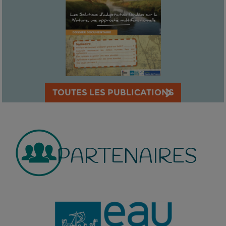
TOUTES LES PUBLICATIONS
PARTENAIRES