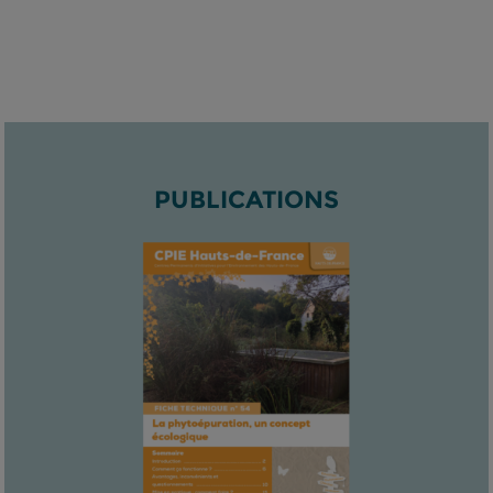
PUBLICATIONS