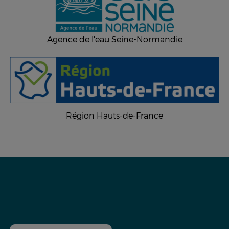
Agence de l'eau Seine-Normandie
Région Hauts-de-France