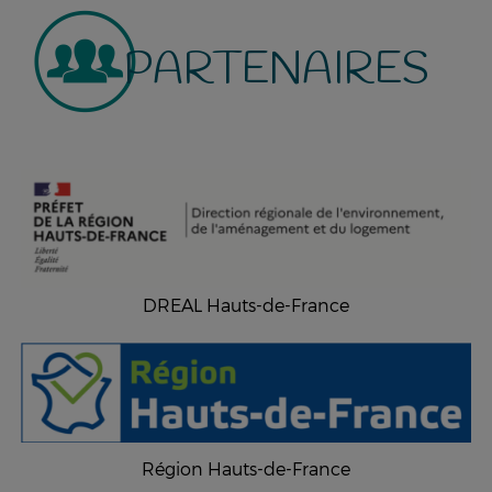
PARTENAIRES
DREAL Hauts-de-France
Région Hauts-de-France