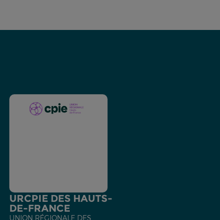
URCPIE DES HAUTS-
DE-FRANCE
UNION RÉGIONALE DES