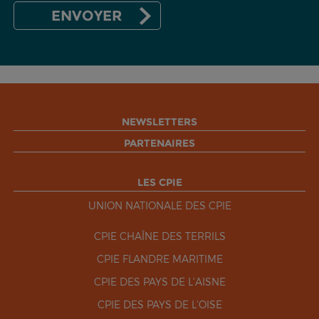
NEWSLETTERS
PARTENAIRES
LES CPIE
UNION NATIONALE DES CPIE
CPIE CHAÎNE DES TERRILS
CPIE FLANDRE MARITIME
CPIE DES PAYS DE L'AISNE
CPIE DES PAYS DE L'OISE