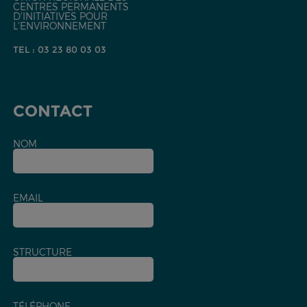
CENTRES PERMANENTS
D'INITIATIVES POUR
L'ENVIRONNEMENT
TEL : 03 23 80 03 03
CONTACT
NOM
EMAIL
STRUCTURE
TÉLÉPHONE