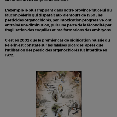
victimes de ces empoisonnements.
L'exemple le plus frappant dans notre province fut celui du
faucon pèlerin qui disparaît aux alentours de 1950 : les
pesticides organochlorés, par intoxication progressive, ont
entraîné une diminution, puis une perte de la fécondité par
fragilisation des coquilles et malformations des embryons.
C'est en 2002 que le premier cas de nidification réussie du
Pèlerin est constaté sur les falaises picardes, après que
l'utilisation des pesticides organochlorés fut interdite en
1972.