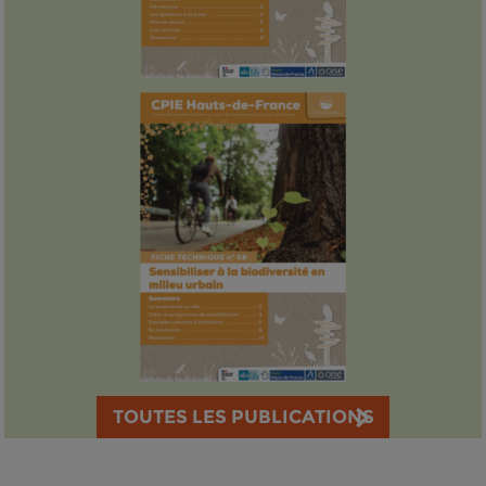
TOUTES LES PUBLICATIONS