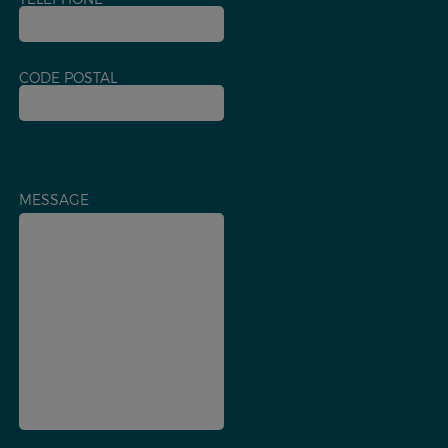
CODE POSTAL
MESSAGE