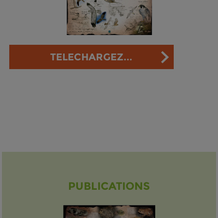
TELECHARGEZ...
PUBLICATIONS