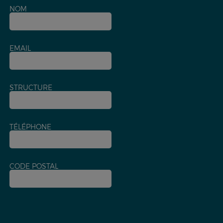
NOM
EMAIL
STRUCTURE
TÉLÉPHONE
CODE POSTAL