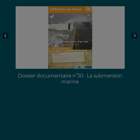
a
Dossier documentaire n°30 : La submersion
marine