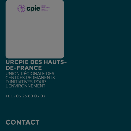
URCPIE DES HAUTS-
DE-FRANCE
UNION RÉGIONALE DES
CENTRES PERMANENTS
D'INITIATIVES POUR
L'ENVIRONNEMENT
TEL : 03 23 80 03 03
CONTACT