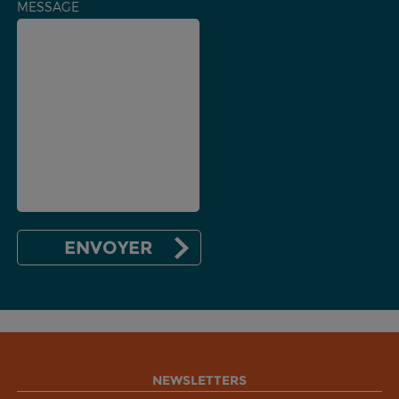
MESSAGE
NEWSLETTERS