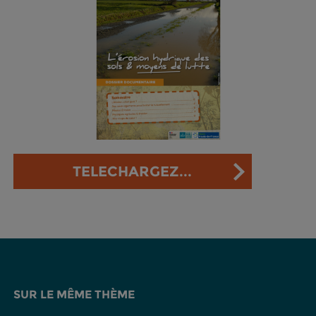
TELECHARGEZ...
SUR LE MÊME THÈME