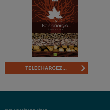
TELECHARGEZ...