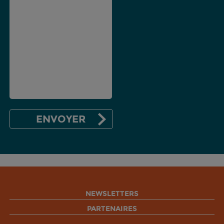
NEWSLETTERS
PARTENAIRES