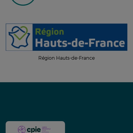
Région Hauts-de-France