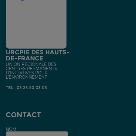
URCPIE DES HAUTS-
DE-FRANCE
UNION RÉGIONALE DES
CENTRES PERMANENTS
D'INITIATIVES POUR
L'ENVIRONNEMENT
TEL : 03 23 80 03 03
CONTACT
NOM