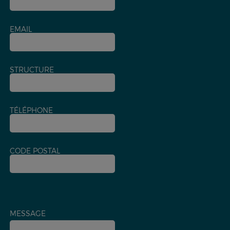
EMAIL
STRUCTURE
TÉLÉPHONE
CODE POSTAL
MESSAGE