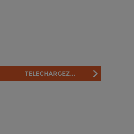
TELECHARGEZ...