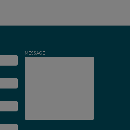
MESSAGE