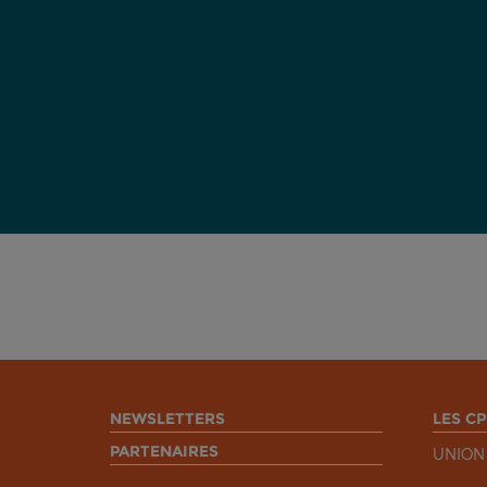
NEWSLETTERS
LES CP
PARTENAIRES
UNION