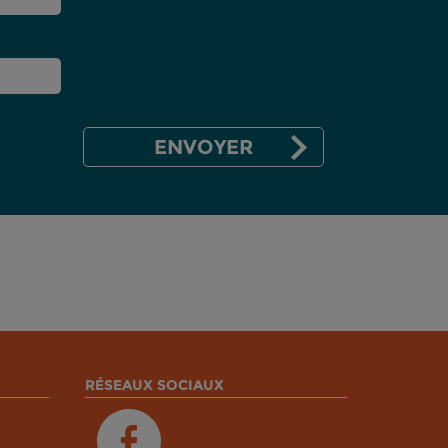
RÉSEAUX SOCIAUX