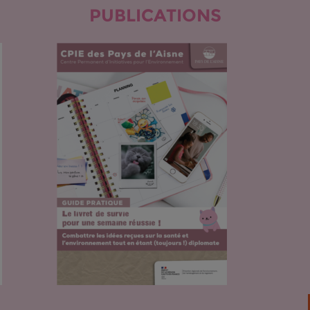
PUBLICATIONS