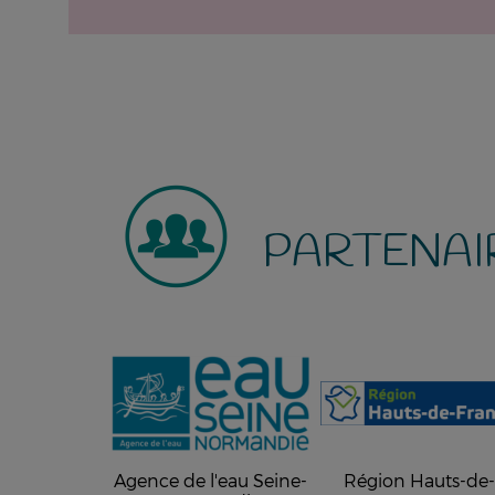
PARTENAI
Agence de l'eau Seine-
Région Hauts-de