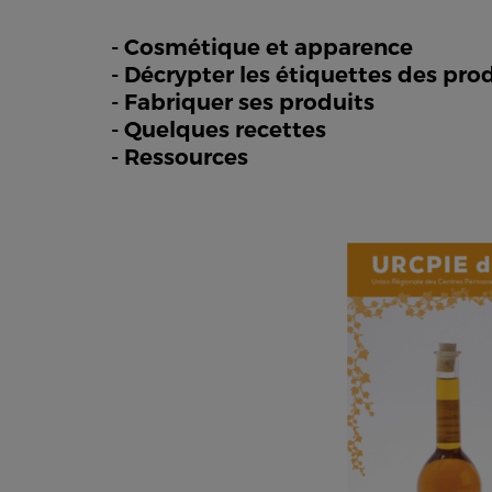
- Cosmétique et apparence
- Décrypter les étiquettes des pro
- Fabriquer ses produits
- Quelques recettes
- Ressources