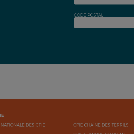
CODE POSTAL
IE
 NATIONALE DES CPIE
CPIE CHAÎNE DES TERRILS