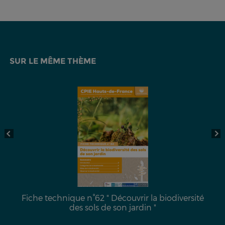
SUR LE MÊME THÈME
Fiche technique n°62 " Découvrir la biodiversité
des sols de son jardin "