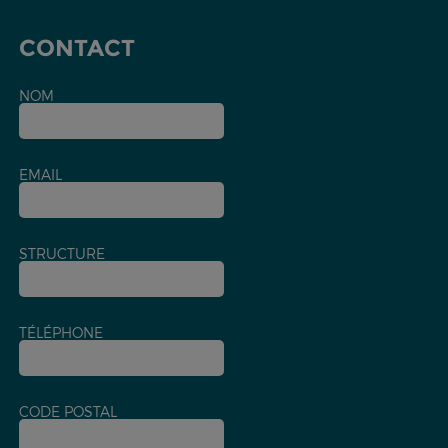
CONTACT
NOM
EMAIL
STRUCTURE
TÉLÉPHONE
CODE POSTAL