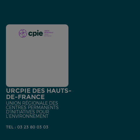
URCPIE DES HAUTS-
DE-FRANCE
UNION RÉGIONALE DES
CENTRES PERMANENTS
D'INITIATIVES POUR
L'ENVIRONNEMENT
TEL : 03 23 80 03 03