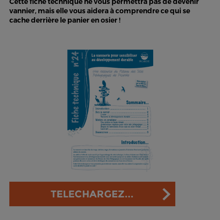
Cette fiche technique ne vous permettra pas de devenir
vannier, mais elle vous aidera à comprendre ce qui se
cache derrière le panier en osier !
TELECHARGEZ...