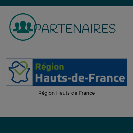
PARTENAIRES
Région Hauts-de-France