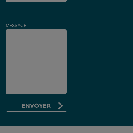
MESSAGE