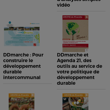
vidéo
DDmarche : Pour
DDmarche et
construire le
Agenda 21, des
développement
outils au service de
durable
votre politique de
intercommunal
développement
durable