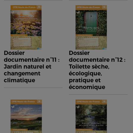
Dossier
Dossier
documentaire n°11 :
documentaire n°12 :
Jardin naturel et
Toilette sèche,
changement
écologique,
climatique
pratique et
économique