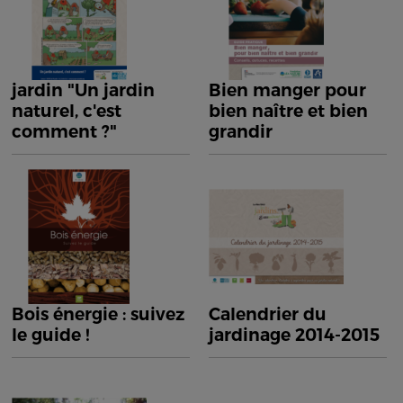
jardin "Un jardin
Bien manger pour
naturel, c'est
bien naître et bien
comment ?"
grandir
Bois énergie : suivez
Calendrier du
le guide !
jardinage 2014-2015