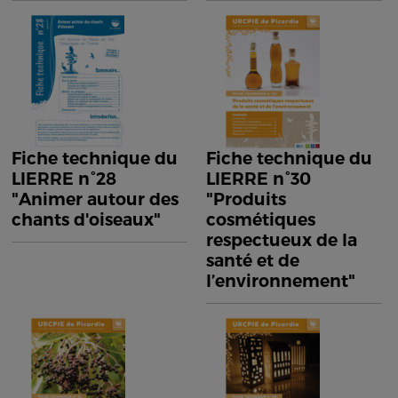
Fiche technique du
Fiche technique du
LIERRE n°28
LIERRE n°30
"Animer autour des
"Produits
chants d'oiseaux"
cosmétiques
respectueux de la
santé et de
l’environnement"