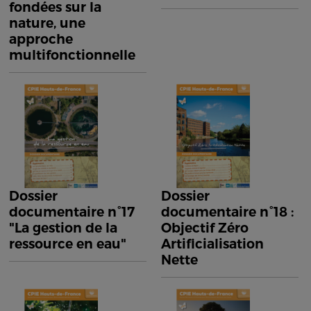
fondées sur la
nature, une
approche
multifonctionnelle
Dossier
Dossier
documentaire n°17
documentaire n°18 :
"La gestion de la
Objectif Zéro
ressource en eau"
Artificialisation
Nette