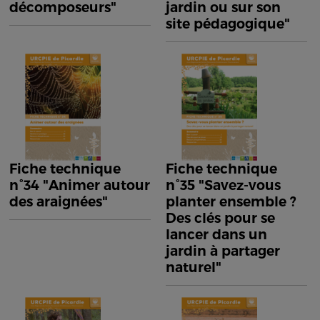
décomposeurs"
jardin ou sur son
site pédagogique"
Fiche technique
Fiche technique
n°34 "Animer autour
n°35 "Savez-vous
des araignées"
planter ensemble ?
Des clés pour se
lancer dans un
jardin à partager
naturel"