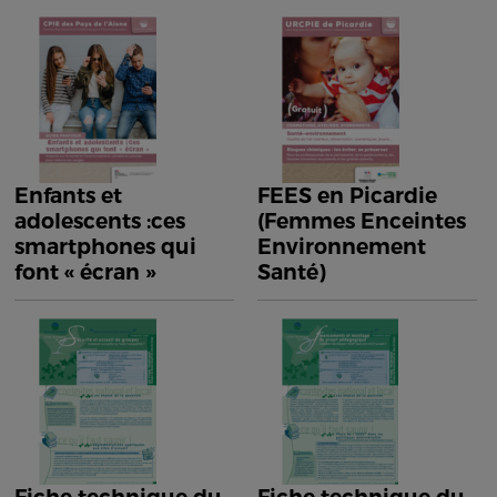
Enfants et
FEES en Picardie
adolescents :ces
(Femmes Enceintes
smartphones qui
Environnement
font « écran »
Santé)