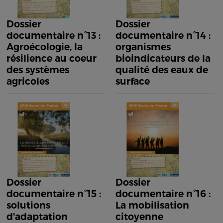
Dossier
Dossier
documentaire n°13 :
documentaire n°14 :
Agroécologie, la
organismes
résilience au coeur
bioindicateurs de la
des systèmes
qualité des eaux de
agricoles
surface
Dossier
Dossier
documentaire n°15 :
documentaire n°16 :
solutions
La mobilisation
d'adaptation
citoyenne