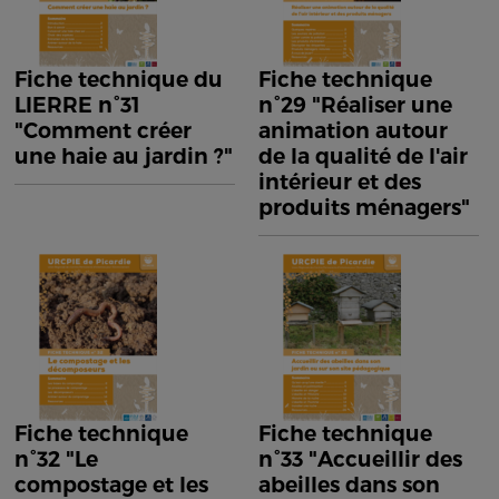
Fiche technique du
Fiche technique
LIERRE n°31
n°29 "Réaliser une
"Comment créer
animation autour
une haie au jardin ?"
de la qualité de l'air
intérieur et des
produits ménagers"
Fiche technique
Fiche technique
n°32 "Le
n°33 "Accueillir des
compostage et les
abeilles dans son