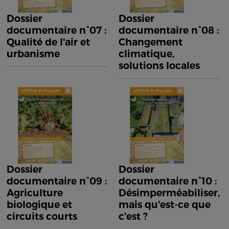
Dossier
Dossier
documentaire n°07 :
documentaire n°08 :
Qualité de l'air et
Changement
urbanisme
climatique,
solutions locales
Dossier
Dossier
documentaire n°09 :
documentaire n°10 :
Agriculture
Désimperméabiliser,
biologique et
mais qu'est-ce que
circuits courts
c'est ?