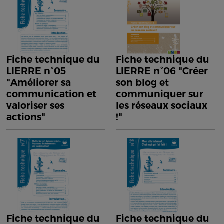
Fiche technique du
Fiche technique du
LIERRE n°05
LIERRE n°06 "Créer
"Améliorer sa
son blog et
communication et
communiquer sur
valoriser ses
les réseaux sociaux
actions"
!"
Fiche technique du
Fiche technique du