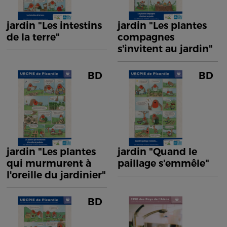
jardin "Les intestins
jardin "Les plantes
de la terre"
compagnes
s'invitent au jardin"
BD
BD
jardin "Les plantes
jardin "Quand le
qui murmurent à
paillage s'emmêle"
l'oreille du jardinier"
BD