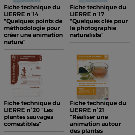
Fiche technique du
Fiche technique du
LIERRE n°14
LIERRE n°17
"Quelques points de
"Quelques clés pour
méthodologie pour
la photographie
créer une animation
naturaliste"
nature"
Fiche technique du
Fiche technique du
LIERRE n°20 "Les
LIERRE n°21
plantes sauvages
"Réaliser une
comestibles"
animation autour
des plantes