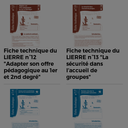
Fiche technique du
Fiche technique du
LIERRE n°12
LIERRE n°13 "La
"Adapter son offre
sécurité dans
pédagogique au 1er
l’accueil de
et 2nd degré"
groupes"