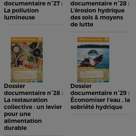
documentaire n°27 :
documentaire n°28 :
La pollution
L’érosion hydrique
lumineuse
des sols & moyens
de lutte
Dossier
Dossier
documentaire n°28 :
documentaire n°29 :
La restauration
Économiser l’eau , la
collective : un levier
sobriété hydrique
pour une
alimentation
durable