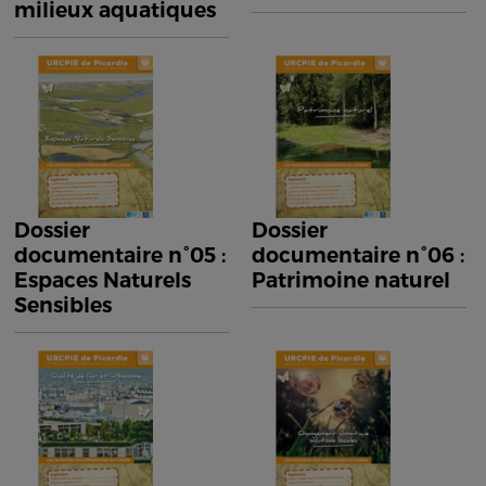
milieux aquatiques
Dossier
Dossier
documentaire n°05 :
documentaire n°06 :
Espaces Naturels
Patrimoine naturel
Sensibles