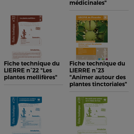
médicinales"
Fiche technique du
Fiche technique du
LIERRE n°22 "Les
LIERRE n°23
plantes mellifères"
"Animer autour des
plantes tinctoriales"