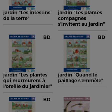
jardin "Les intestins
jardin "Les plantes
de la terre"
compagnes
s'invitent au jardin"
BD
BD
jardin "Les plantes
jardin "Quand le
qui murmurent à
paillage s'emmêle"
l'oreille du jardinier"
BD