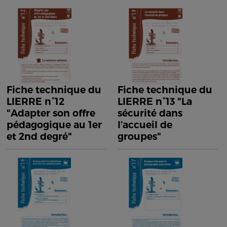
Fiche technique du
Fiche technique du
LIERRE n°12
LIERRE n°13 "La
"Adapter son offre
sécurité dans
pédagogique au 1er
l’accueil de
et 2nd degré"
groupes"