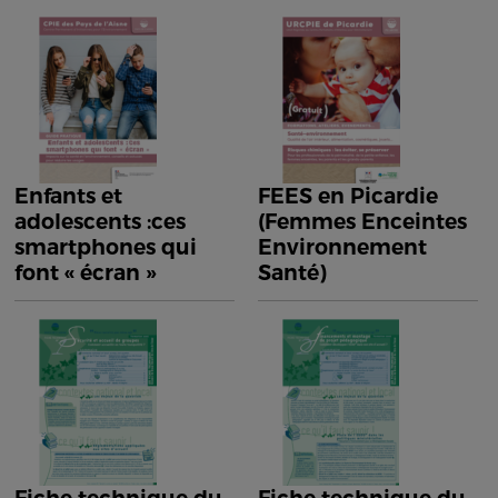
Enfants et
FEES en Picardie
adolescents :ces
(Femmes Enceintes
smartphones qui
Environnement
font « écran »
Santé)