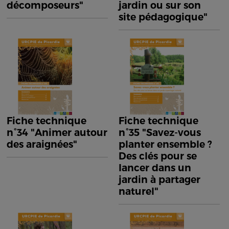
décomposeurs"
jardin ou sur son
site pédagogique"
Fiche technique
Fiche technique
n°34 "Animer autour
n°35 "Savez-vous
des araignées"
planter ensemble ?
Des clés pour se
lancer dans un
jardin à partager
naturel"