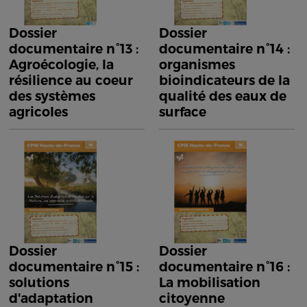
Dossier
Dossier
documentaire n°13 :
documentaire n°14 :
Agroécologie, la
organismes
résilience au coeur
bioindicateurs de la
des systèmes
qualité des eaux de
agricoles
surface
Dossier
Dossier
documentaire n°15 :
documentaire n°16 :
solutions
La mobilisation
d'adaptation
citoyenne