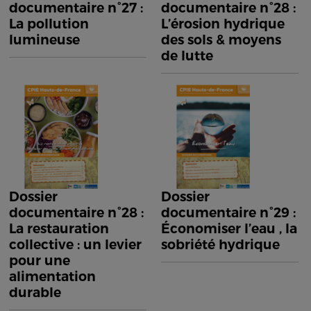
documentaire n°27 :
documentaire n°28 :
La pollution
L’érosion hydrique
lumineuse
des sols & moyens
de lutte
Dossier
Dossier
documentaire n°28 :
documentaire n°29 :
La restauration
Économiser l’eau , la
collective : un levier
sobriété hydrique
pour une
alimentation
durable