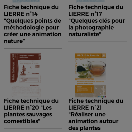
Fiche technique du
Fiche technique du
LIERRE n°14
LIERRE n°17
"Quelques points de
"Quelques clés pour
méthodologie pour
la photographie
créer une animation
naturaliste"
nature"
Fiche technique du
Fiche technique du
LIERRE n°20 "Les
LIERRE n°21
plantes sauvages
"Réaliser une
comestibles"
animation autour
des plantes