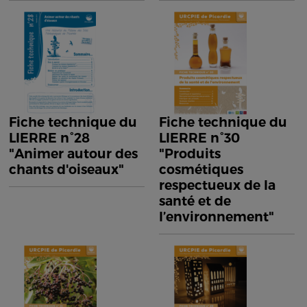
Fiche technique du
Fiche technique du
LIERRE n°28
LIERRE n°30
"Animer autour des
"Produits
chants d'oiseaux"
cosmétiques
respectueux de la
santé et de
l’environnement"