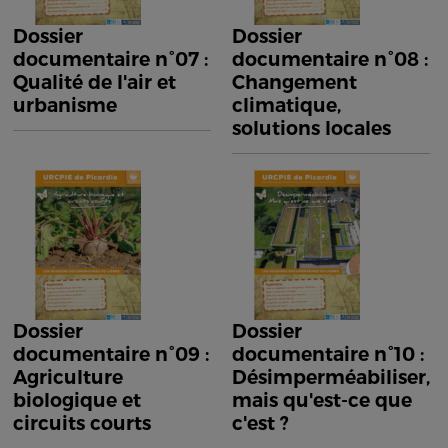
Dossier
Dossier
documentaire n°07 :
documentaire n°08 :
Qualité de l'air et
Changement
urbanisme
climatique,
solutions locales
Dossier
Dossier
documentaire n°09 :
documentaire n°10 :
Agriculture
Désimperméabiliser,
biologique et
mais qu'est-ce que
circuits courts
c'est ?