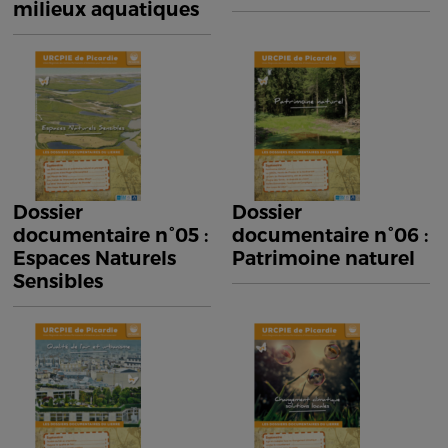
milieux aquatiques
Dossier
Dossier
documentaire n°05 :
documentaire n°06 :
Espaces Naturels
Patrimoine naturel
Sensibles