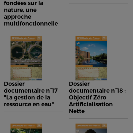
fondées sur la
nature, une
approche
multifonctionnelle
Dossier
Dossier
documentaire n°17
documentaire n°18 :
"La gestion de la
Objectif Zéro
ressource en eau"
Artificialisation
Nette