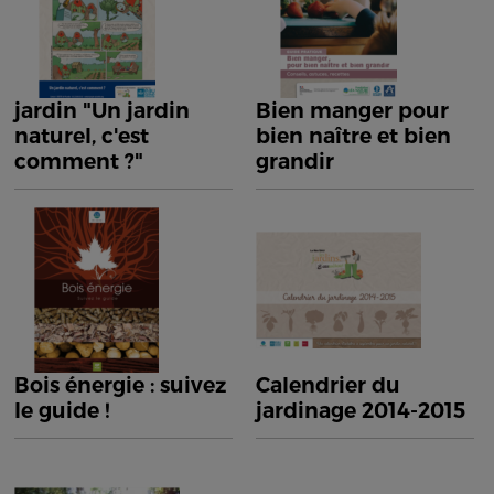
jardin "Un jardin
Bien manger pour
naturel, c'est
bien naître et bien
comment ?"
grandir
Bois énergie : suivez
Calendrier du
le guide !
jardinage 2014-2015