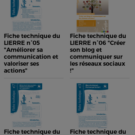
Fiche technique du
Fiche technique du
LIERRE n°05
LIERRE n°06 "Créer
"Améliorer sa
son blog et
communication et
communiquer sur
valoriser ses
les réseaux sociaux
actions"
!"
Fiche technique du
Fiche technique du