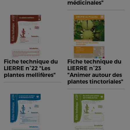
médicinales"
Fiche technique du
Fiche technique du
LIERRE n°22 "Les
LIERRE n°23
plantes mellifères"
"Animer autour des
plantes tinctoriales"