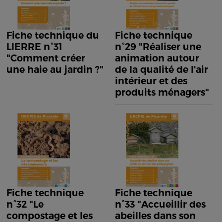
Fiche technique du
Fiche technique
LIERRE n°31
n°29 "Réaliser une
"Comment créer
animation autour
une haie au jardin ?"
de la qualité de l'air
intérieur et des
produits ménagers"
Fiche technique
Fiche technique
n°32 "Le
n°33 "Accueillir des
compostage et les
abeilles dans son