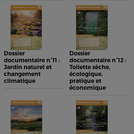
Dossier
Dossier
documentaire n°11 :
documentaire n°12 :
Jardin naturel et
Toilette sèche,
changement
écologique,
climatique
pratique et
économique