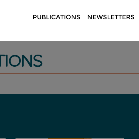
PUBLICATIONS
NEWSLETTERS
TIONS