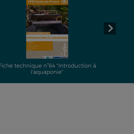
Fiche technique n°64 "Introduction à
l'aquaponie"