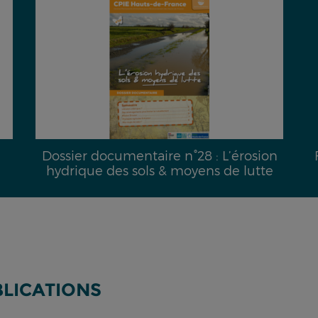
Dossier documentaire n°28 : L’érosion
hydrique des sols & moyens de lutte
BLICATIONS