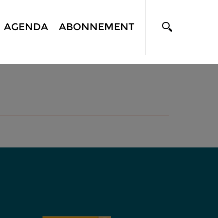
AGENDA
ABONNEMENT