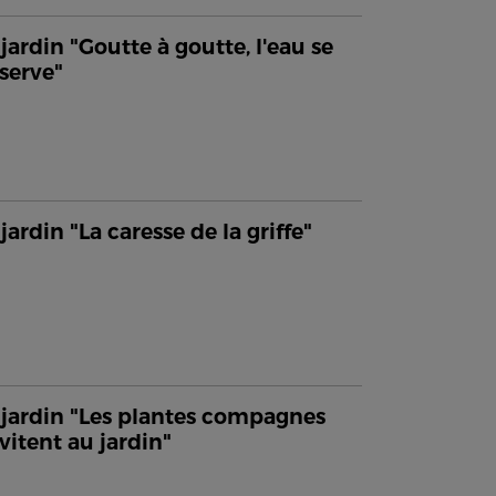
jardin "Goutte à goutte, l'eau se
serve"
jardin "La caresse de la griffe"
jardin "Les plantes compagnes
nvitent au jardin"