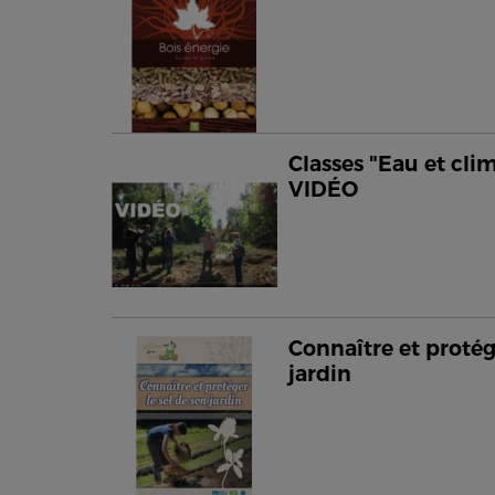
Classes "Eau et clim
VIDÉO
Connaître et protég
jardin