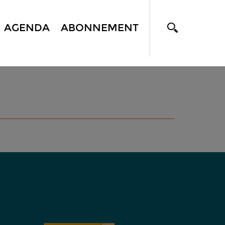
AGENDA
ABONNEMENT