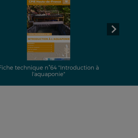
Fiche technique n°64 "Introduction à
l'aquaponie"