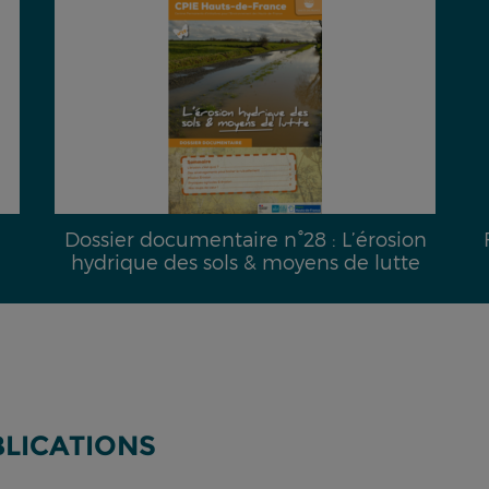
Dossier documentaire n°28 : L’érosion
hydrique des sols & moyens de lutte
BLICATIONS