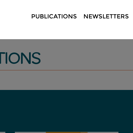
PUBLICATIONS
NEWSLETTERS
TIONS