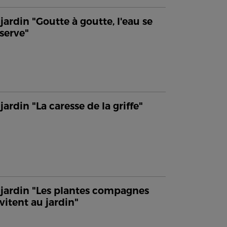
jardin "Goutte à goutte, l'eau se
serve"
jardin "La caresse de la griffe"
jardin "Les plantes compagnes
nvitent au jardin"