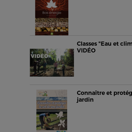
Classes "Eau et clim
VIDÉO
Connaître et protég
jardin