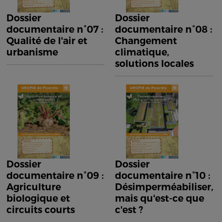
Dossier
Dossier
documentaire n°07 :
documentaire n°08 :
Qualité de l'air et
Changement
urbanisme
climatique,
solutions locales
Dossier
Dossier
documentaire n°09 :
documentaire n°10 :
Agriculture
Désimperméabiliser,
biologique et
mais qu'est-ce que
circuits courts
c'est ?