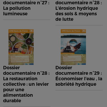
documentaire n°27 :
documentaire n°28 :
La pollution
L’érosion hydrique
lumineuse
des sols & moyens
de lutte
Dossier
Dossier
documentaire n°28 :
documentaire n°29 :
La restauration
Économiser l’eau , la
collective : un levier
sobriété hydrique
pour une
alimentation
durable