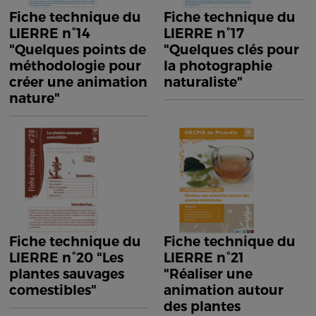
Fiche technique du
Fiche technique du
LIERRE n°14
LIERRE n°17
"Quelques points de
"Quelques clés pour
méthodologie pour
la photographie
créer une animation
naturaliste"
nature"
Fiche technique du
Fiche technique du
LIERRE n°20 "Les
LIERRE n°21
plantes sauvages
"Réaliser une
comestibles"
animation autour
des plantes