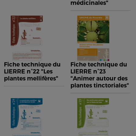
médicinales"
Fiche technique du
Fiche technique du
LIERRE n°22 "Les
LIERRE n°23
plantes mellifères"
"Animer autour des
plantes tinctoriales"