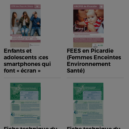
Enfants et
FEES en Picardie
adolescents :ces
(Femmes Enceintes
smartphones qui
Environnement
font « écran »
Santé)