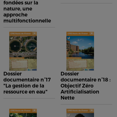
fondées sur la
nature, une
approche
multifonctionnelle
Dossier
Dossier
documentaire n°17
documentaire n°18 :
"La gestion de la
Objectif Zéro
ressource en eau"
Artificialisation
Nette