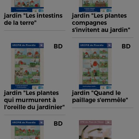
jardin "Les intestins
jardin "Les plantes
de la terre"
compagnes
s'invitent au jardin"
BD
BD
jardin "Les plantes
jardin "Quand le
qui murmurent à
paillage s'emmêle"
l'oreille du jardinier"
BD