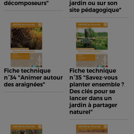
décomposeurs"
jardin ou sur son
site pédagogique"
Fiche technique
Fiche technique
n°34 "Animer autour
n°35 "Savez-vous
des araignées"
planter ensemble ?
Des clés pour se
lancer dans un
jardin à partager
naturel"