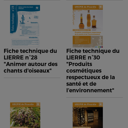
Fiche technique du
Fiche technique du
LIERRE n°28
LIERRE n°30
"Animer autour des
"Produits
chants d'oiseaux"
cosmétiques
respectueux de la
santé et de
l’environnement"