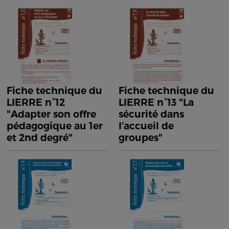
Fiche technique du
Fiche technique du
LIERRE n°12
LIERRE n°13 "La
"Adapter son offre
sécurité dans
pédagogique au 1er
l’accueil de
et 2nd degré"
groupes"