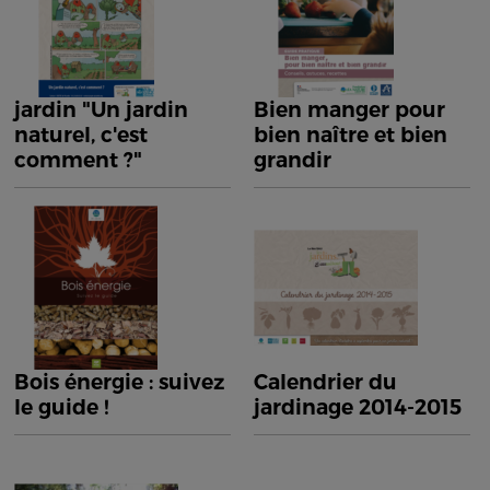
jardin "Un jardin
Bien manger pour
naturel, c'est
bien naître et bien
comment ?"
grandir
Bois énergie : suivez
Calendrier du
le guide !
jardinage 2014-2015