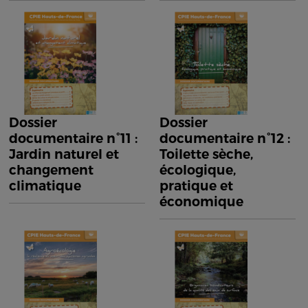
Dossier
Dossier
documentaire n°11 :
documentaire n°12 :
Jardin naturel et
Toilette sèche,
changement
écologique,
climatique
pratique et
économique