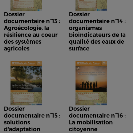
Dossier
Dossier
documentaire n°13 :
documentaire n°14 :
Agroécologie, la
organismes
résilience au coeur
bioindicateurs de la
des systèmes
qualité des eaux de
agricoles
surface
Dossier
Dossier
documentaire n°15 :
documentaire n°16 :
solutions
La mobilisation
d'adaptation
citoyenne