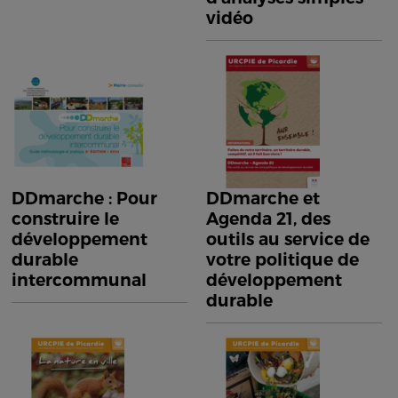
vidéo
DDmarche : Pour
DDmarche et
construire le
Agenda 21, des
développement
outils au service de
durable
votre politique de
intercommunal
développement
durable