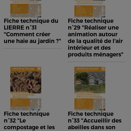
Fiche technique du
Fiche technique
LIERRE n°31
n°29 "Réaliser une
"Comment créer
animation autour
une haie au jardin ?"
de la qualité de l'air
intérieur et des
produits ménagers"
Fiche technique
Fiche technique
n°32 "Le
n°33 "Accueillir des
compostage et les
abeilles dans son