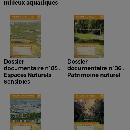
milieux aquatiques
Dossier
Dossier
documentaire n°05 :
documentaire n°06 :
Espaces Naturels
Patrimoine naturel
Sensibles