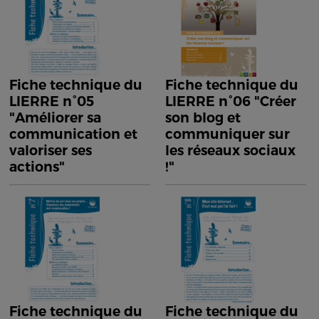
Fiche technique du
Fiche technique du
LIERRE n°05
LIERRE n°06 "Créer
"Améliorer sa
son blog et
communication et
communiquer sur
valoriser ses
les réseaux sociaux
actions"
!"
Fiche technique du
Fiche technique du