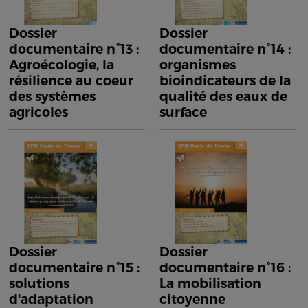
Dossier
Dossier
documentaire n°13 :
documentaire n°14 :
Agroécologie, la
organismes
résilience au coeur
bioindicateurs de la
des systèmes
qualité des eaux de
agricoles
surface
Dossier
Dossier
documentaire n°15 :
documentaire n°16 :
solutions
La mobilisation
d'adaptation
citoyenne