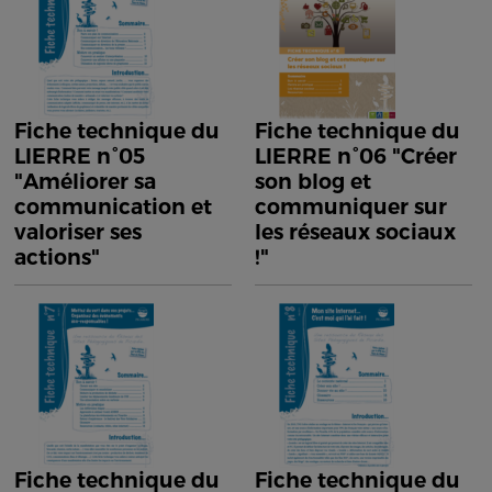
Fiche technique du
Fiche technique du
LIERRE n°05
LIERRE n°06 "Créer
"Améliorer sa
son blog et
communication et
communiquer sur
valoriser ses
les réseaux sociaux
actions"
!"
Fiche technique du
Fiche technique du