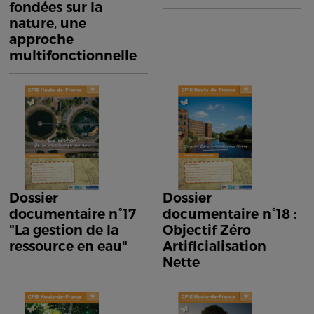
fondées sur la
nature, une
approche
multifonctionnelle
Dossier
Dossier
documentaire n°17
documentaire n°18 :
"La gestion de la
Objectif Zéro
ressource en eau"
Artificialisation
Nette