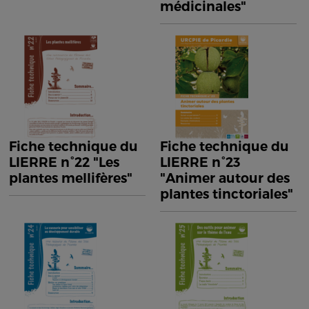
médicinales"
Fiche technique du
Fiche technique du
LIERRE n°22 "Les
LIERRE n°23
plantes mellifères"
"Animer autour des
plantes tinctoriales"