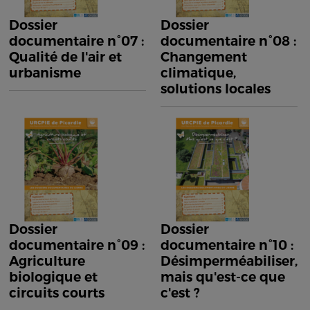
Dossier
Dossier
documentaire n°07 :
documentaire n°08 :
Qualité de l'air et
Changement
urbanisme
climatique,
solutions locales
Dossier
Dossier
documentaire n°09 :
documentaire n°10 :
Agriculture
Désimperméabiliser,
biologique et
mais qu'est-ce que
circuits courts
c'est ?