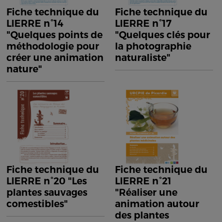
Fiche technique du
Fiche technique du
LIERRE n°14
LIERRE n°17
"Quelques points de
"Quelques clés pour
méthodologie pour
la photographie
créer une animation
naturaliste"
nature"
Fiche technique du
Fiche technique du
LIERRE n°20 "Les
LIERRE n°21
plantes sauvages
"Réaliser une
comestibles"
animation autour
des plantes