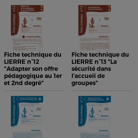
Fiche technique du
Fiche technique du
LIERRE n°12
LIERRE n°13 "La
"Adapter son offre
sécurité dans
pédagogique au 1er
l’accueil de
et 2nd degré"
groupes"