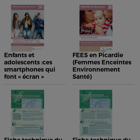
Enfants et
FEES en Picardie
adolescents :ces
(Femmes Enceintes
smartphones qui
Environnement
font « écran »
Santé)