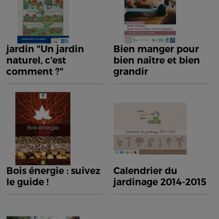
jardin "Un jardin
Bien manger pour
naturel, c'est
bien naître et bien
comment ?"
grandir
Bois énergie : suivez
Calendrier du
le guide !
jardinage 2014-2015