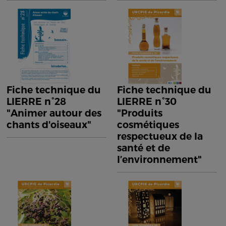
Fiche technique du
Fiche technique du
LIERRE n°28
LIERRE n°30
"Animer autour des
"Produits
chants d'oiseaux"
cosmétiques
respectueux de la
santé et de
l’environnement"