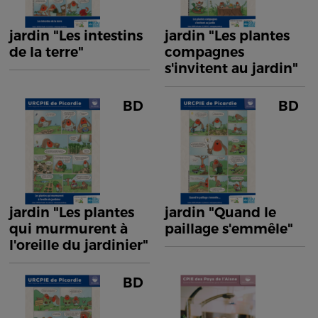
jardin "Les intestins
jardin "Les plantes
de la terre"
compagnes
s'invitent au jardin"
BD
BD
jardin "Les plantes
jardin "Quand le
qui murmurent à
paillage s'emmêle"
l'oreille du jardinier"
BD