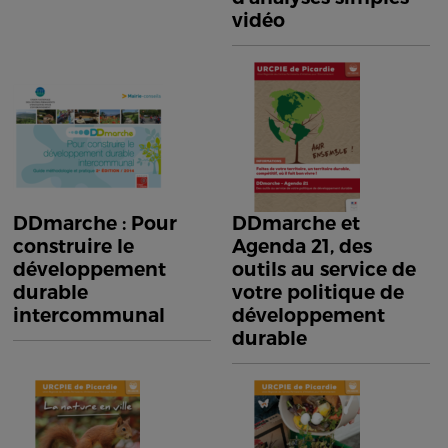
vidéo
DDmarche : Pour
DDmarche et
construire le
Agenda 21, des
développement
outils au service de
durable
votre politique de
intercommunal
développement
durable