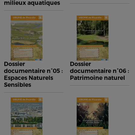
milieux aquatiques
Dossier
Dossier
documentaire n°05 :
documentaire n°06 :
Espaces Naturels
Patrimoine naturel
Sensibles