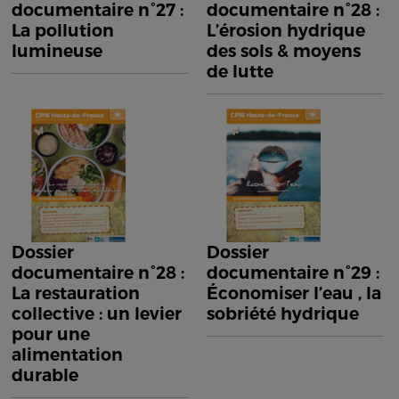
documentaire n°27 :
documentaire n°28 :
La pollution
L’érosion hydrique
lumineuse
des sols & moyens
de lutte
Dossier
Dossier
documentaire n°28 :
documentaire n°29 :
La restauration
Économiser l’eau , la
collective : un levier
sobriété hydrique
pour une
alimentation
durable