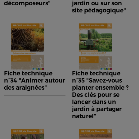
décomposeurs"
jardin ou sur son
site pédagogique"
Fiche technique
Fiche technique
n°34 "Animer autour
n°35 "Savez-vous
des araignées"
planter ensemble ?
Des clés pour se
lancer dans un
jardin à partager
naturel"