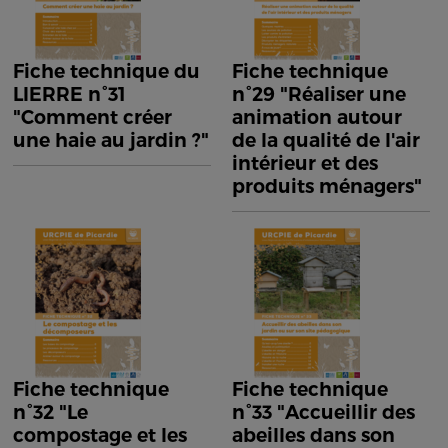
Fiche technique du
Fiche technique
LIERRE n°31
n°29 "Réaliser une
"Comment créer
animation autour
une haie au jardin ?"
de la qualité de l'air
intérieur et des
produits ménagers"
Fiche technique
Fiche technique
n°32 "Le
n°33 "Accueillir des
compostage et les
abeilles dans son