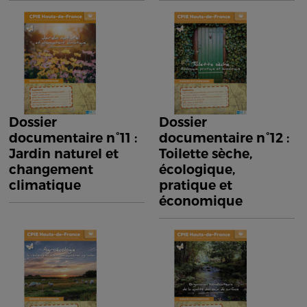
Dossier
Dossier
documentaire n°11 :
documentaire n°12 :
Jardin naturel et
Toilette sèche,
changement
écologique,
climatique
pratique et
économique