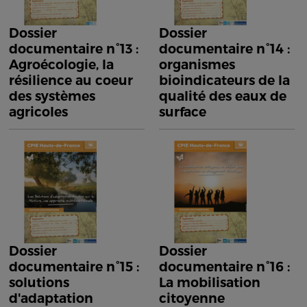
Dossier
Dossier
documentaire n°13 :
documentaire n°14 :
Agroécologie, la
organismes
résilience au coeur
bioindicateurs de la
des systèmes
qualité des eaux de
agricoles
surface
Dossier
Dossier
documentaire n°15 :
documentaire n°16 :
solutions
La mobilisation
d'adaptation
citoyenne