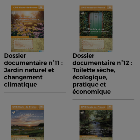
Dossier
Dossier
documentaire n°11 :
documentaire n°12 :
Jardin naturel et
Toilette sèche,
changement
écologique,
climatique
pratique et
économique