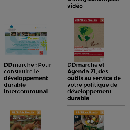
vidéo
DDmarche : Pour
DDmarche et
construire le
Agenda 21, des
développement
outils au service de
durable
votre politique de
intercommunal
développement
durable