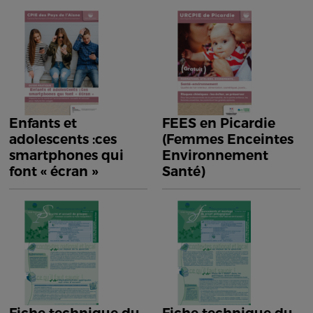
Enfants et
FEES en Picardie
adolescents :ces
(Femmes Enceintes
smartphones qui
Environnement
font « écran »
Santé)