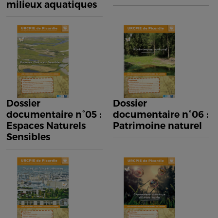
milieux aquatiques
Dossier
Dossier
documentaire n°05 :
documentaire n°06 :
Espaces Naturels
Patrimoine naturel
Sensibles