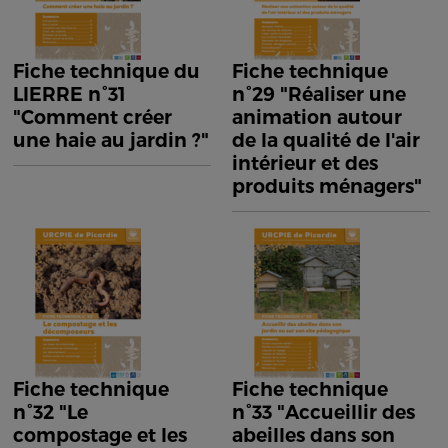
Fiche technique du
Fiche technique
LIERRE n°31
n°29 "Réaliser une
"Comment créer
animation autour
une haie au jardin ?"
de la qualité de l'air
intérieur et des
produits ménagers"
Fiche technique
Fiche technique
n°32 "Le
n°33 "Accueillir des
compostage et les
abeilles dans son