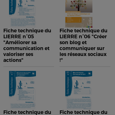
Fiche technique du
Fiche technique du
LIERRE n°05
LIERRE n°06 "Créer
"Améliorer sa
son blog et
communication et
communiquer sur
valoriser ses
les réseaux sociaux
actions"
!"
Fiche technique du
Fiche technique du