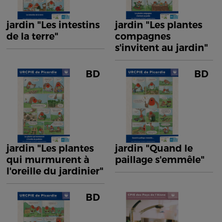
jardin "Les intestins
jardin "Les plantes
de la terre"
compagnes
s'invitent au jardin"
BD
BD
jardin "Les plantes
jardin "Quand le
qui murmurent à
paillage s'emmêle"
l'oreille du jardinier"
BD