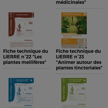
médicinales"
Fiche technique du
Fiche technique du
LIERRE n°22 "Les
LIERRE n°23
plantes mellifères"
"Animer autour des
plantes tinctoriales"