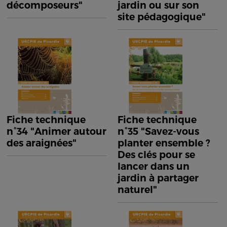
décomposeurs"
jardin ou sur son
site pédagogique"
Fiche technique
Fiche technique
n°34 "Animer autour
n°35 "Savez-vous
des araignées"
planter ensemble ?
Des clés pour se
lancer dans un
jardin à partager
naturel"