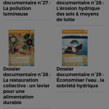
documentaire n°27 :
documentaire n°28 :
La pollution
L’érosion hydrique
lumineuse
des sols & moyens
de lutte
Dossier
Dossier
documentaire n°28 :
documentaire n°29 :
La restauration
Économiser l’eau , la
collective : un levier
sobriété hydrique
pour une
alimentation
durable