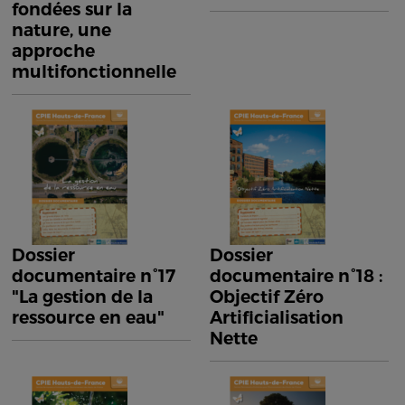
fondées sur la
nature, une
approche
multifonctionnelle
Dossier
Dossier
documentaire n°17
documentaire n°18 :
"La gestion de la
Objectif Zéro
ressource en eau"
Artificialisation
Nette