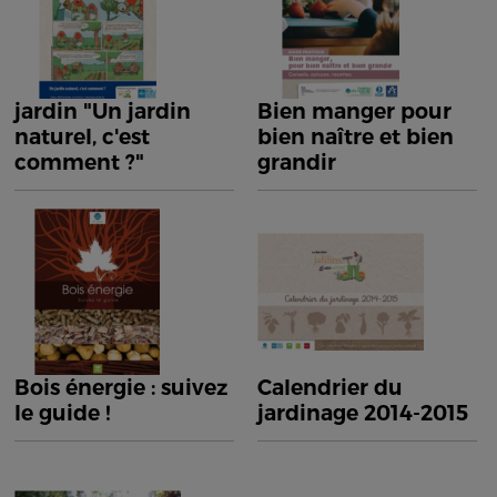
jardin "Un jardin
Bien manger pour
naturel, c'est
bien naître et bien
comment ?"
grandir
Bois énergie : suivez
Calendrier du
le guide !
jardinage 2014-2015