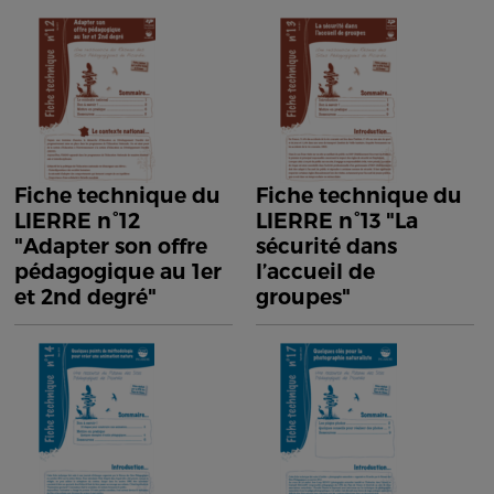
Fiche technique du
Fiche technique du
LIERRE n°12
LIERRE n°13 "La
"Adapter son offre
sécurité dans
pédagogique au 1er
l’accueil de
et 2nd degré"
groupes"