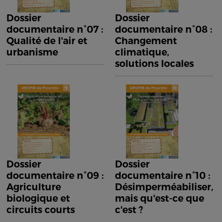
Dossier
Dossier
documentaire n°07 :
documentaire n°08 :
Qualité de l'air et
Changement
urbanisme
climatique,
solutions locales
Dossier
Dossier
documentaire n°09 :
documentaire n°10 :
Agriculture
Désimperméabiliser,
biologique et
mais qu'est-ce que
circuits courts
c'est ?