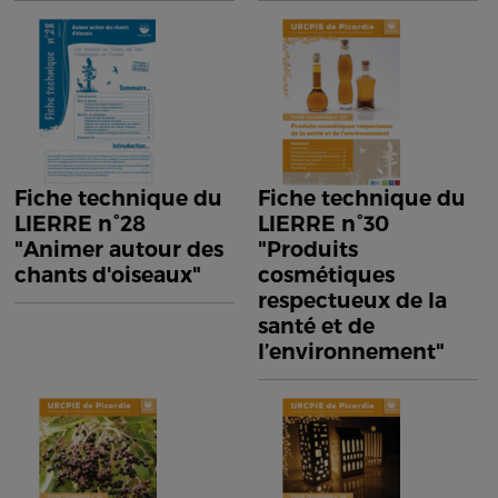
Fiche technique du
Fiche technique du
LIERRE n°28
LIERRE n°30
"Animer autour des
"Produits
chants d'oiseaux"
cosmétiques
respectueux de la
santé et de
l’environnement"