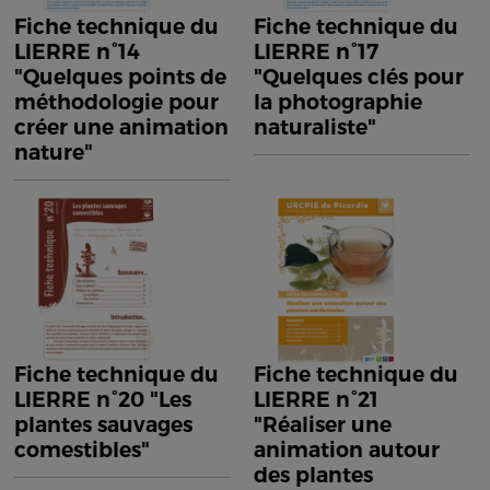
Fiche technique du
Fiche technique du
LIERRE n°14
LIERRE n°17
"Quelques points de
"Quelques clés pour
méthodologie pour
la photographie
créer une animation
naturaliste"
nature"
Fiche technique du
Fiche technique du
LIERRE n°20 "Les
LIERRE n°21
plantes sauvages
"Réaliser une
comestibles"
animation autour
des plantes