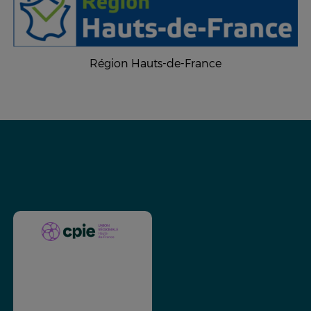
Région Hauts-de-France