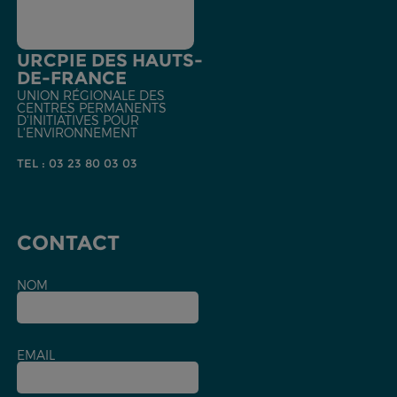
URCPIE DES HAUTS-
DE-FRANCE
UNION RÉGIONALE DES
CENTRES PERMANENTS
D'INITIATIVES POUR
L'ENVIRONNEMENT
TEL : 03 23 80 03 03
CONTACT
NOM
EMAIL