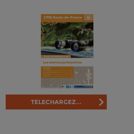
TELECHARGEZ...