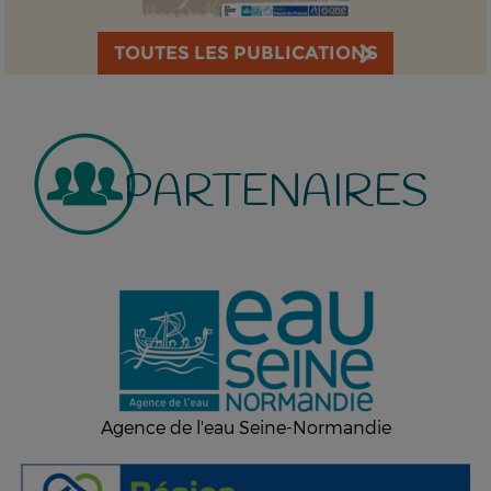
TOUTES LES PUBLICATIONS
PARTENAIRES
Agence de l'eau Seine-Normandie