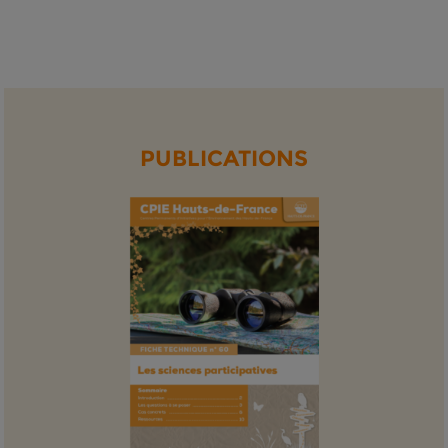
PUBLICATIONS