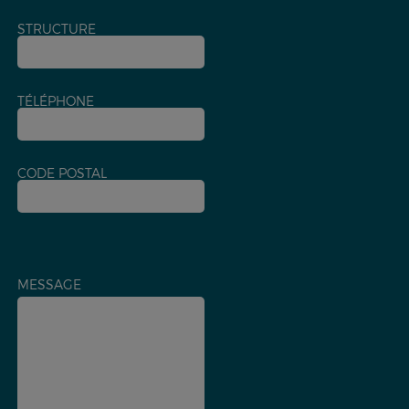
STRUCTURE
TÉLÉPHONE
CODE POSTAL
MESSAGE