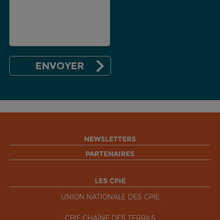
NEWSLETTERS
PARTENAIRES
LES CPIE
UNION NATIONALE DES CPIE
CPIE CHAÎNE DES TERRILS