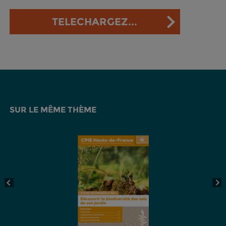
TELECHARGEZ...
SUR LE MÊME THÈME