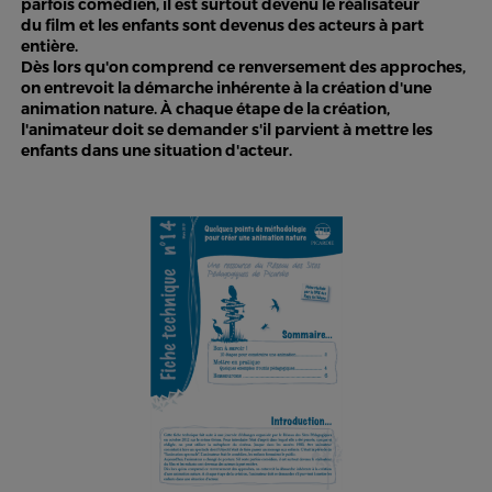
parfois comédien, il est surtout devenu le réalisateur
du film et les enfants sont devenus des acteurs à part
entière.
Dès lors qu'on comprend ce renversement des approches,
on entrevoit la démarche inhérente à la création d'une
animation nature. À chaque étape de la création,
l'animateur doit se demander s'il parvient à mettre les
enfants dans une situation d'acteur.