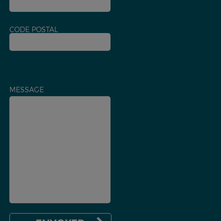
CODE POSTAL
MESSAGE