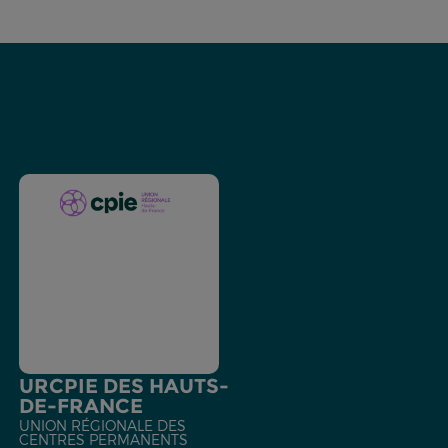
URCPIE DES HAUTS-
DE-FRANCE
UNION RÉGIONALE DES
CENTRES PERMANENTS