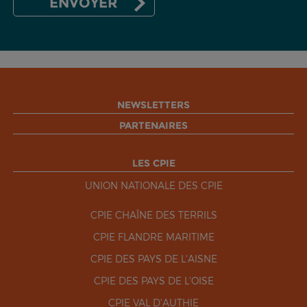
NEWSLETTERS
PARTENAIRES
LES CPIE
UNION NATIONALE DES CPIE
CPIE CHAÎNE DES TERRILS
CPIE FLANDRE MARITIME
CPIE DES PAYS DE L'AISNE
CPIE DES PAYS DE L'OISE
CPIE VAL D'AUTHIE