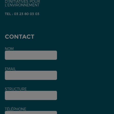
D'INITIATIVES POUR
L'ENVIRONNEMENT
TEL : 03 23 80 03 03
CONTACT
NOM
EMAIL
STRUCTURE
TÉLÉPHONE