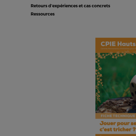
Retours d’expériences et cas concrets
Ressources