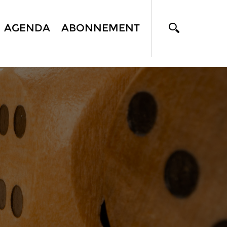
AGENDA
ABONNEMENT