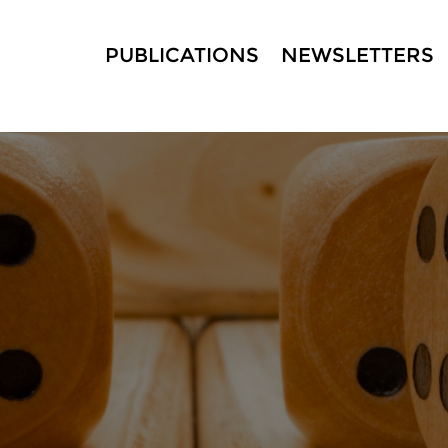
PUBLICATIONS
NEWSLETTERS