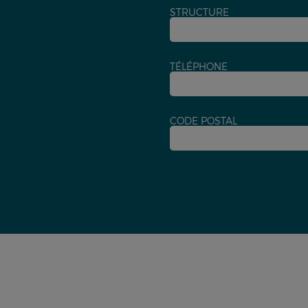
STRUCTURE
TÉLÉPHONE
CODE POSTAL