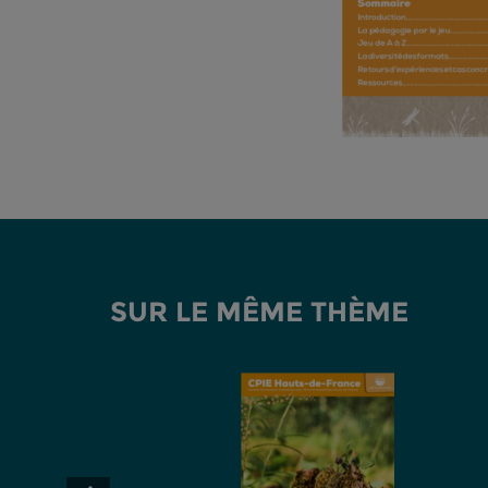
SUR LE MÊME THÈME