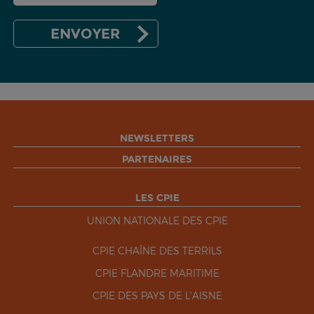
NEWSLETTERS
PARTENAIRES
LES CPIE
UNION NATIONALE DES CPIE
CPIE CHAÎNE DES TERRILS
CPIE FLANDRE MARITIME
CPIE DES PAYS DE L'AISNE