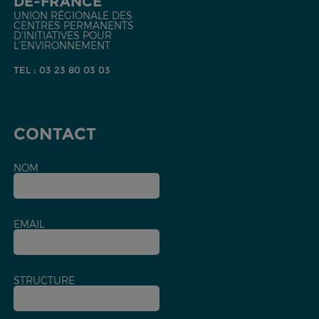
DE-FRANCE
UNION RÉGIONALE DES
CENTRES PERMANENTS
D'INITIATIVES POUR
L'ENVIRONNEMENT
TEL : 03 23 80 03 03
CONTACT
NOM
EMAIL
STRUCTURE