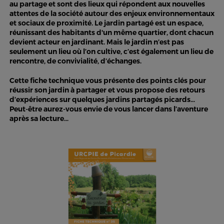
au partage et sont des lieux qui répondent aux nouvelles
attentes de la société autour des enjeux environnementaux
et sociaux de proximité. Le jardin partagé est un espace,
réunissant des habitants d'un même quartier, dont chacun
devient acteur en jardinant. Mais le jardin n’est pas
seulement un lieu où l’on cultive, c’est également un lieu de
rencontre, de convivialité, d’échanges.
Cette fiche technique vous présente des points clés pour
réussir son jardin à partager et vous propose des retours
d’expériences sur quelques jardins partagés picards…
Peut-être aurez-vous envie de vous lancer dans l’aventure
après sa lecture…