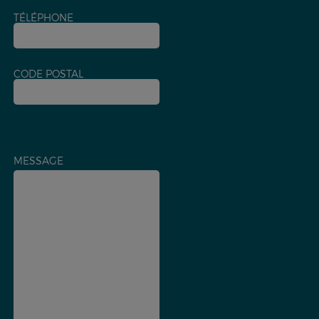
TÉLÉPHONE
CODE POSTAL
MESSAGE