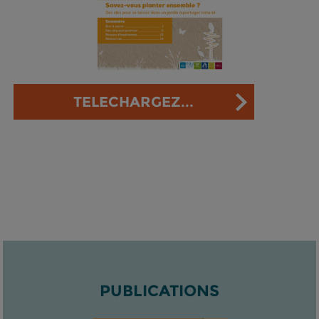
TELECHARGEZ...
PUBLICATIONS