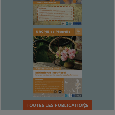
TOUTES LES PUBLICATIONS