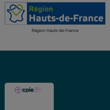
Région Hauts-de-France