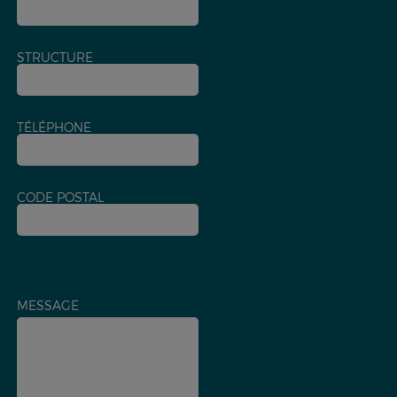
STRUCTURE
TÉLÉPHONE
CODE POSTAL
MESSAGE