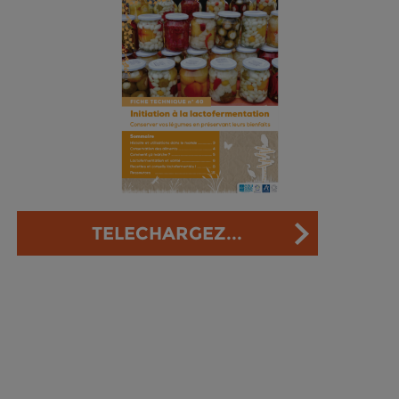
TELECHARGEZ...