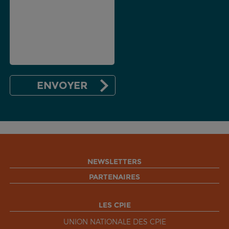
NEWSLETTERS
PARTENAIRES
LES CPIE
UNION NATIONALE DES CPIE