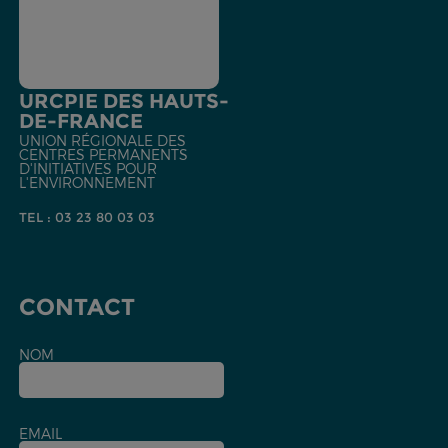
URCPIE DES HAUTS-
DE-FRANCE
UNION RÉGIONALE DES
CENTRES PERMANENTS
D'INITIATIVES POUR
L'ENVIRONNEMENT
TEL : 03 23 80 03 03
CONTACT
NOM
EMAIL