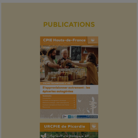
PUBLICATIONS