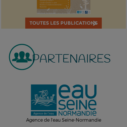
TOUTES LES PUBLICATIONS
PARTENAIRES
Agence de l'eau Seine-Normandie