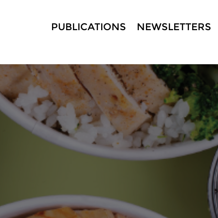
PUBLICATIONS
NEWSLETTERS