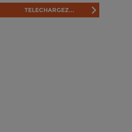
TELECHARGEZ...