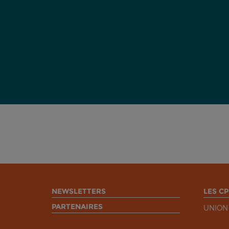
NEWSLETTERS
LES CP
PARTENAIRES
UNION