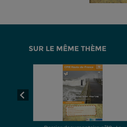
SUR LE MÊME THÈME