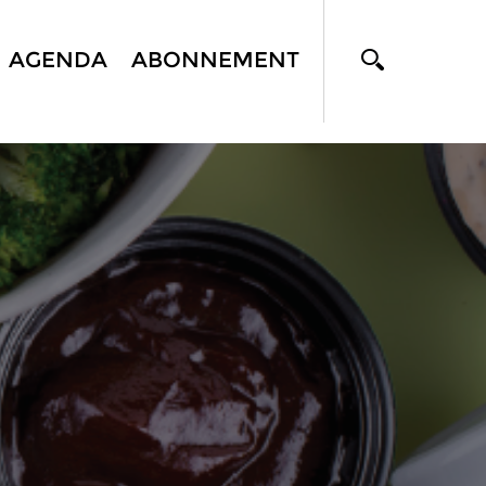
AGENDA
ABONNEMENT