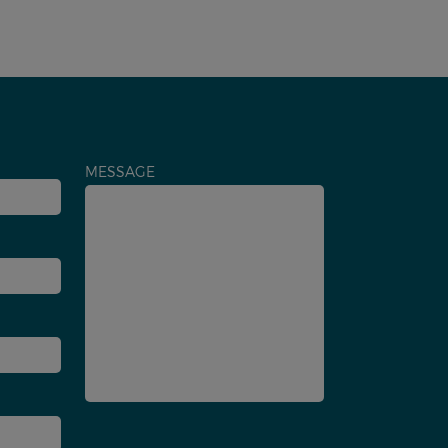
MESSAGE