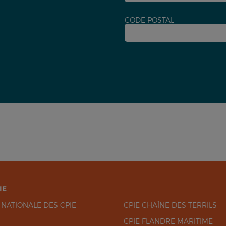
CODE POSTAL
IE
 NATIONALE DES CPIE
CPIE CHAÎNE DES TERRILS
CPIE FLANDRE MARITIME