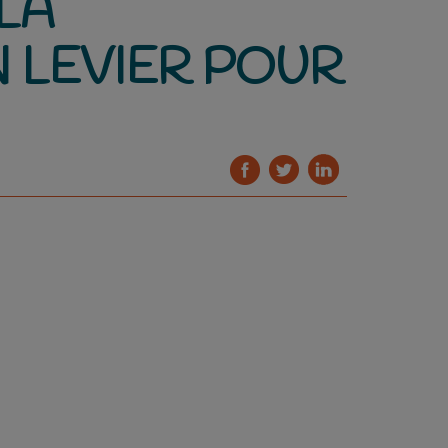
LA
N LEVIER POUR