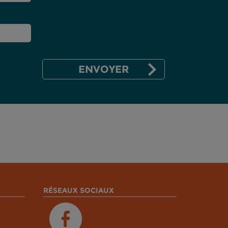
RÉSEAUX SOCIAUX