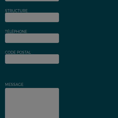
STRUCTURE
TÉLÉPHONE
CODE POSTAL
MESSAGE