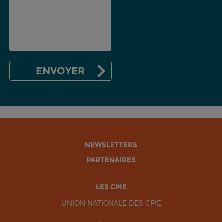
NEWSLETTERS
PARTENAIRES
LES CPIE
UNION NATIONALE DES CPIE