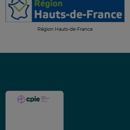
Région Hauts-de-France