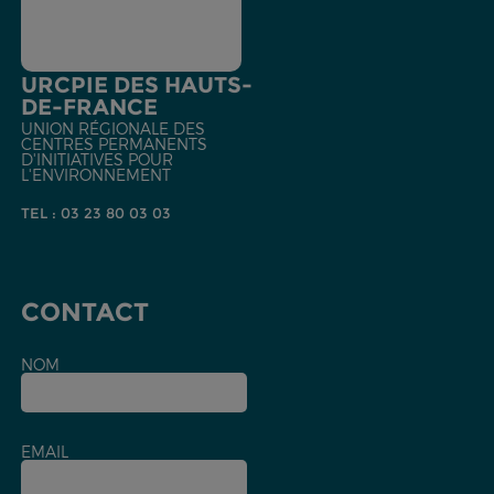
URCPIE DES HAUTS-
DE-FRANCE
UNION RÉGIONALE DES
CENTRES PERMANENTS
D'INITIATIVES POUR
L'ENVIRONNEMENT
TEL : 03 23 80 03 03
CONTACT
NOM
EMAIL