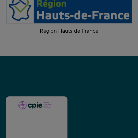
Région Hauts-de-France