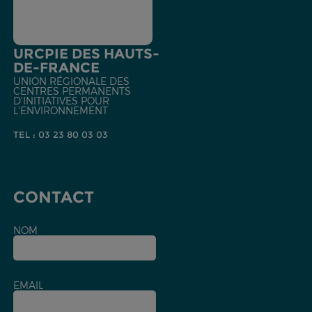
URCPIE DES HAUTS-
DE-FRANCE
UNION RÉGIONALE DES
CENTRES PERMANENTS
D'INITIATIVES POUR
L'ENVIRONNEMENT
TEL : 03 23 80 03 03
CONTACT
NOM
EMAIL