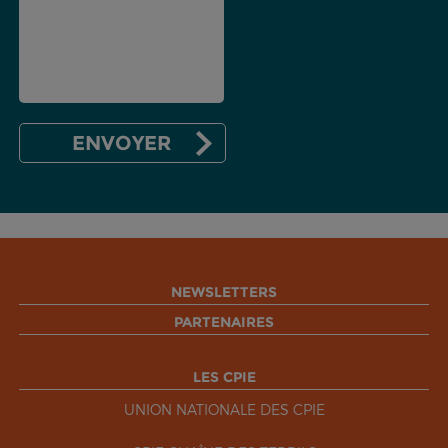
NEWSLETTERS
PARTENAIRES
LES CPIE
UNION NATIONALE DES CPIE