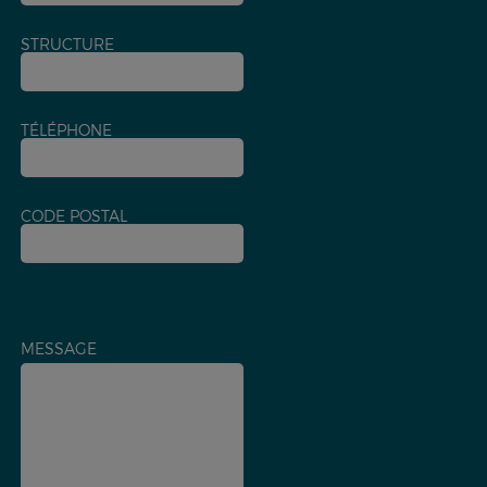
STRUCTURE
TÉLÉPHONE
CODE POSTAL
MESSAGE