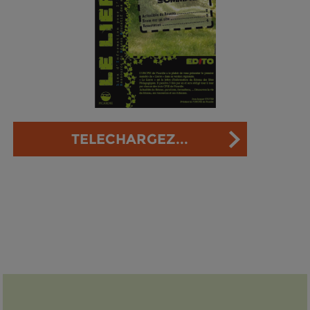
TELECHARGEZ...