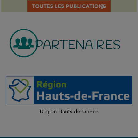
TOUTES LES PUBLICATIONS
PARTENAIRES
Région Hauts-de-France