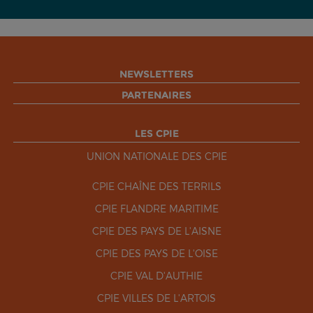
NEWSLETTERS
PARTENAIRES
LES CPIE
UNION NATIONALE DES CPIE
CPIE CHAÎNE DES TERRILS
CPIE FLANDRE MARITIME
CPIE DES PAYS DE L'AISNE
CPIE DES PAYS DE L'OISE
CPIE VAL D'AUTHIE
CPIE VILLES DE L'ARTOIS