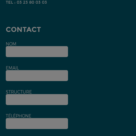
TEL : 03 23 80 03 03
CONTACT
NOM
EMAIL
STRUCTURE
TÉLÉPHONE