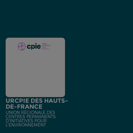
URCPIE DES HAUTS-
DE-FRANCE
UNION RÉGIONALE DES
CENTRES PERMANENTS
D'INITIATIVES POUR
L'ENVIRONNEMENT