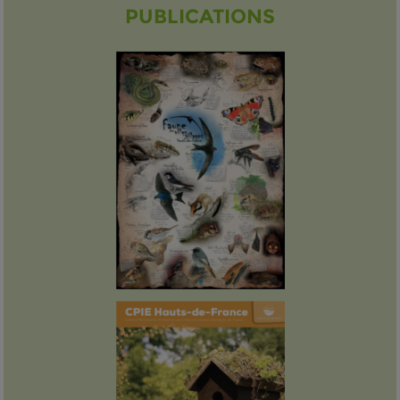
PUBLICATIONS