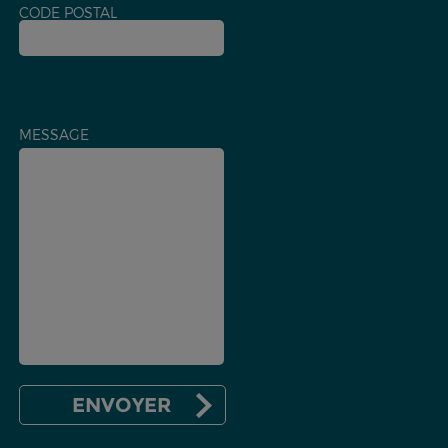
CODE POSTAL
MESSAGE