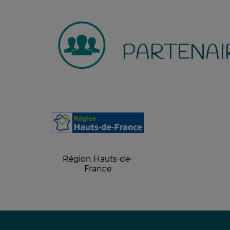
PARTENAI
Région Hauts-de-
France