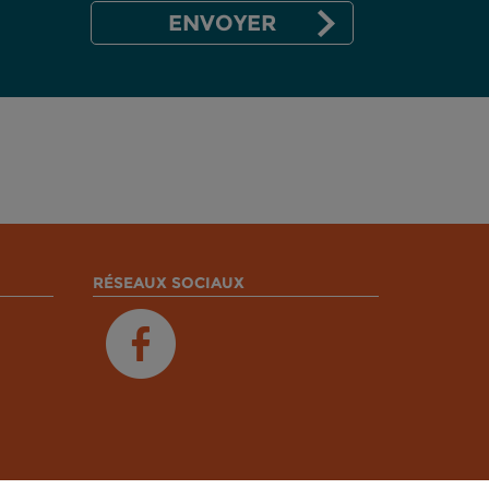
RÉSEAUX SOCIAUX