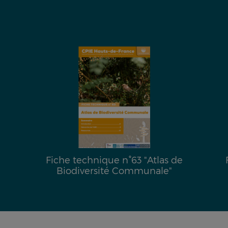
Fiche technique n°63 "Atlas de
Biodiversité Communale"