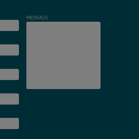
MESSAGE