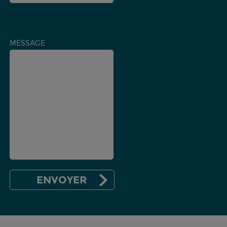
MESSAGE