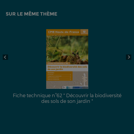
SUR LE MÊME THÈME
Fiche technique n°62 " Découvrir la biodiversité
des sols de son jardin "