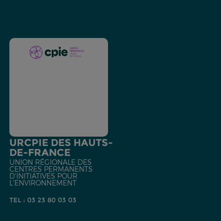
URCPIE DES HAUTS-
DE-FRANCE
UNION RÉGIONALE DES
CENTRES PERMANENTS
D'INITIATIVES POUR
L'ENVIRONNEMENT
TEL : 03 23 80 03 03