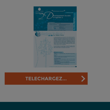
TELECHARGEZ...