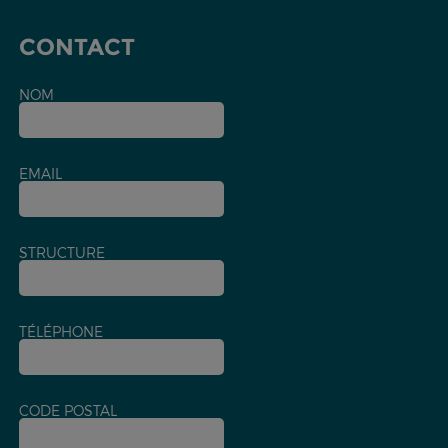
CONTACT
NOM
EMAIL
STRUCTURE
TÉLÉPHONE
CODE POSTAL