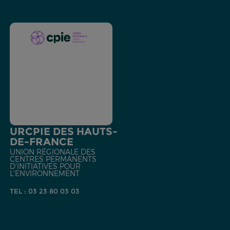
URCPIE DES HAUTS-
DE-FRANCE
UNION RÉGIONALE DES
CENTRES PERMANENTS
D'INITIATIVES POUR
L'ENVIRONNEMENT
TEL : 03 23 80 03 03