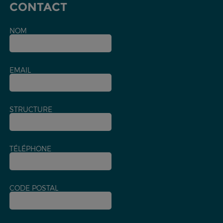
CONTACT
NOM
EMAIL
STRUCTURE
TÉLÉPHONE
CODE POSTAL