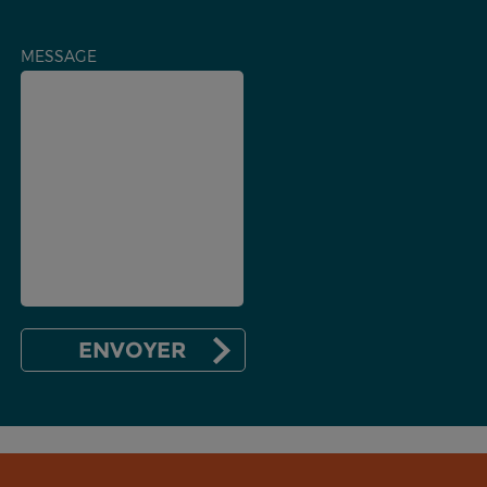
MESSAGE