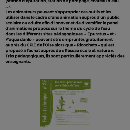
(station d’épuration, station de pompage, château d’eau,
…).
Les animateurs peuvent s’approprier ces outils et les
utiliser dans le cadre d’une animation auprès d’un public
scolaire ou adulte afin d’innover et de diversifier le panel
d’animations proposé sur le thème du cycle de l’eau
dans les différents sites pédagogiques. « Epuratus » et «
Y’aqua danlo » peuvent être empruntés gratuitement
auprès du CPIE de l’Oise alors que « Ricochets » qui est
proposé à l’achat auprès de « Réseau école et nature ».
Très pédagogiques, ils sont particulièrement appréciés des
enseignants.