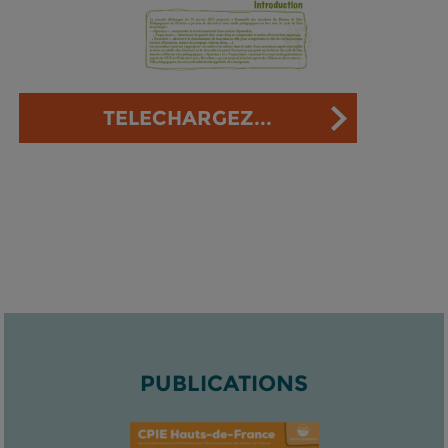
TELECHARGEZ...
PUBLICATIONS