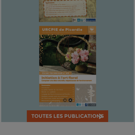
TOUTES LES PUBLICATIONS