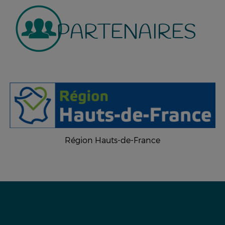
PARTENAIRES
Région Hauts-de-France