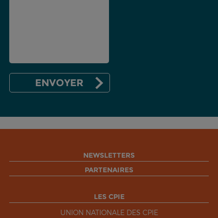
NEWSLETTERS
PARTENAIRES
LES CPIE
UNION NATIONALE DES CPIE