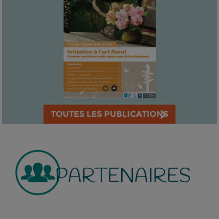
TOUTES LES PUBLICATIONS
PARTENAIRES