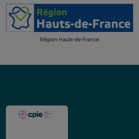
Région Hauts-de-France