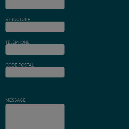
STRUCTURE
TÉLÉPHONE
CODE POSTAL
MESSAGE