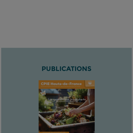
PUBLICATIONS