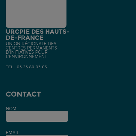
URCPIE DES HAUTS-
DE-FRANCE
UNION RÉGIONALE DES
CENTRES PERMANENTS
D'INITIATIVES POUR
L'ENVIRONNEMENT
TEL : 03 23 80 03 03
CONTACT
NOM
EMAIL