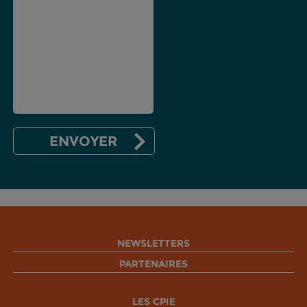
NEWSLETTERS
PARTENAIRES
LES CPIE