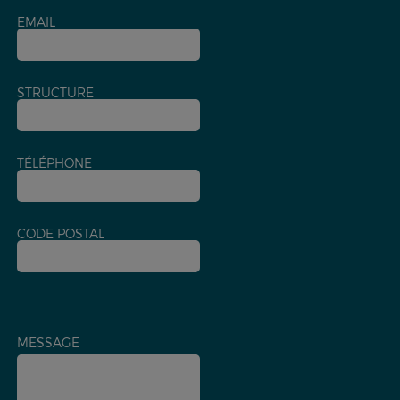
EMAIL
STRUCTURE
TÉLÉPHONE
CODE POSTAL
MESSAGE