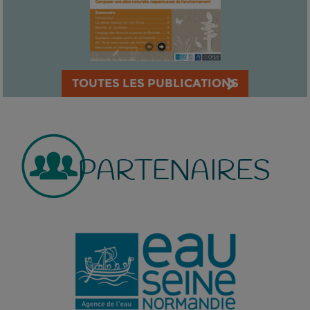
TOUTES LES PUBLICATIONS
PARTENAIRES