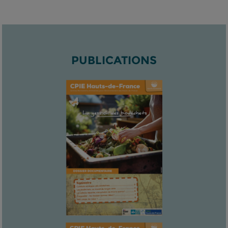
PUBLICATIONS