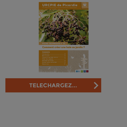
TELECHARGEZ...