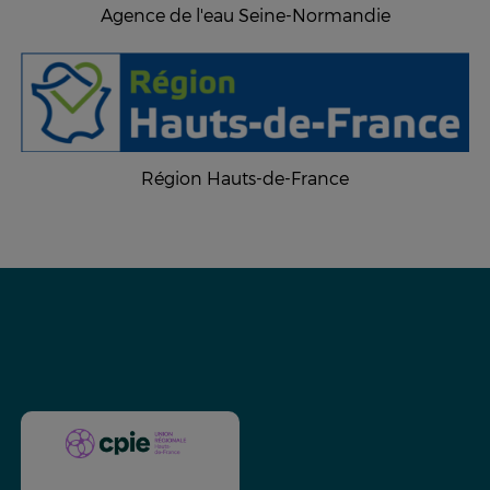
Agence de l'eau Seine-Normandie
Région Hauts-de-France