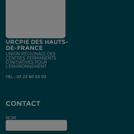
URCPIE DES HAUTS-
DE-FRANCE
UNION RÉGIONALE DES
CENTRES PERMANENTS
D'INITIATIVES POUR
L'ENVIRONNEMENT
TEL : 03 23 80 03 03
CONTACT
NOM