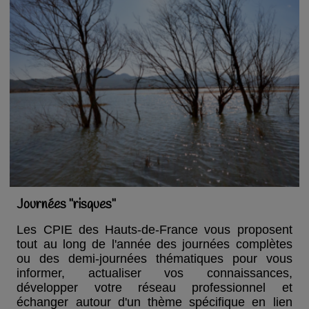
Journées "risques"
Les CPIE des Hauts-de-France vous proposent
tout au long de l'année des journées complètes
ou des demi-journées thématiques pour vous
informer, actualiser vos connaissances,
développer votre réseau professionnel et
échanger autour d'un thème spécifique en lien