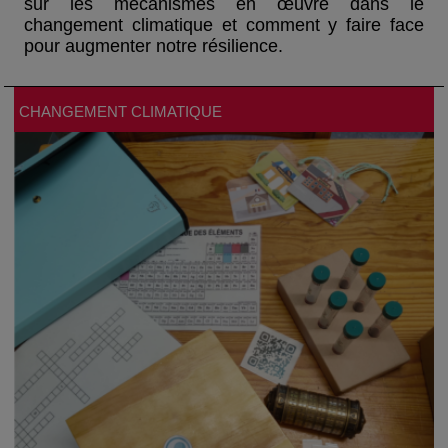
sur les mécanismes en œuvre dans le
changement climatique et comment y faire face
pour augmenter notre résilience.
CHANGEMENT CLIMATIQUE