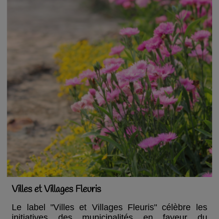
Villes et Villages Fleuris
Le label "Villes et Villages Fleuris" célèbre les
initiatives des municipalités en faveur du