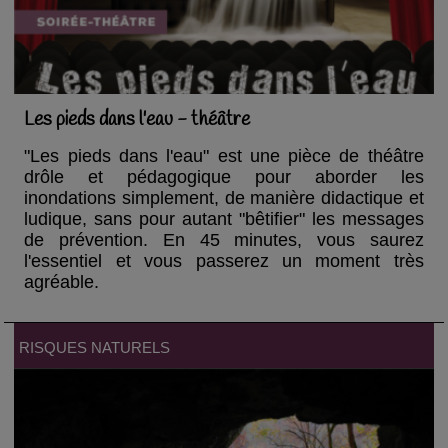
Les pieds dans l'eau - théâtre
"Les pieds dans l'eau" est une pièce de théâtre
drôle et pédagogique pour aborder les
inondations simplement, de manière didactique et
ludique, sans pour autant "bêtifier" les messages
de prévention. En 45 minutes, vous saurez
l'essentiel et vous passerez un moment très
agréable.
RISQUES NATURELS