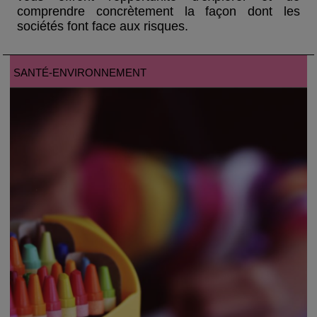
comprendre concrètement la façon dont les
sociétés font face aux risques.
SANTÉ-ENVIRONNEMENT