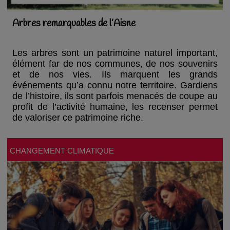
Arbres remarquables de l’Aisne
Les arbres sont un patrimoine naturel important,
élément far de nos communes, de nos souvenirs
et de nos vies. Ils marquent les grands
événements qu’a connu notre territoire. Gardiens
de l’histoire, ils sont parfois menacés de coupe au
profit de l’activité humaine, les recenser permet
de valoriser ce patrimoine riche.
CHANGEMENT CLIMATIQUE