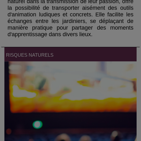
naturel dans la transmission de leur passion, offre
la possibilité de transporter aisément des outils
d'animation ludiques et concrets. Elle facilite les
échanges entre les jardiniers, se déplaçant de
manière pratique pour partager des moments
d'apprentissage dans divers lieux.
RISQUES NATURELS