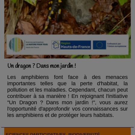
Un dragon ? Dans mon jardin !
Les amphibiens font face à des menaces
importantes telles que la perte d'habitat, la
pollution et les maladies. Cependant, chacun peut
contribuer à sa manière ! En rejoignant l'initiative
"Un Dragon ? Dans mon jardin !", vous aurez
l'opportunité d'approfondir vos connaissances sur
les amphibiens et de protéger leurs habitats.
SCIENCES PARTICIPATIVES
, BIODIVERSITÉ