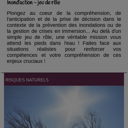
Inond'action - jeu de rôle
Plongez au coeur de la compréhension, de
l'anticipation et de la prise de décision dans le
contexte de la prévention des inondations ou de
la gestion de crises en immersion... Au delà d'un
simple jeu de rôle, une véritable mission vous
attend les pieds dans l'eau ! Faites face aux
situations réalistes pour renforcer vos
compétences et votre compréhension de ces
enjeux cruciaux !
RISQUES NATURELS