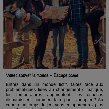
Venez sauver le monde – Escape game
Entrez dans un monde fictif, faites face aux
problématiques liées au changement climatique,
les températures augmentent, les espèces
disparaissent, comment faire pour s’adapter ? Au
cours d’un temps de jeu, vous en apprendrez plus