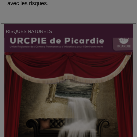
avec les risques.
RISQUES NATURELS