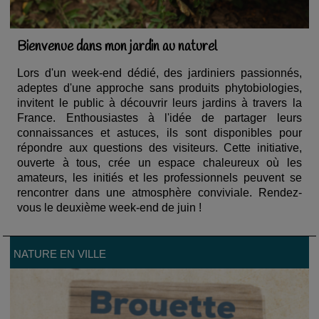
Bienvenue dans mon jardin au naturel
Lors d'un week-end dédié, des jardiniers passionnés,
adeptes d'une approche sans produits phytobiologies,
invitent le public à découvrir leurs jardins à travers la
France. Enthousiastes à l'idée de partager leurs
connaissances et astuces, ils sont disponibles pour
répondre aux questions des visiteurs. Cette initiative,
ouverte à tous, crée un espace chaleureux où les
amateurs, les initiés et les professionnels peuvent se
rencontrer dans une atmosphère conviviale. Rendez-
vous le deuxième week-end de juin !
NATURE EN VILLE