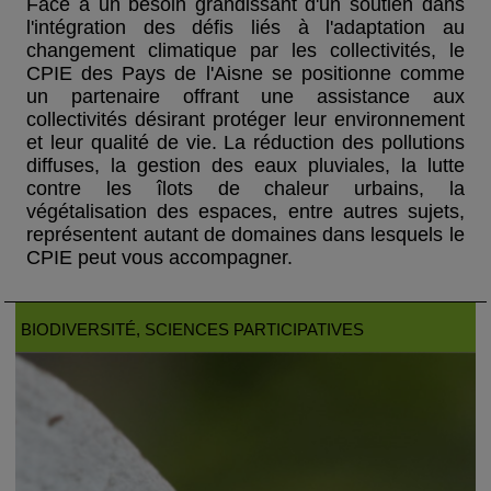
Face à un besoin grandissant d'un soutien dans
l'intégration des défis liés à l'adaptation au
changement climatique par les collectivités, le
CPIE des Pays de l'Aisne se positionne comme
un partenaire offrant une assistance aux
collectivités désirant protéger leur environnement
et leur qualité de vie. La réduction des pollutions
diffuses, la gestion des eaux pluviales, la lutte
contre les îlots de chaleur urbains, la
végétalisation des espaces, entre autres sujets,
représentent autant de domaines dans lesquels le
CPIE peut vous accompagner.
BIODIVERSITÉ
, SCIENCES PARTICIPATIVES