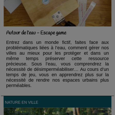
Autour de l'eau - Escape game
Entrez dans un monde fictif, faites face aux
problématiques liées à l’eau, comment gérer nos
villes au mieux pour les protéger et dans un
même temps préserver cette ressource
précieuse. Sous l’eau, vous comprendrez la
nécessité de désimperméabiliser… Au cours d’un
temps de jeu, vous en apprendrez plus sur la
nécessité de rendre nos espaces urbains plus
perméables.
NATURE EN VILLE