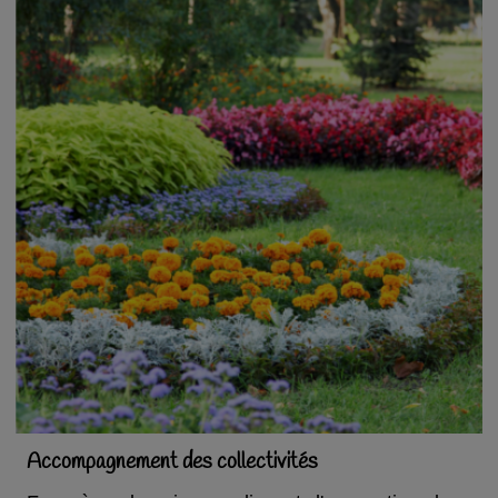
Accompagnement des collectivités