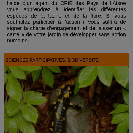
l’aide d’un agent du CPIE des Pays de l’Aisne
vous apprendrez à identifier les différentes
espèces de la faune et de la flore. Si vous
souhaitez participer à l’action il vous suffira de
signer la charte d’engagement et de laisser un «
carré » de votre jardin se développer sans action
humaine.
SCIENCES PARTICIPATIVES
, BIODIVERSITÉ