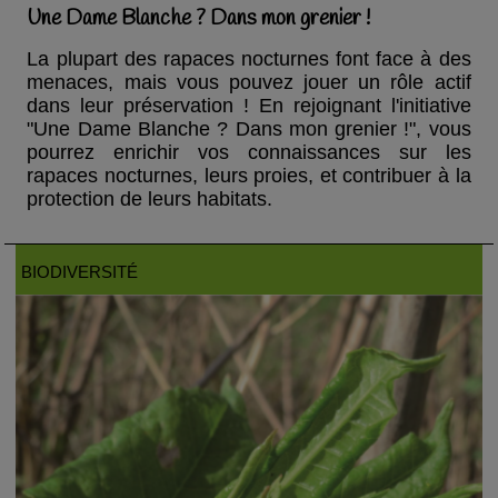
Une Dame Blanche ? Dans mon grenier !
La plupart des rapaces nocturnes font face à des
menaces, mais vous pouvez jouer un rôle actif
dans leur préservation ! En rejoignant l'initiative
"Une Dame Blanche ? Dans mon grenier !", vous
pourrez enrichir vos connaissances sur les
rapaces nocturnes, leurs proies, et contribuer à la
protection de leurs habitats.
BIODIVERSITÉ