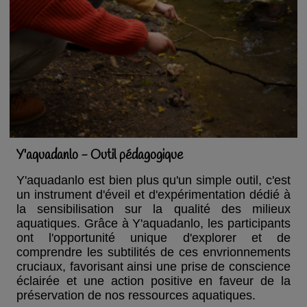
Y'aquadanlo - Outil pédagogique
Y'aquadanlo est bien plus qu'un simple outil, c'est
un instrument d'éveil et d'expérimentation dédié à
la sensibilisation sur la qualité des milieux
aquatiques. Grâce à Y'aquadanlo, les participants
ont l'opportunité unique d'explorer et de
comprendre les subtilités de ces envrionnements
cruciaux, favorisant ainsi une prise de conscience
éclairée et une action positive en faveur de la
préservation de nos ressources aquatiques.