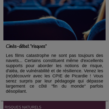
Cinés-débat "risques"
Les films catastrophe ne sont pas toujours des
navets... Certains constituent même d'excellents
supports pour aborder les notions de risque,
d'aléa, de vulnérabilité et de résilience. Venez les
(re)découvrir avec les CPIE de Picardie ! Vous
serez surpris par leur pédagogie qui dépasse
largement ce côté "fin du monde" parfois
désopilant.
RISQUES NATURELS