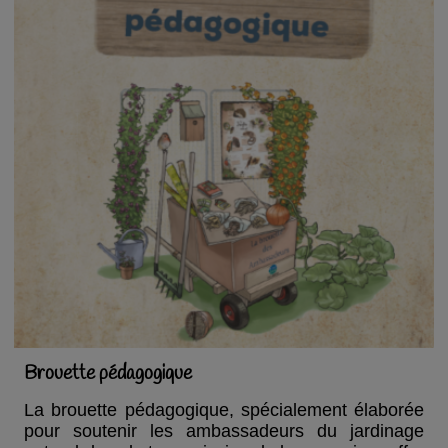
Brouette pédagogique
La brouette pédagogique, spécialement élaborée
pour soutenir les ambassadeurs du jardinage