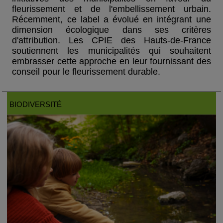
fleurissement et de l'embellissement urbain.
Récemment, ce label a évolué en intégrant une
dimension écologique dans ses critères
d'attribution. Les CPIE des Hauts-de-France
soutiennent les municipalités qui souhaitent
embrasser cette approche en leur fournissant des
conseil pour le fleurissement durable.
BIODIVERSITÉ