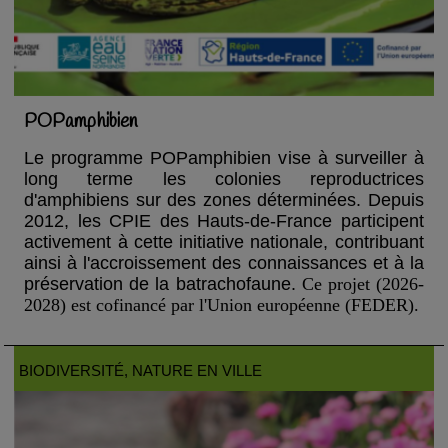
POPamphibien
Le programme POPamphibien vise à surveiller à
long terme les colonies reproductrices
d'amphibiens sur des zones déterminées. Depuis
2012, les CPIE des Hauts-de-France participent
activement à cette initiative nationale, contribuant
ainsi à l'accroissement des connaissances et à la
préservation de la batrachofaune.
Ce projet (2026-
2028) est cofinancé par l'Union européenne (FEDER).
BIODIVERSITÉ
, NATURE EN VILLE