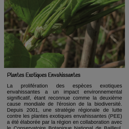
Plantes Exotiques Envahissantes
La prolifération des espèces exotiques
envahissantes a un impact environnemental
significatif, étant reconnue comme la deuxième
cause mondiale de l'érosion de la biodiversité.
Depuis 2001, une stratégie régionale de lutte
contre les plantes exotiques envahissantes (PEE)
a été élaborée par la région en collaboration avec
le Conservatoire Botanique National de Bailleul.