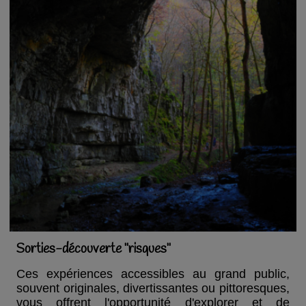
Sorties-découverte "risques"
Ces expériences accessibles au grand public,
souvent originales, divertissantes ou pittoresques,
vous offrent l'opportunité d'explorer et de