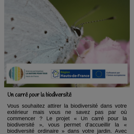
Un carré pour la biodiversité
Vous souhaitez attirer la biodiversité dans votre
extérieur mais vous ne savez pas par où
commencer ? Le projet « Un carré pour la
biodiversité », vous permet d’accueillir la «
biodiversité ordinaire » dans votre jardin. Avec