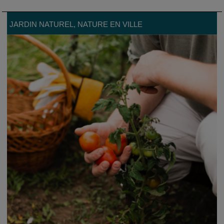
JARDIN NATUREL
, NATURE EN VILLE