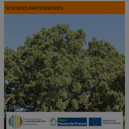
SCIENCES PARTICIPATIVES