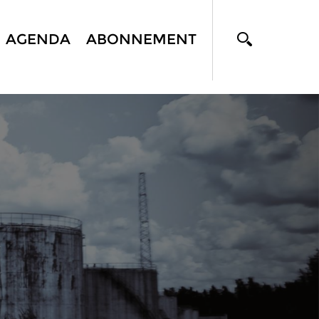
AGENDA
ABONNEMENT