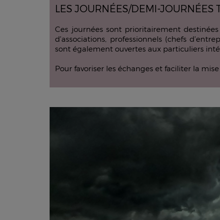
LES JOURNÉES/DEMI-JOURNÉES T
Ces journées sont prioritairement destinées 
d’associations, professionnels (chefs d’entre
sont également ouvertes aux particuliers intér
Pour favoriser les échanges et faciliter la mis