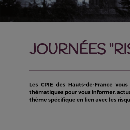
JOURNÉES "RI
Les CPIE des Hauts-de-France vous
thématiques pour vous informer, actua
thème spécifique en lien avec les risqu