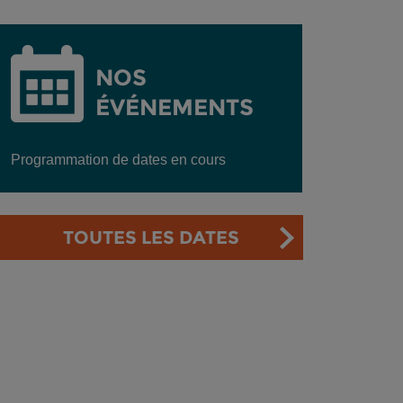
NOS
ÉVÉNEMENTS
Programmation de dates en cours
TOUTES LES DATES