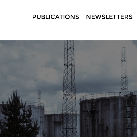
PUBLICATIONS
NEWSLETTERS