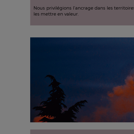
Nous privilégions l'ancrage dans les territoi
les mettre en valeur.