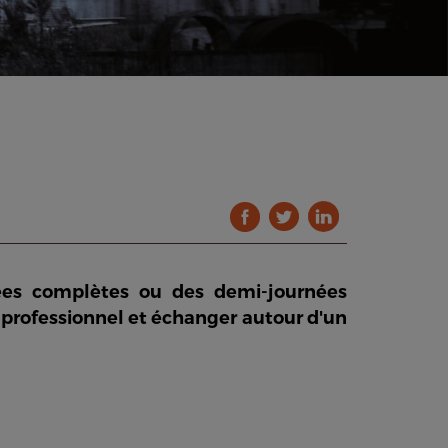
ées complètes ou des demi-journées
 professionnel et échanger autour d'un