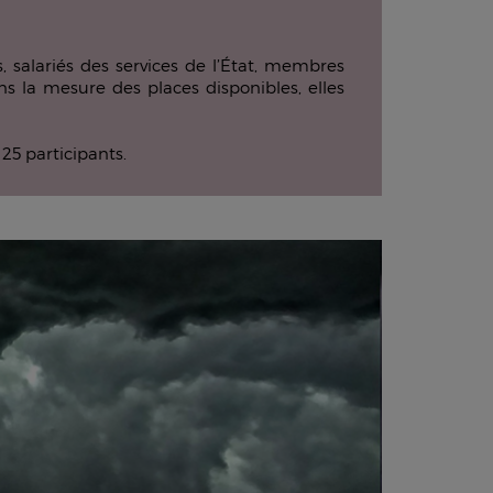
, salariés des services de l’État, membres
ans la mesure des places disponibles, elles
 25 participants.