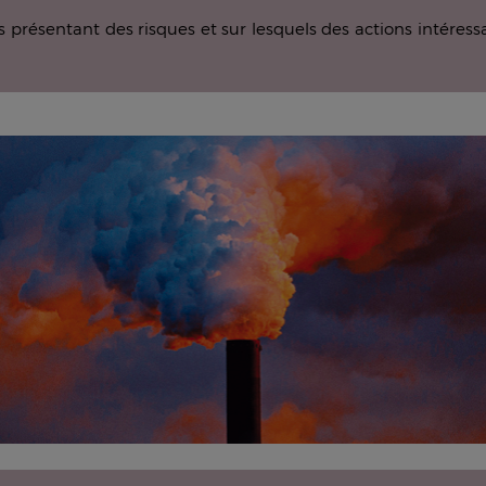
res présentant des risques et sur lesquels des actions intéres