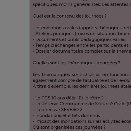
spécifiques, moins généralistes. Les attentes 
Quel est le contenu des journées ?
- Interventions orales (apports théoriques, reto
- Ateliers pratiques (mises en situation, brain-s
- Documents et outils pédagogiques variés
- Temps d'échanges entre les participants et 
- Dossier documentaire complet sur la théma
Quelles sont les thématiques abordées ?
Les thématiques sont choisies en fonction d
également compte de l'actualité et de l'évolu
À titre d'exemple, les dernières journées étai
- Le PCS 10 ans déjà ! Et le vôtre ?
- La Réserve Communale de Sécurité Civile (
- La directive SEVESO 2
- Inondations et effets dominos
- Impact des inondations sur les activités é
Où sont organisées ces journées ?