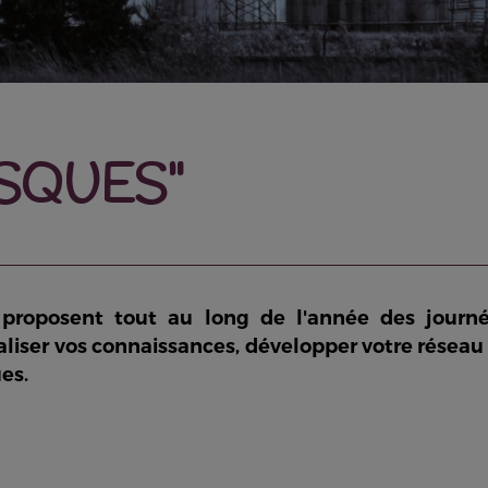
SQUES"
 proposent tout au long de l'année des journ
liser vos connaissances, développer votre réseau
es.