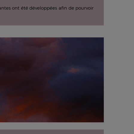
santes ont été développées afin de pourvoir