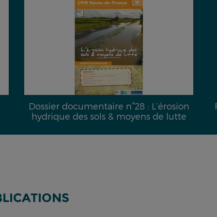
Dossier documentaire n°28 : L’érosion
hydrique des sols & moyens de lutte
BLICATIONS