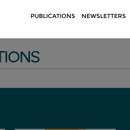
PUBLICATIONS
NEWSLETTERS
TIONS