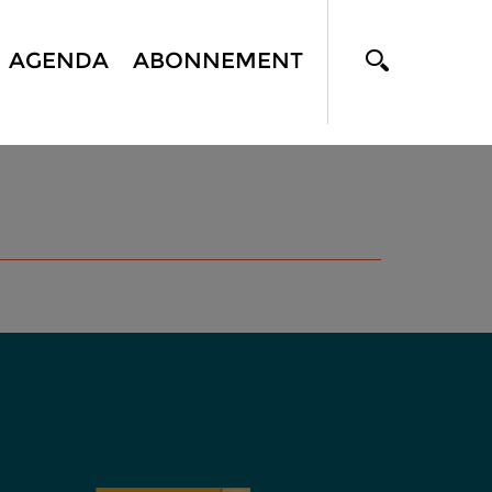
AGENDA
ABONNEMENT