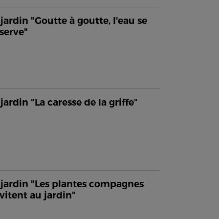
jardin "Goutte à goutte, l'eau se
serve"
jardin "La caresse de la griffe"
jardin "Les plantes compagnes
nvitent au jardin"