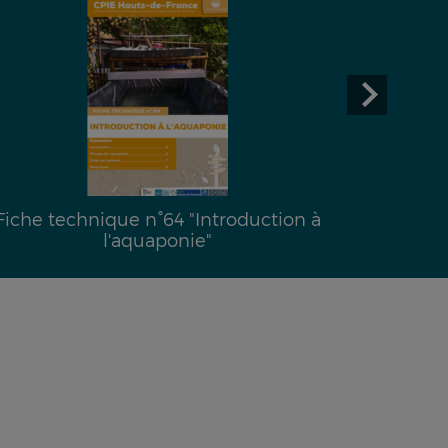
Fiche technique n°64 "Introduction à
l'aquaponie"