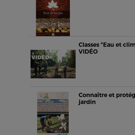
Classes "Eau et clim
VIDÉO
Connaître et protég
jardin