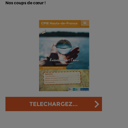
Nos coups de cœur !
TELECHARGEZ...