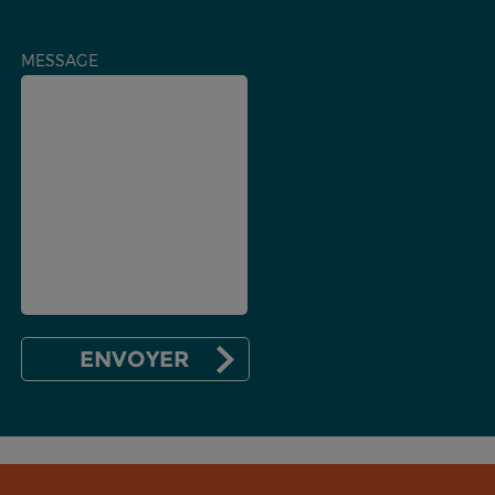
MESSAGE