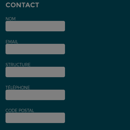
CONTACT
NOM
EMAIL
STRUCTURE
TÉLÉPHONE
CODE POSTAL