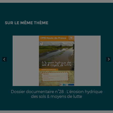
SUR LE MÊME THÈME
Dossier documentaire n°28 : L’érosion hydrique
des sols & moyens de lutte