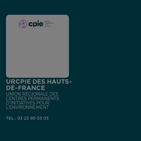
URCPIE DES HAUTS-
DE-FRANCE
UNION RÉGIONALE DES
CENTRES PERMANENTS
D'INITIATIVES POUR
L'ENVIRONNEMENT
TEL : 03 23 80 03 03