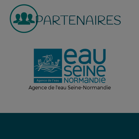
PARTENAIRES
Agence de l'eau Seine-Normandie