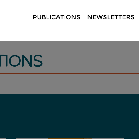
PUBLICATIONS
NEWSLETTERS
TIONS