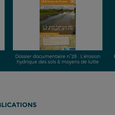
Dossier documentaire n°28 : L’érosion
hydrique des sols & moyens de lutte
BLICATIONS