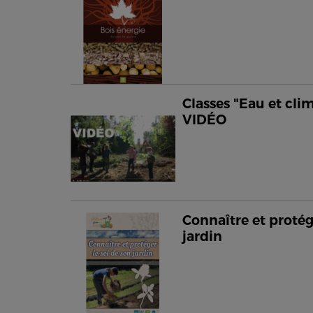
Classes "Eau et clim
VIDÉO
Connaître et protég
jardin