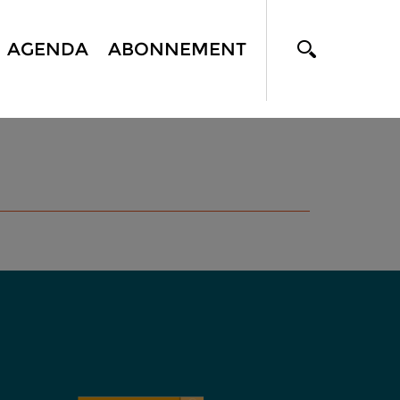
AGENDA
ABONNEMENT