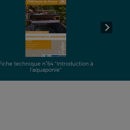
Fiche technique n°64 "Introduction à
l'aquaponie"