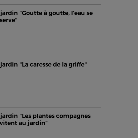
jardin "Goutte à goutte, l'eau se
serve"
jardin "La caresse de la griffe"
jardin "Les plantes compagnes
nvitent au jardin"