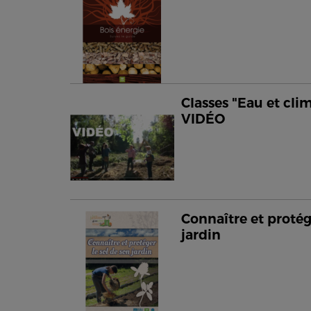
Classes "Eau et clim
VIDÉO
Connaître et protég
jardin