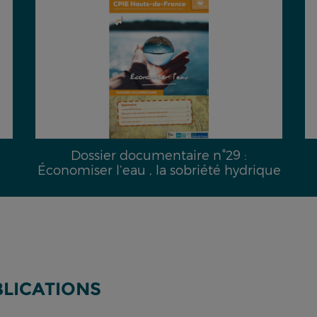
Dossier documentaire n°29 :
Économiser l’eau , la sobriété hydrique
BLICATIONS