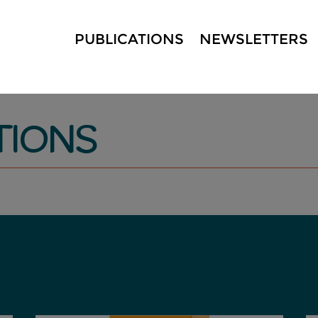
PUBLICATIONS
NEWSLETTERS
TIONS