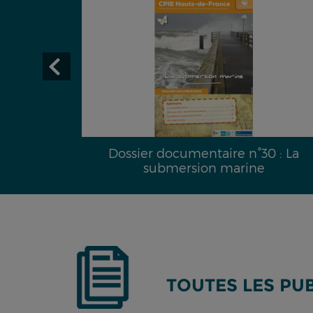
Dossier documentaire n°30 : La
submersion marine
TOUTES LES PU