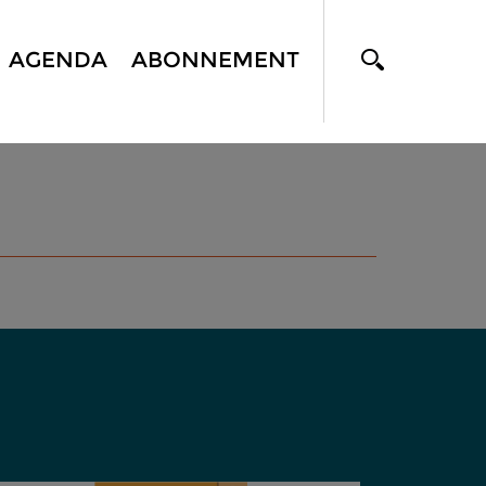
AGENDA
ABONNEMENT