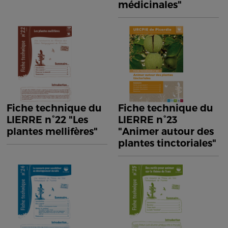
médicinales"
Fiche technique du
Fiche technique du
LIERRE n°22 "Les
LIERRE n°23
plantes mellifères"
"Animer autour des
plantes tinctoriales"