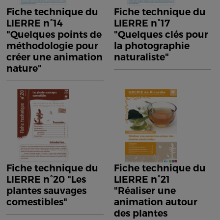
Fiche technique du
Fiche technique du
LIERRE n°14
LIERRE n°17
"Quelques points de
"Quelques clés pour
méthodologie pour
la photographie
créer une animation
naturaliste"
nature"
Fiche technique du
Fiche technique du
LIERRE n°20 "Les
LIERRE n°21
plantes sauvages
"Réaliser une
comestibles"
animation autour
des plantes