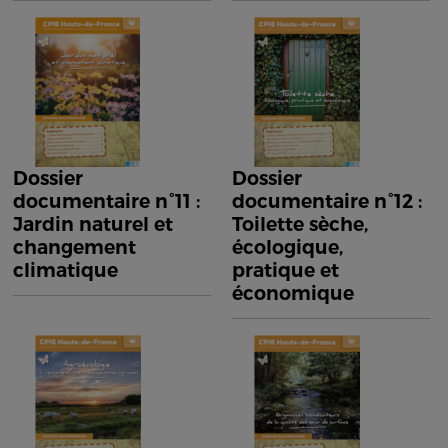
Dossier
Dossier
documentaire n°11 :
documentaire n°12 :
Jardin naturel et
Toilette sèche,
changement
écologique,
climatique
pratique et
économique