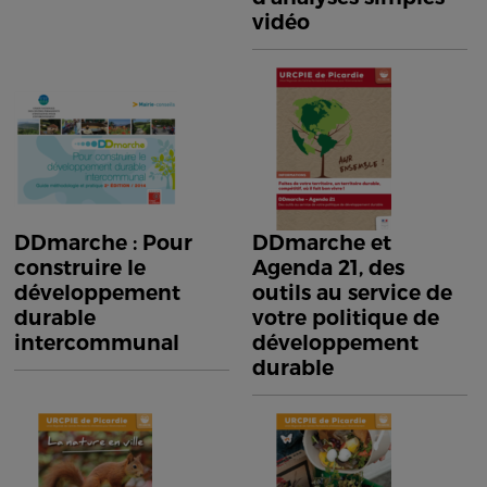
vidéo
DDmarche : Pour
DDmarche et
construire le
Agenda 21, des
développement
outils au service de
durable
votre politique de
intercommunal
développement
durable