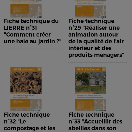
Fiche technique du
Fiche technique
LIERRE n°31
n°29 "Réaliser une
"Comment créer
animation autour
une haie au jardin ?"
de la qualité de l'air
intérieur et des
produits ménagers"
Fiche technique
Fiche technique
n°32 "Le
n°33 "Accueillir des
compostage et les
abeilles dans son