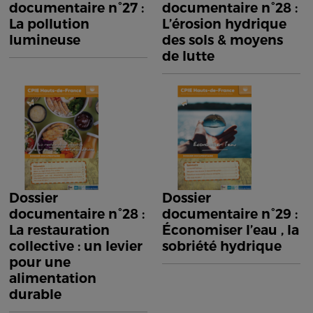
documentaire n°27 :
documentaire n°28 :
La pollution
L’érosion hydrique
lumineuse
des sols & moyens
de lutte
Dossier
Dossier
documentaire n°28 :
documentaire n°29 :
La restauration
Économiser l’eau , la
collective : un levier
sobriété hydrique
pour une
alimentation
durable