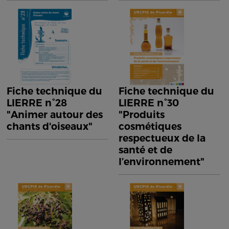
Fiche technique du
Fiche technique du
LIERRE n°28
LIERRE n°30
"Animer autour des
"Produits
chants d'oiseaux"
cosmétiques
respectueux de la
santé et de
l’environnement"