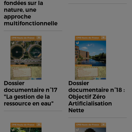
fondées sur la
nature, une
approche
multifonctionnelle
Dossier
Dossier
documentaire n°17
documentaire n°18 :
"La gestion de la
Objectif Zéro
ressource en eau"
Artificialisation
Nette