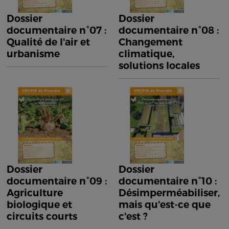
Dossier
Dossier
documentaire n°07 :
documentaire n°08 :
Qualité de l'air et
Changement
urbanisme
climatique,
solutions locales
Dossier
Dossier
documentaire n°09 :
documentaire n°10 :
Agriculture
Désimperméabiliser,
biologique et
mais qu'est-ce que
circuits courts
c'est ?