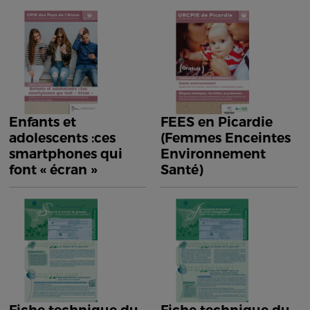
Enfants et
FEES en Picardie
adolescents :ces
(Femmes Enceintes
smartphones qui
Environnement
font « écran »
Santé)