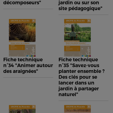
décomposeurs"
jardin ou sur son
site pédagogique"
Fiche technique
Fiche technique
n°34 "Animer autour
n°35 "Savez-vous
des araignées"
planter ensemble ?
Des clés pour se
lancer dans un
jardin à partager
naturel"