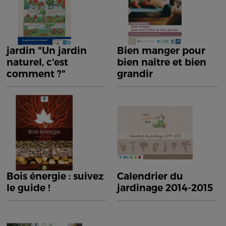
jardin "Un jardin
Bien manger pour
naturel, c'est
bien naître et bien
comment ?"
grandir
Bois énergie : suivez
Calendrier du
le guide !
jardinage 2014-2015