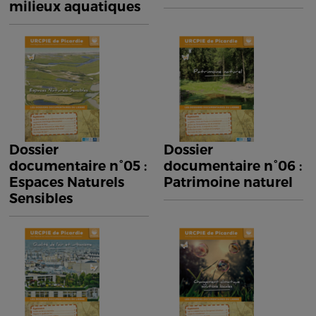
milieux aquatiques
Dossier
Dossier
documentaire n°05 :
documentaire n°06 :
Espaces Naturels
Patrimoine naturel
Sensibles