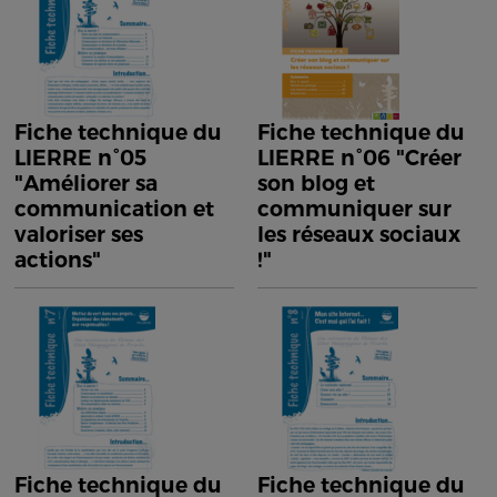
Fiche technique du
Fiche technique du
LIERRE n°05
LIERRE n°06 "Créer
"Améliorer sa
son blog et
communication et
communiquer sur
valoriser ses
les réseaux sociaux
actions"
!"
Fiche technique du
Fiche technique du