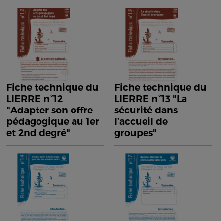
Fiche technique du
Fiche technique du
LIERRE n°12
LIERRE n°13 "La
"Adapter son offre
sécurité dans
pédagogique au 1er
l’accueil de
et 2nd degré"
groupes"