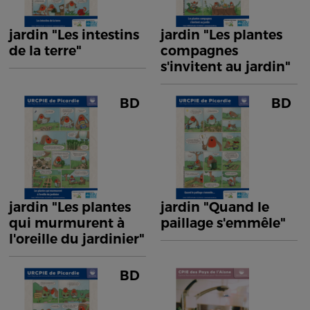
jardin "Les intestins
jardin "Les plantes
de la terre"
compagnes
s'invitent au jardin"
BD
BD
jardin "Les plantes
jardin "Quand le
qui murmurent à
paillage s'emmêle"
l'oreille du jardinier"
BD