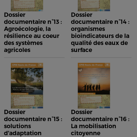
Dossier
Dossier
documentaire n°13 :
documentaire n°14 :
Agroécologie, la
organismes
résilience au coeur
bioindicateurs de la
des systèmes
qualité des eaux de
agricoles
surface
Dossier
Dossier
documentaire n°15 :
documentaire n°16 :
solutions
La mobilisation
d'adaptation
citoyenne