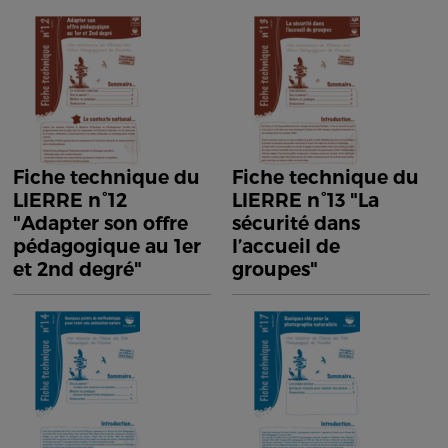
Fiche technique du
Fiche technique du
LIERRE n°12
LIERRE n°13 "La
"Adapter son offre
sécurité dans
pédagogique au 1er
l’accueil de
et 2nd degré"
groupes"