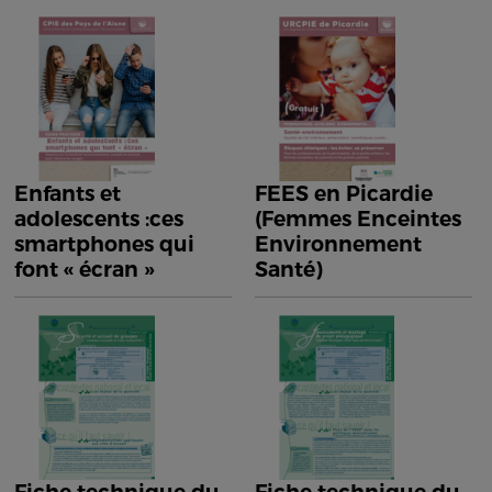
Enfants et
FEES en Picardie
adolescents :ces
(Femmes Enceintes
smartphones qui
Environnement
font « écran »
Santé)