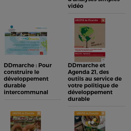
vidéo
DDmarche : Pour
DDmarche et
construire le
Agenda 21, des
développement
outils au service de
durable
votre politique de
intercommunal
développement
durable