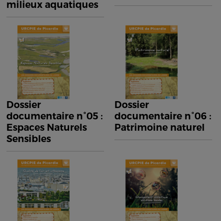
milieux aquatiques
Dossier
Dossier
documentaire n°05 :
documentaire n°06 :
Espaces Naturels
Patrimoine naturel
Sensibles