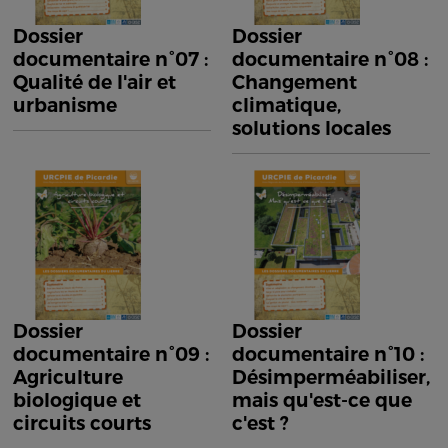
Dossier
Dossier
documentaire n°07 :
documentaire n°08 :
Qualité de l'air et
Changement
urbanisme
climatique,
solutions locales
Dossier
Dossier
documentaire n°09 :
documentaire n°10 :
Agriculture
Désimperméabiliser,
biologique et
mais qu'est-ce que
circuits courts
c'est ?