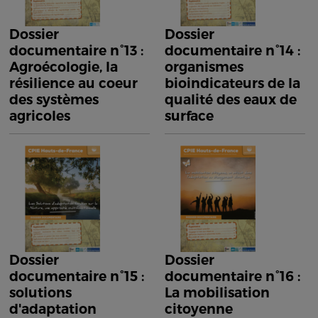
Dossier
Dossier
documentaire n°13 :
documentaire n°14 :
Agroécologie, la
organismes
résilience au coeur
bioindicateurs de la
des systèmes
qualité des eaux de
agricoles
surface
Dossier
Dossier
documentaire n°15 :
documentaire n°16 :
solutions
La mobilisation
d'adaptation
citoyenne