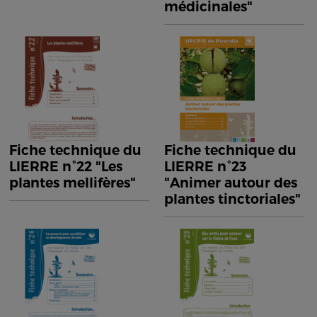
médicinales"
Fiche technique du
Fiche technique du
LIERRE n°22 "Les
LIERRE n°23
plantes mellifères"
"Animer autour des
plantes tinctoriales"