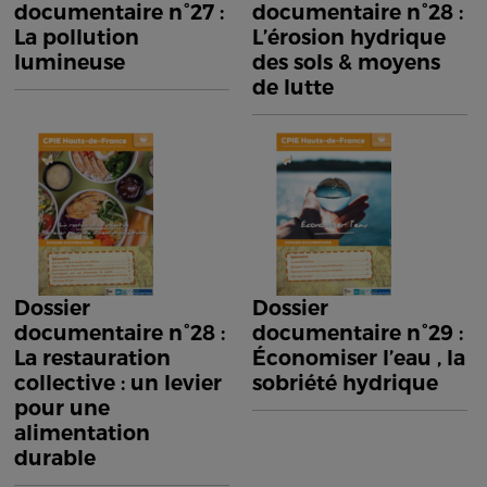
documentaire n°27 :
documentaire n°28 :
La pollution
L’érosion hydrique
lumineuse
des sols & moyens
de lutte
Dossier
Dossier
documentaire n°28 :
documentaire n°29 :
La restauration
Économiser l’eau , la
collective : un levier
sobriété hydrique
pour une
alimentation
durable