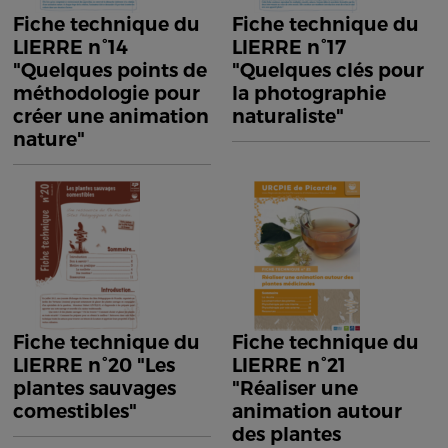
Fiche technique du
Fiche technique du
LIERRE n°14
LIERRE n°17
"Quelques points de
"Quelques clés pour
méthodologie pour
la photographie
créer une animation
naturaliste"
nature"
Fiche technique du
Fiche technique du
LIERRE n°20 "Les
LIERRE n°21
plantes sauvages
"Réaliser une
comestibles"
animation autour
des plantes