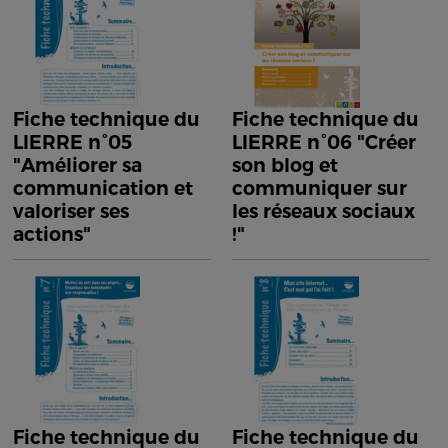
Fiche technique du
Fiche technique du
LIERRE n°05
LIERRE n°06 "Créer
"Améliorer sa
son blog et
communication et
communiquer sur
valoriser ses
les réseaux sociaux
actions"
!"
Fiche technique du
Fiche technique du