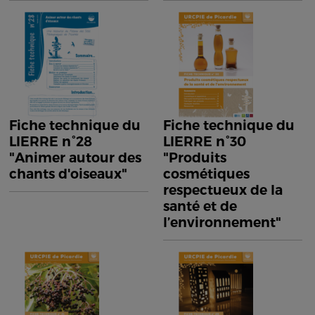
Fiche technique du
Fiche technique du
LIERRE n°28
LIERRE n°30
"Animer autour des
"Produits
chants d'oiseaux"
cosmétiques
respectueux de la
santé et de
l’environnement"