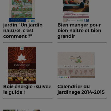
jardin "Un jardin
Bien manger pour
naturel, c'est
bien naître et bien
comment ?"
grandir
Bois énergie : suivez
Calendrier du
le guide !
jardinage 2014-2015