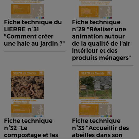
Fiche technique du
Fiche technique
LIERRE n°31
n°29 "Réaliser une
"Comment créer
animation autour
une haie au jardin ?"
de la qualité de l'air
intérieur et des
produits ménagers"
Fiche technique
Fiche technique
n°32 "Le
n°33 "Accueillir des
compostage et les
abeilles dans son