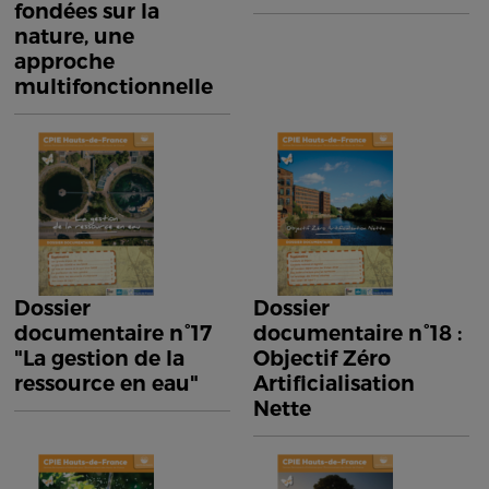
fondées sur la
nature, une
approche
multifonctionnelle
Dossier
Dossier
documentaire n°17
documentaire n°18 :
"La gestion de la
Objectif Zéro
ressource en eau"
Artificialisation
Nette