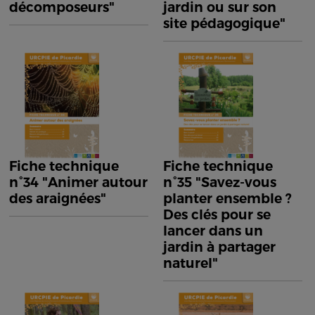
décomposeurs"
jardin ou sur son
site pédagogique"
Fiche technique
Fiche technique
n°34 "Animer autour
n°35 "Savez-vous
des araignées"
planter ensemble ?
Des clés pour se
lancer dans un
jardin à partager
naturel"