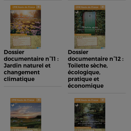
Dossier
Dossier
documentaire n°11 :
documentaire n°12 :
Jardin naturel et
Toilette sèche,
changement
écologique,
climatique
pratique et
économique