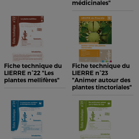
médicinales"
Fiche technique du
Fiche technique du
LIERRE n°22 "Les
LIERRE n°23
plantes mellifères"
"Animer autour des
plantes tinctoriales"