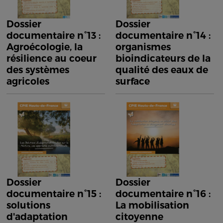
Dossier
Dossier
documentaire n°13 :
documentaire n°14 :
Agroécologie, la
organismes
résilience au coeur
bioindicateurs de la
des systèmes
qualité des eaux de
agricoles
surface
Dossier
Dossier
documentaire n°15 :
documentaire n°16 :
solutions
La mobilisation
d'adaptation
citoyenne