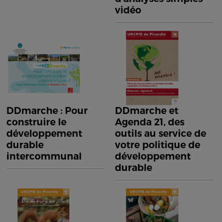
vidéo
DDmarche : Pour
DDmarche et
construire le
Agenda 21, des
développement
outils au service de
durable
votre politique de
intercommunal
développement
durable