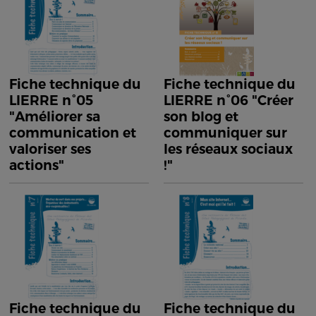
Fiche technique du
Fiche technique du
LIERRE n°05
LIERRE n°06 "Créer
"Améliorer sa
son blog et
communication et
communiquer sur
valoriser ses
les réseaux sociaux
actions"
!"
Fiche technique du
Fiche technique du