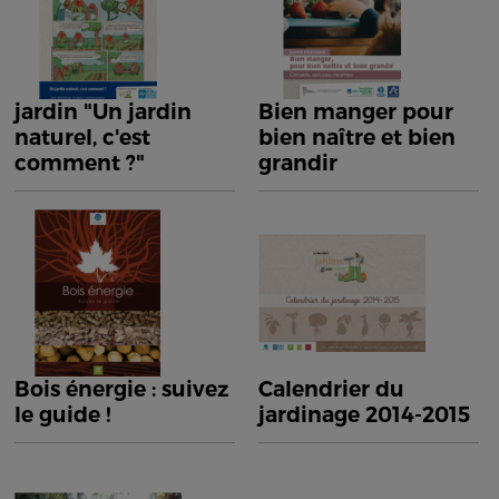
jardin "Un jardin
Bien manger pour
naturel, c'est
bien naître et bien
comment ?"
grandir
Bois énergie : suivez
Calendrier du
le guide !
jardinage 2014-2015