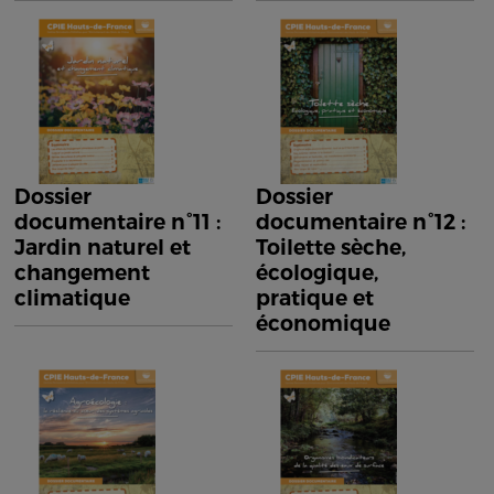
Dossier
Dossier
documentaire n°11 :
documentaire n°12 :
Jardin naturel et
Toilette sèche,
changement
écologique,
climatique
pratique et
économique