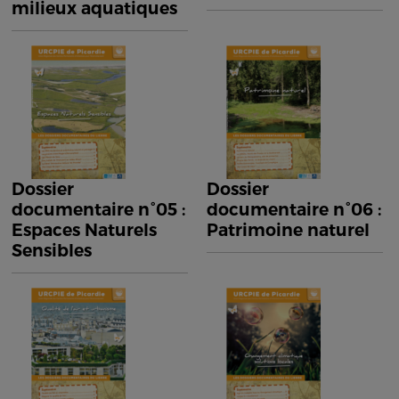
milieux aquatiques
Dossier
Dossier
documentaire n°05 :
documentaire n°06 :
Espaces Naturels
Patrimoine naturel
Sensibles