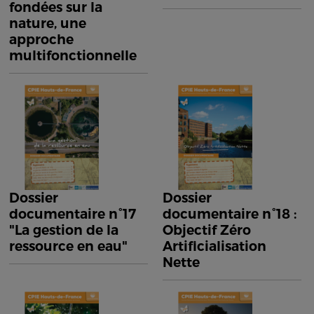
fondées sur la
nature, une
approche
multifonctionnelle
Dossier
Dossier
documentaire n°17
documentaire n°18 :
"La gestion de la
Objectif Zéro
ressource en eau"
Artificialisation
Nette