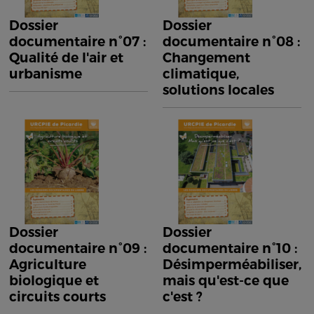
Dossier
Dossier
documentaire n°07 :
documentaire n°08 :
Qualité de l'air et
Changement
urbanisme
climatique,
solutions locales
Dossier
Dossier
documentaire n°09 :
documentaire n°10 :
Agriculture
Désimperméabiliser,
biologique et
mais qu'est-ce que
circuits courts
c'est ?