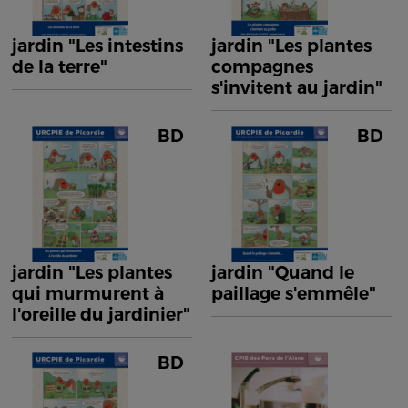
jardin "Les intestins
jardin "Les plantes
de la terre"
compagnes
s'invitent au jardin"
BD
BD
jardin "Les plantes
jardin "Quand le
qui murmurent à
paillage s'emmêle"
l'oreille du jardinier"
BD