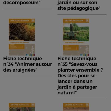
décomposeurs"
jardin ou sur son
site pédagogique"
Fiche technique
Fiche technique
n°34 "Animer autour
n°35 "Savez-vous
des araignées"
planter ensemble ?
Des clés pour se
lancer dans un
jardin à partager
naturel"