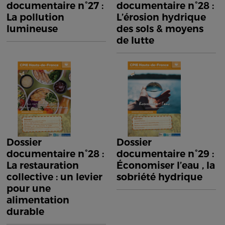
documentaire n°27 :
documentaire n°28 :
La pollution
L’érosion hydrique
lumineuse
des sols & moyens
de lutte
Dossier
Dossier
documentaire n°28 :
documentaire n°29 :
La restauration
Économiser l’eau , la
collective : un levier
sobriété hydrique
pour une
alimentation
durable