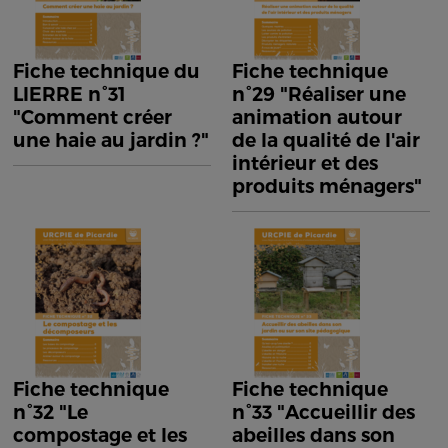
Fiche technique du
Fiche technique
LIERRE n°31
n°29 "Réaliser une
"Comment créer
animation autour
une haie au jardin ?"
de la qualité de l'air
intérieur et des
produits ménagers"
Fiche technique
Fiche technique
n°32 "Le
n°33 "Accueillir des
compostage et les
abeilles dans son