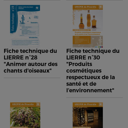
Fiche technique du
Fiche technique du
LIERRE n°28
LIERRE n°30
"Animer autour des
"Produits
chants d'oiseaux"
cosmétiques
respectueux de la
santé et de
l’environnement"