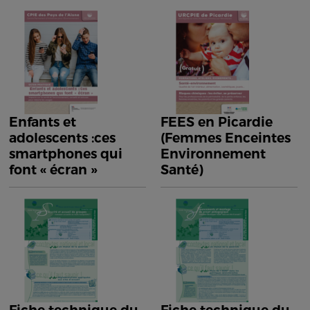
Enfants et
FEES en Picardie
adolescents :ces
(Femmes Enceintes
smartphones qui
Environnement
font « écran »
Santé)