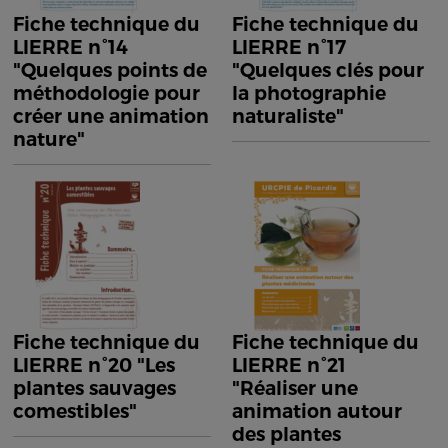
Fiche technique du
Fiche technique du
LIERRE n°14
LIERRE n°17
"Quelques points de
"Quelques clés pour
méthodologie pour
la photographie
créer une animation
naturaliste"
nature"
Fiche technique du
Fiche technique du
LIERRE n°20 "Les
LIERRE n°21
plantes sauvages
"Réaliser une
comestibles"
animation autour
des plantes