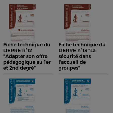
Fiche technique du
Fiche technique du
LIERRE n°12
LIERRE n°13 "La
"Adapter son offre
sécurité dans
pédagogique au 1er
l’accueil de
et 2nd degré"
groupes"