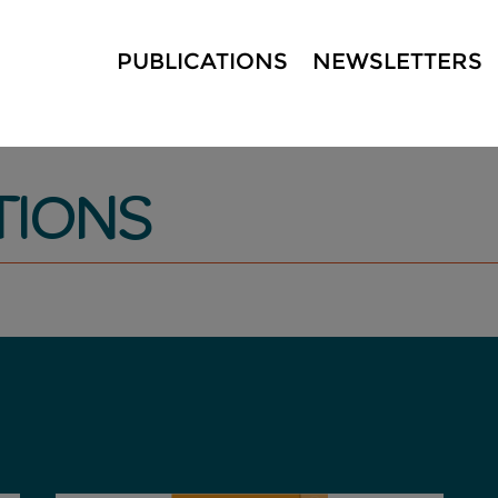
PUBLICATIONS
NEWSLETTERS
TIONS