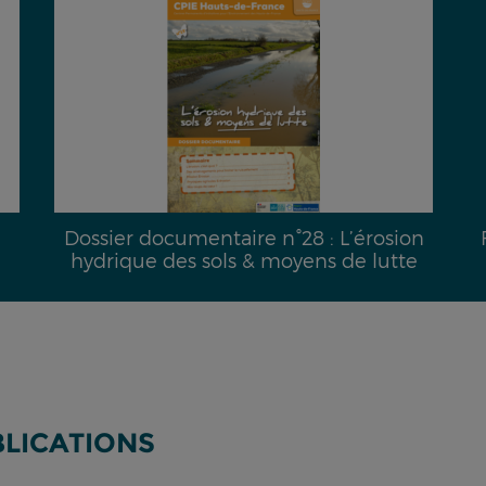
Dossier documentaire n°28 : L’érosion
hydrique des sols & moyens de lutte
BLICATIONS