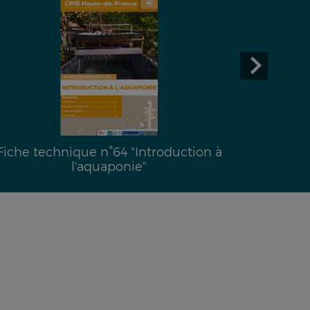
Fiche technique n°64 "Introduction à
l'aquaponie"