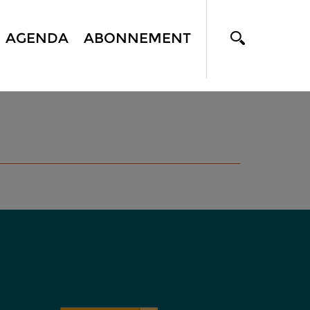
AGENDA
ABONNEMENT