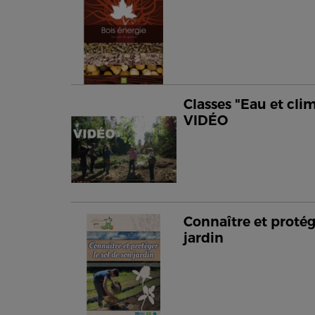
Classes "Eau et clim
VIDÉO
Connaître et protég
jardin