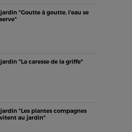
jardin "Goutte à goutte, l'eau se
serve"
jardin "La caresse de la griffe"
jardin "Les plantes compagnes
nvitent au jardin"